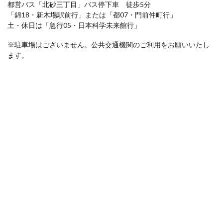
都営バス「北砂三丁目」バス停下車 徒歩5分
「錦18・新木場駅前行」または「都07・門前仲町行」
土・休日は「急行05・日本科学未来館行」
※駐車場はございません。公共交通機関のご利用をお願いいたし
ます。