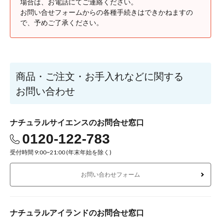
場合は、お電話にてご連絡ください。
お問い合せフォームからの各種手続きはできかねますの
で、予めご了承ください。
商品・ご注文・お手入れなどに関する
お問い合わせ
ナチュラルサイエンスのお問合せ窓口
0120-122-783
受付時間 9:00~21:00 (年末年始を除く)
お問い合わせフォーム
ナチュラルアイランドのお問合せ窓口