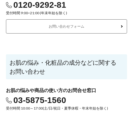
0120-9292-81
受付時間 9:00~21:00 (年末年始を除く)
お問い合わせフォーム
お肌の悩み・化粧品の成分などに関する
お問い合わせ
お肌の悩みや商品の使い方のお問合せ窓口
03-5875-1560
受付時間 10:00～17:00(土/日/祝日・夏季休暇・年末年始を除く)