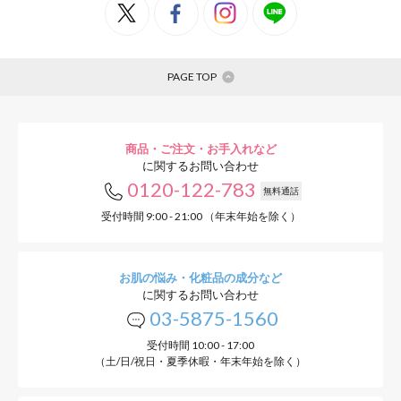
PAGE TOP
商品・ご注文・お手入れなど
に関するお問い合わせ
0120-122-783
無料通話
受付時間 9:00 - 21:00 （年末年始を除く）
お肌の悩み・化粧品の成分など
に関するお問い合わせ
03-5875-1560
受付時間 10:00 - 17:00
（土/日/祝日・夏季休暇・年末年始を除く）