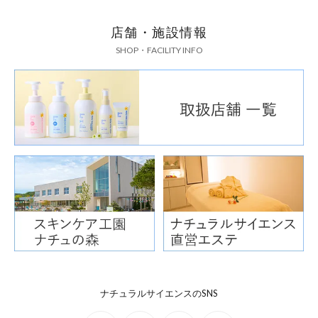
店舗・施設情報
SHOP・FACILITY INFO
ナチュラルサイエンスのSNS