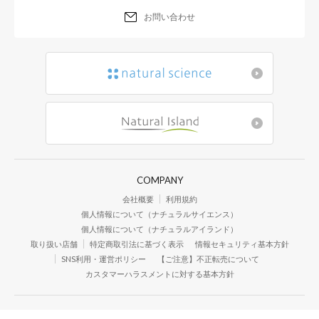
お問い合わせ
COMPANY
会社概要
利用規約
個人情報について（ナチュラルサイエンス）
個人情報について（ナチュラルアイランド）
取り扱い店舗
特定商取引法に基づく表示
情報セキュリティ基本方針
SNS利用・運営ポリシー
【ご注意】不正転売について
カスタマーハラスメントに対する基本方針