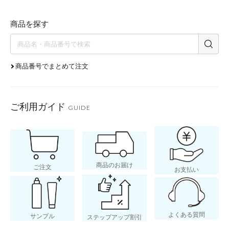
商品を探す
商品番号でまとめて注文
ご利用ガイド
GUIDE
商品のお届け
ご注文
お支払い
よくある質問
サンプル
ステップアップ割引