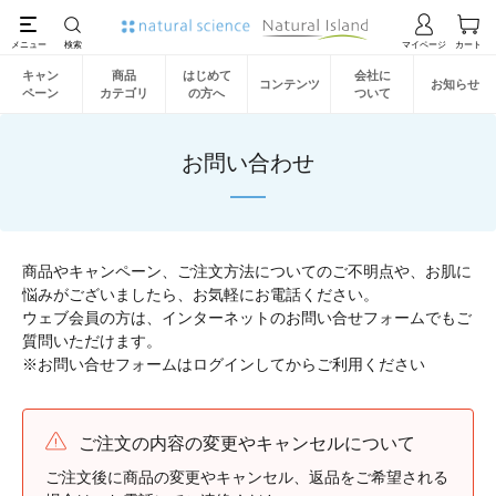
キャン
商品
はじめて
会社に
コンテンツ
お知らせ
ペーン
カテゴリ
の方へ
ついて
お問い合わせ
商品やキャンペーン、ご注文方法についてのご不明点や、お肌に
悩みがございましたら、お気軽にお電話ください。
ウェブ会員の方は、インターネットのお問い合せフォームでもご
質問いただけます。
※お問い合せフォームはログインしてからご利用ください
ご注文の内容の変更やキャンセルについて
ご注文後に商品の変更やキャンセル、返品をご希望される