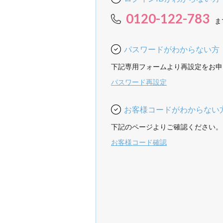
0120-122-783
ま
パスワードがわからない方
下記専用フォームより再設定をお申
パスワード再設定
お客様コードがわからない
下記のページよりご確認ください。
お客様コード確認