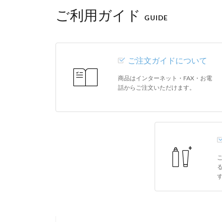
ご利用ガイド
GUIDE
ご注文ガイドについて
商品はインターネット・FAX・お電
話からご注文いただけます。