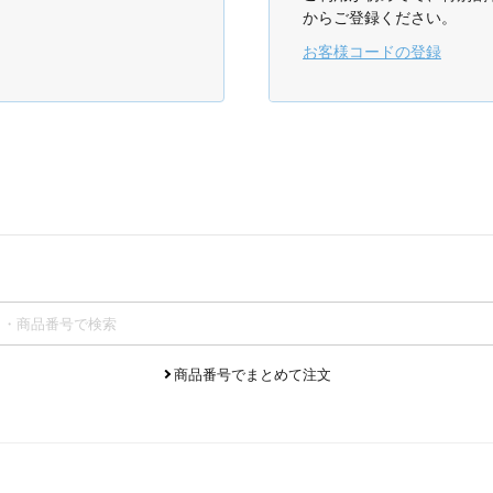
からご登録ください。
お客様コードの登録
商品番号でまとめて注文