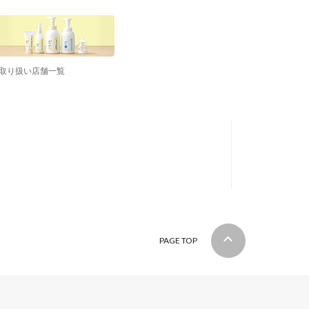
取り扱い店舗一覧
PAGE TOP