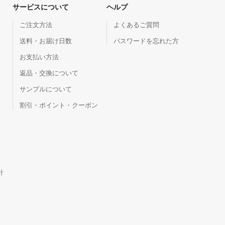
サービスについて
ヘルプ
ご注文方法
よくあるご質問
送料・お届け日数
パスワードを忘れた方
お支払い方法
返品・交換について
サンプルについて
割引・ポイント・クーポン
針