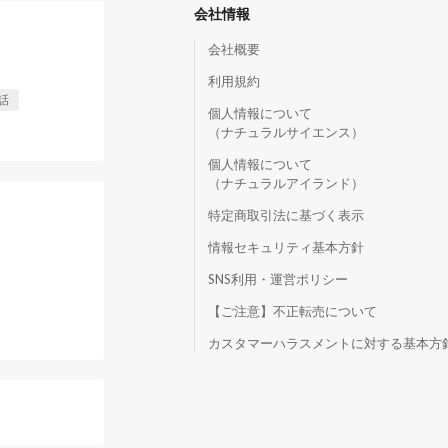
会社情報
会社概要
利用規約
話
個人情報について
（ナチュラルサイエンス）
個人情報について
（ナチュラルアイランド）
特定商取引法に基づく表示
情報セキュリティ基本方針
SNS利用・運営ポリシー
【ご注意】不正転売について
）
カスタマーハラスメントに対する基本方