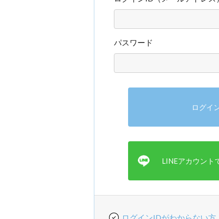
パスワード
ログインIDがわからない方