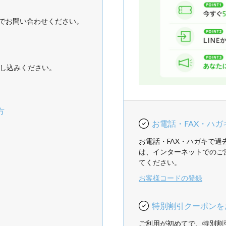
でお問い合わせください。
し込みください。
方
お電話・FAX・ハ
お電話・FAX・ハガキで
は、インターネットでのご
てください。
お客様コードの登録
特別割引クーポンを
ご利用が初めてで、特別割