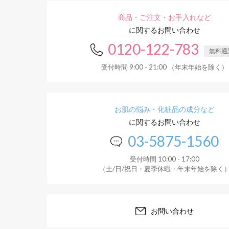
商品・ご注文・お手入れなど
に関するお問い合わせ
0120-122-783
無料通
受付時間 9:00 - 21:00 （年末年始を除く）
お肌の悩み・化粧品の成分など
に関するお問い合わせ
03-5875-1560
受付時間 10:00 - 17:00
（土/日/祝日・夏季休暇・年末年始を除く
お問い合わせ