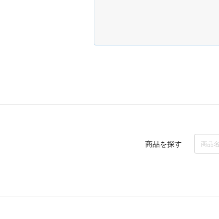
商品を探す