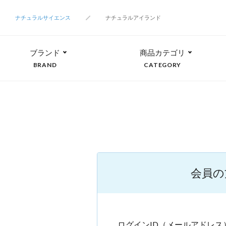
ナチュラルサイエンス
ナチュラルアイランド
ブランド
商品カテゴリ
BRAND
CATEGORY
会員の
ログインID（メールアドレス