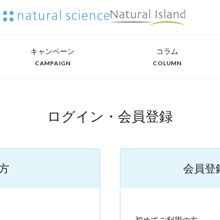
キャンペーン
コラム
CAMPAIGN
COLUMN
ログイン・会員登録
方
会員登
）
初めてご利用の方