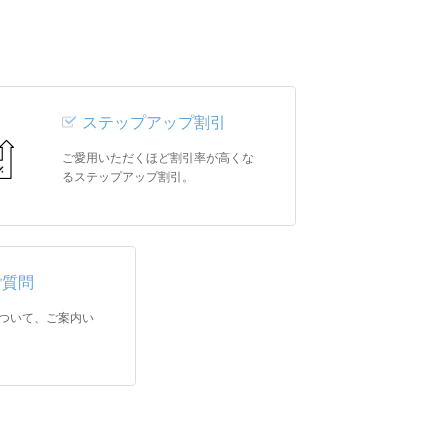
ステップアップ割引
ご愛用いただくほど割引率が高くな
るステップアップ割引。
ご質問
ついて、ご案内い