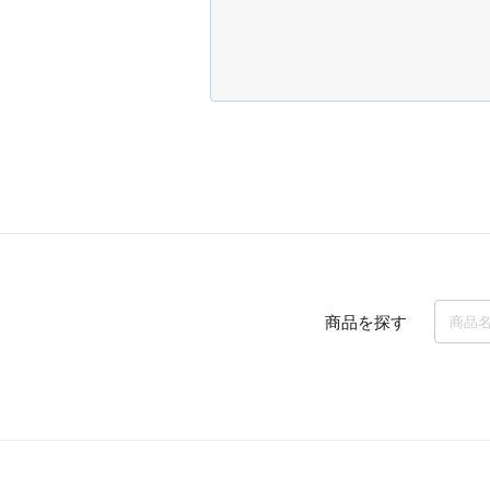
商品を探す