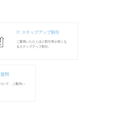
ステップアップ割引
ご愛用いただくほど割引率が高くな
るステップアップ割引。
ご質問
ついて、ご案内い