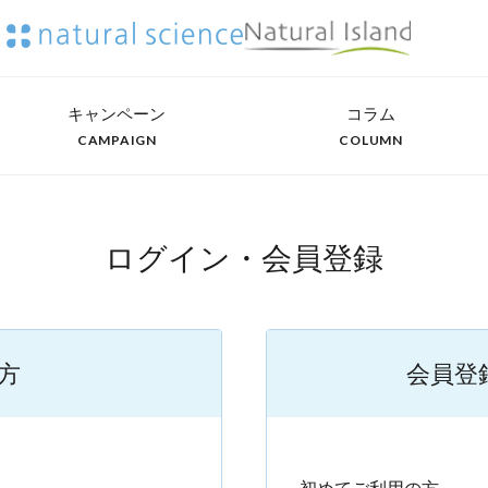
キャンペーン
コラム
CAMPAIGN
COLUMN
ログイン・会員登録
方
会員登
）
初めてご利用の方