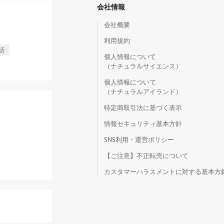
会社情報
会社概要
利用規約
話
個人情報について
（ナチュラルサイエンス）
個人情報について
（ナチュラルアイランド）
特定商取引法に基づく表示
情報セキュリティ基本方針
SNS利用・運営ポリシー
【ご注意】不正転売について
）
カスタマーハラスメントに対する基本方