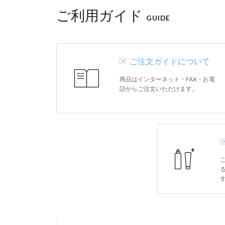
ご利用ガイド
GUIDE
ご注文ガイドについて
商品はインターネット・FAX・お電
話からご注文いただけます。