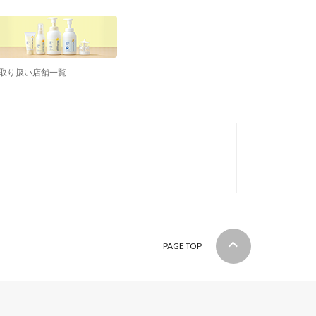
取り扱い店舗一覧
PAGE TOP