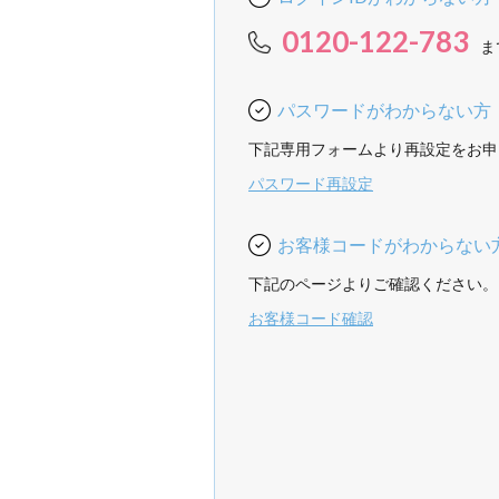
0120-122-783
ま
パスワードがわからない方
下記専用フォームより再設定をお申
パスワード再設定
お客様コードがわからない
下記のページよりご確認ください。
お客様コード確認