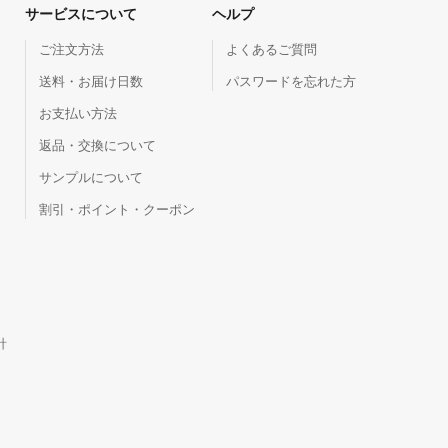
サービスについて
ヘルプ
ご注文方法
よくあるご質問
送料・お届け日数
パスワードを忘れた方
お支払い方法
返品・交換について
サンプルについて
割引・ポイント・クーポン
針