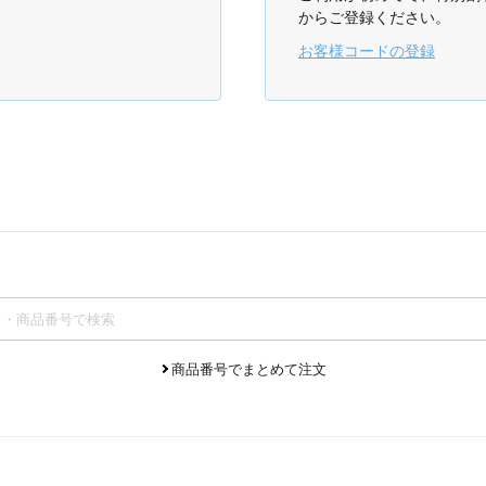
からご登録ください。
お客様コードの登録
商品番号でまとめて注文