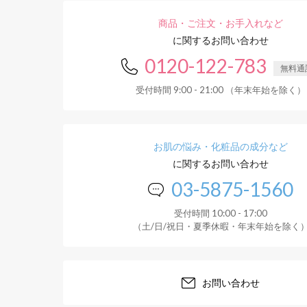
商品・ご注文・お手入れなど
に関するお問い合わせ
0120-122-783
無料通
受付時間 9:00 - 21:00 （年末年始を除く）
お肌の悩み・化粧品の成分など
に関するお問い合わせ
03-5875-1560
受付時間 10:00 - 17:00
（土/日/祝日・夏季休暇・年末年始を除く
お問い合わせ