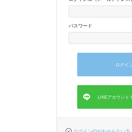
パスワード
ログインIDがわからない方