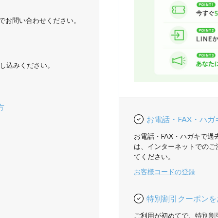
でお問い合わせください。
し込みください。
方
お電話・FAX・ハ
お電話・FAX・ハガキで
は、インターネットでのご
てください。
お客様コードの登録
特別割引クーポンを
ご利用が初めてで、特別割