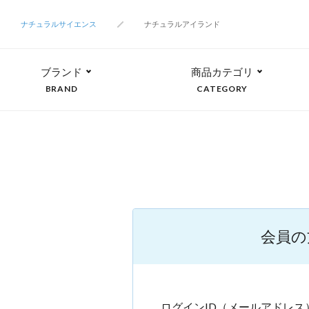
ナチュラルサイエンス
ナチュラルアイランド
ブランド
商品カテゴリ
BRAND
CATEGORY
会員の
ログインID（メールアドレス