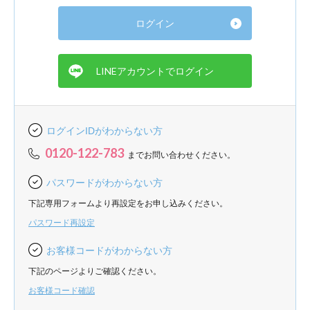
ログインIDがわからない方
0120-122-783
までお問い合わせください。
パスワードがわからない方
下記専用フォームより再設定をお申し込みください。
パスワード再設定
お客様コードがわからない方
下記のページよりご確認ください。
お客様コード確認