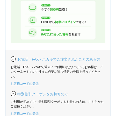
お電話・FAX・ハガキでご注文されたことのある方
お電話・FAX・ハガキで過去にご利用いただいているお客様は、イ
ンターネットでのご注文に必要な追加情報の登録を行ってくださ
い。
お客様コードの登録
特別割引クーポンをお持ちの方
ご利用が初めてで、特別割引クーポンをお持ちの方は、こちらから
ご登録ください。
お客様コードの登録