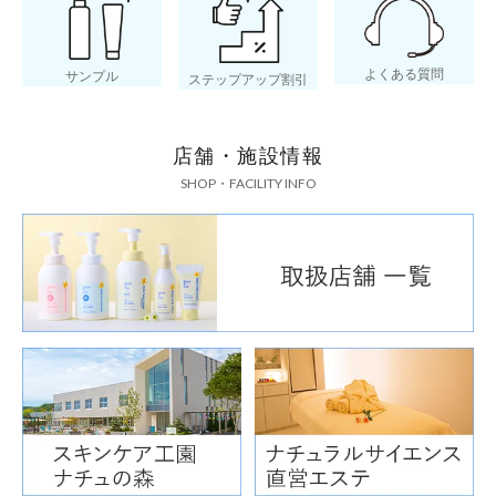
よくある質問
サンプル
ステップアップ割引
店舗・施設情報
SHOP・FACILITY INFO