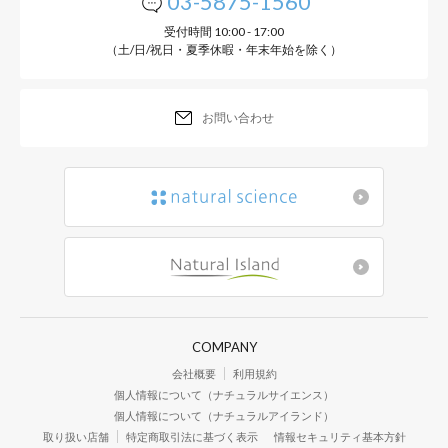
03-5875-1560
受付時間 10:00 - 17:00
（土/日/祝日・夏季休暇・年末年始を除く）
お問い合わせ
COMPANY
会社概要
利用規約
個人情報について（ナチュラルサイエンス）
個人情報について（ナチュラルアイランド）
取り扱い店舗
特定商取引法に基づく表示
情報セキュリティ基本方針