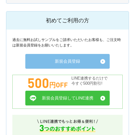
初めてご利用の方
過去に無料お試しサンプルをご請求いただいたお客様も、ご注文時
は新規会員登録をお願いいたします。
新規会員登録
500
LINE連携するだけで
円OFF
今すぐ500円割引!
新規会員登録してLINE連携