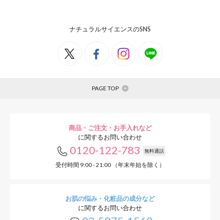
ナチュラルサイエンスのSNS
PAGE TOP
商品・ご注文・お手入れなど
に関するお問い合わせ
0120-122-783
無料通話
受付時間 9:00 - 21:00 （年末年始を除く）
お肌の悩み・化粧品の成分など
に関するお問い合わせ