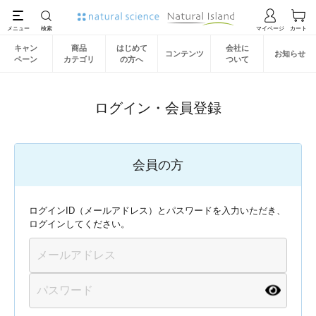
キャン
商品
はじめて
会社に
コンテンツ
お知らせ
ペーン
カテゴリ
の方へ
ついて
ログイン・会員登録
会員の方
ログインID（メールアドレス）とパスワードを入力いただき、
ログインしてください。