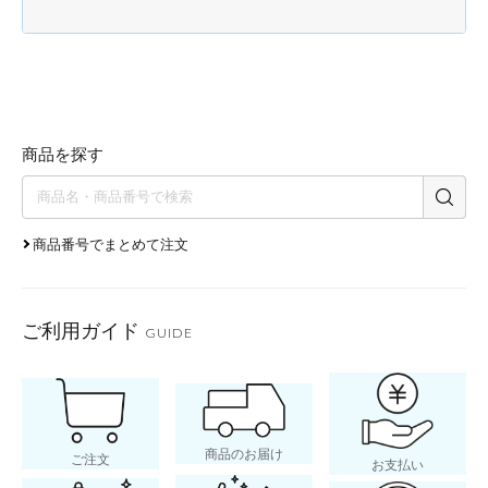
商品を探す
商品番号でまとめて注文
ご利用ガイド
GUIDE
商品のお届け
ご注文
お支払い