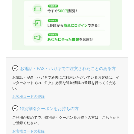
お電話・FAX・ハガキでご注文されたことのある方
お電話・FAX・ハガキで過去にご利用いただいているお客様は、イ
ンターネットでのご注文に必要な追加情報の登録を行ってくださ
い。
お客様コードの登録
特別割引クーポンをお持ちの方
ご利用が初めてで、特別割引クーポンをお持ちの方は、こちらから
ご登録ください。
お客様コードの登録