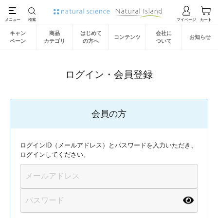
キャン
商品
はじめて
会社に
コンテンツ
お知らせ
ペーン
カテゴリ
の方へ
ついて
ログイン・会員登録
会員の方
ログインID（メールアドレス）とパスワードを入力いただき、
ログインしてください。