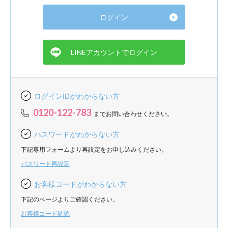
ログインIDがわからない方
0120-122-783
までお問い合わせください。
パスワードがわからない方
下記専用フォームより再設定をお申し込みください。
パスワード再設定
お客様コードがわからない方
下記のページよりご確認ください。
お客様コード確認