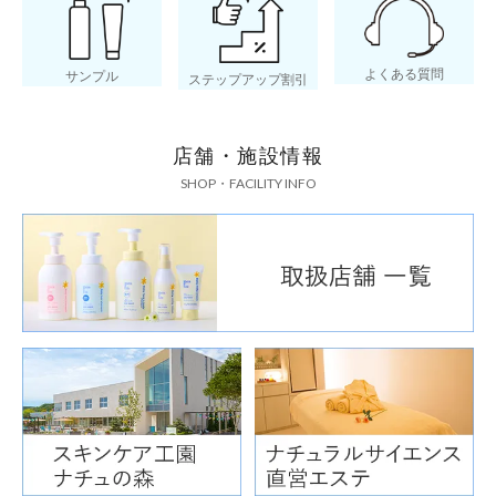
よくある質問
サンプル
ステップアップ割引
店舗・施設情報
SHOP・FACILITY INFO