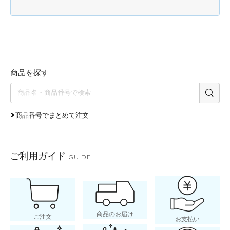
商品を探す
商品番号でまとめて注文
ご利用ガイド
GUIDE
商品のお届け
ご注文
お支払い