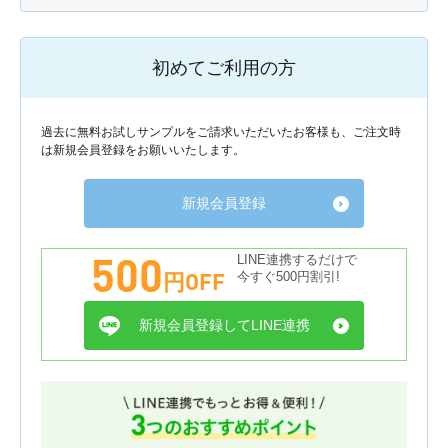
初めてご利用の方
過去に無料お試しサンプルをご請求いただいたお客様も、ご注文時
は新規会員登録をお願いいたします。
新規会員登録
500
LINE連携するだけで
円OFF
今すぐ500円割引!
新規会員登録してLINE連携