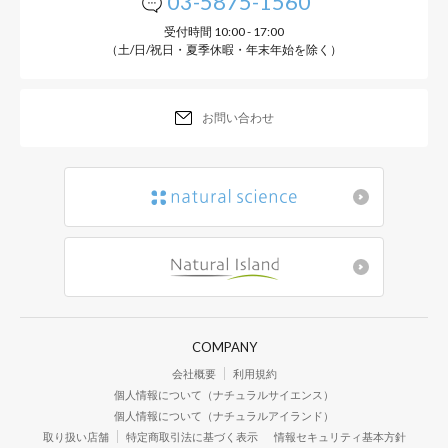
03-5875-1560
受付時間 10:00 - 17:00
（土/日/祝日・夏季休暇・年末年始を除く）
お問い合わせ
COMPANY
会社概要
利用規約
個人情報について（ナチュラルサイエンス）
個人情報について（ナチュラルアイランド）
取り扱い店舗
特定商取引法に基づく表示
情報セキュリティ基本方針