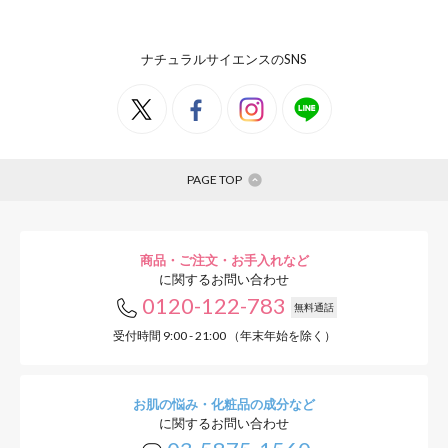
ナチュラルサイエンスのSNS
PAGE TOP
商品・ご注文・お手入れなど
に関するお問い合わせ
0120-122-783
無料通話
受付時間 9:00 - 21:00 （年末年始を除く）
お肌の悩み・化粧品の成分など
に関するお問い合わせ