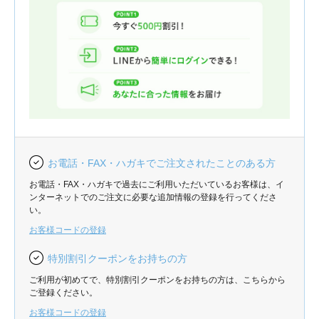
お電話・FAX・ハガキでご注文されたことのある方
お電話・FAX・ハガキで過去にご利用いただいているお客様は、イ
ンターネットでのご注文に必要な追加情報の登録を行ってくださ
い。
お客様コードの登録
特別割引クーポンをお持ちの方
ご利用が初めてで、特別割引クーポンをお持ちの方は、こちらから
ご登録ください。
お客様コードの登録