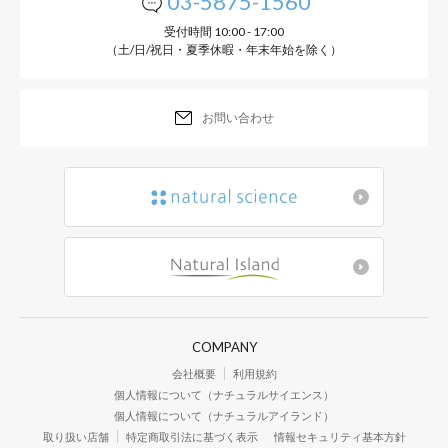
03-5875-1560
受付時間 10:00 - 17:00
（土/日/祝日・夏季休暇・年末年始を除く）
お問い合わせ
COMPANY
会社概要
利用規約
個人情報について（ナチュラルサイエンス）
個人情報について（ナチュラルアイランド）
取り扱い店舗
特定商取引法に基づく表示
情報セキュリティ基本方針