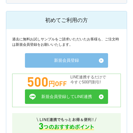
初めてご利用の方
過去に無料お試しサンプルをご請求いただいたお客様も、ご注文時
は新規会員登録をお願いいたします。
新規会員登録
500
LINE連携するだけで
円OFF
今すぐ500円割引!
新規会員登録してLINE連携