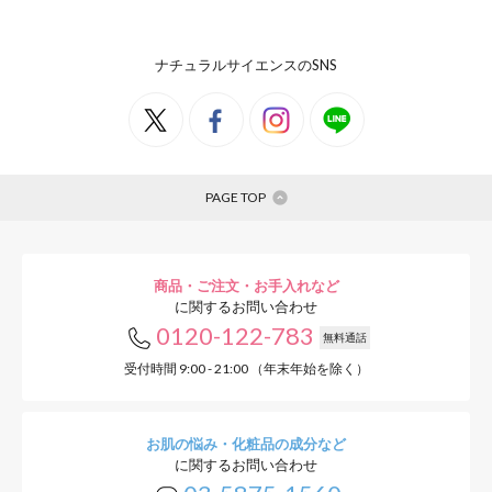
ナチュラルサイエンスのSNS
PAGE TOP
商品・ご注文・お手入れなど
に関するお問い合わせ
0120-122-783
無料通話
受付時間 9:00 - 21:00 （年末年始を除く）
お肌の悩み・化粧品の成分など
に関するお問い合わせ