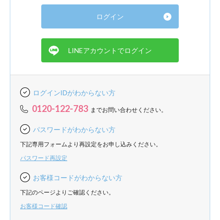
ログインIDがわからない方
0120-122-783
までお問い合わせください。
パスワードがわからない方
下記専用フォームより再設定をお申し込みください。
パスワード再設定
お客様コードがわからない方
下記のページよりご確認ください。
お客様コード確認