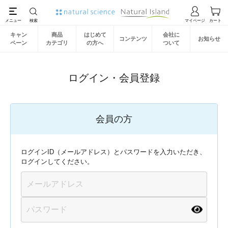
キャン
商品
はじめて
会社に
コンテンツ
お知らせ
ペーン
カテゴリ
の方へ
ついて
ログイン・会員登録
会員の方
ログインID（メールアドレス）とパスワードを入力いただき、
ログインしてください。