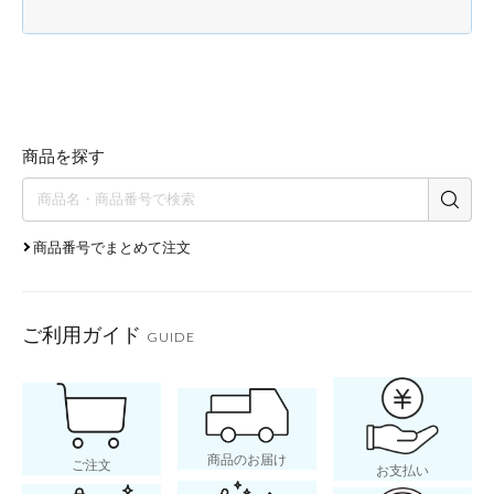
商品を探す
商品番号でまとめて注文
ご利用ガイド
GUIDE
商品のお届け
ご注文
お支払い