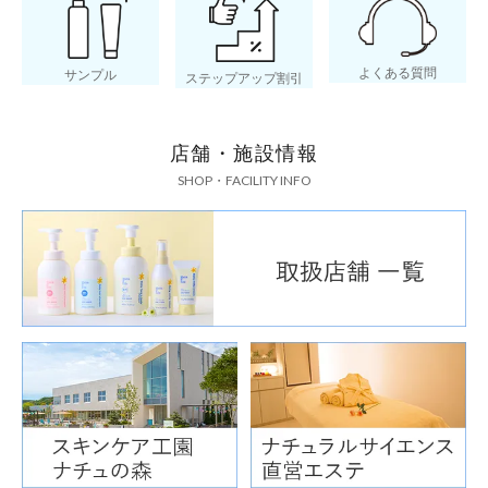
よくある質問
サンプル
ステップアップ割引
店舗・施設情報
SHOP・FACILITY INFO