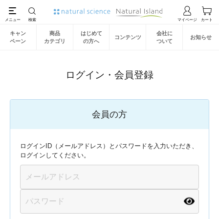
キャン
商品
はじめて
会社に
コンテンツ
お知らせ
ペーン
カテゴリ
の方へ
ついて
ログイン・会員登録
会員の方
ログインID（メールアドレス）とパスワードを入力いただき、
ログインしてください。