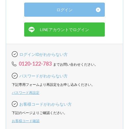
ログインIDがわからない方
0120-122-783
までお問い合わせください。
パスワードがわからない方
下記専用フォームより再設定をお申し込みください。
パスワード再設定
お客様コードがわからない方
下記のページよりご確認ください。
お客様コード確認