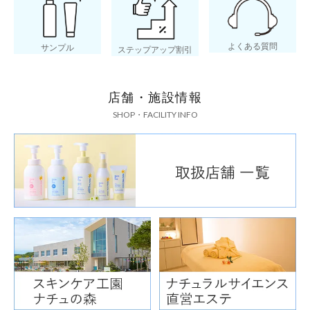
よくある質問
サンプル
ステップアップ割引
店舗・施設情報
SHOP・FACILITY INFO