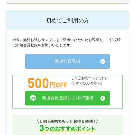
初めてご利用の方
過去に無料お試しサンプルをご請求いただいたお客様も、ご注文時
は新規会員登録をお願いいたします。
新規会員登録
500
LINE連携するだけで
円OFF
今すぐ500円割引!
新規会員登録してLINE連携