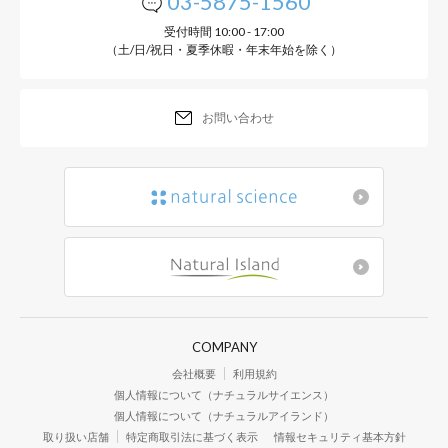
03-5875-1560
受付時間 10:00 - 17:00
（土/日/祝日・夏季休暇・年末年始を除く）
お問い合わせ
COMPANY
会社概要
利用規約
個人情報について（ナチュラルサイエンス）
個人情報について（ナチュラルアイランド）
取り扱い店舗
特定商取引法に基づく表示
情報セキュリティ基本方針