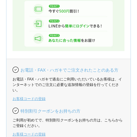
お電話・FAX・ハガキでご注文されたことのある方
お電話・FAX・ハガキで過去にご利用いただいているお客様は、イ
ンターネットでのご注文に必要な追加情報の登録を行ってくださ
い。
お客様コードの登録
特別割引クーポンをお持ちの方
ご利用が初めてで、特別割引クーポンをお持ちの方は、こちらから
ご登録ください。
お客様コードの登録