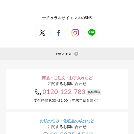
ナチュラルサイエンスのSNS
PAGE TOP
商品・ご注文・お手入れなど
に関するお問い合わせ
0120-122-783
無料通話
受付時間 9:00 - 21:00 （年末年始を除く）
お肌の悩み・化粧品の成分など
に関するお問い合わせ