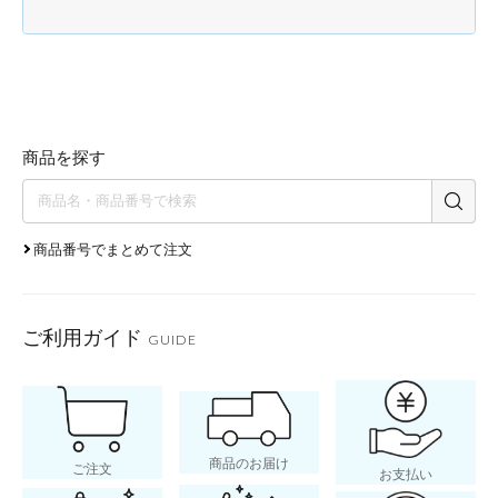
商品を探す
商品番号でまとめて注文
ご利用ガイド
GUIDE
商品のお届け
ご注文
お支払い