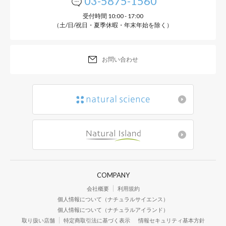
03-5875-1560
受付時間 10:00 - 17:00
（土/日/祝日・夏季休暇・年末年始を除く）
お問い合わせ
COMPANY
会社概要
利用規約
個人情報について（ナチュラルサイエンス）
個人情報について（ナチュラルアイランド）
取り扱い店舗
特定商取引法に基づく表示
情報セキュリティ基本方針