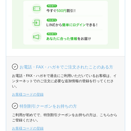
お電話・FAX・ハガキでご注文されたことのある方
お電話・FAX・ハガキで過去にご利用いただいているお客様は、イ
ンターネットでのご注文に必要な追加情報の登録を行ってくださ
い。
お客様コードの登録
特別割引クーポンをお持ちの方
ご利用が初めてで、特別割引クーポンをお持ちの方は、こちらから
ご登録ください。
お客様コードの登録