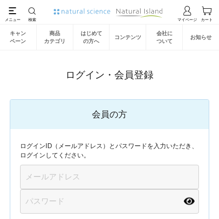
キャン
商品
はじめて
会社に
コンテンツ
お知らせ
ペーン
カテゴリ
の方へ
ついて
ログイン・会員登録
会員の方
ログインID（メールアドレス）とパスワードを入力いただき、
ログインしてください。