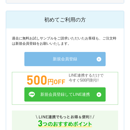
初めてご利用の方
過去に無料お試しサンプルをご請求いただいたお客様も、ご注文時
は新規会員登録をお願いいたします。
新規会員登録
500
LINE連携するだけで
円OFF
今すぐ500円割引!
新規会員登録してLINE連携