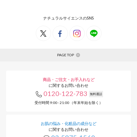
ナチュラルサイエンスのSNS
PAGE TOP
商品・ご注文・お手入れなど
に関するお問い合わせ
0120-122-783
無料通話
受付時間 9:00 - 21:00 （年末年始を除く）
お肌の悩み・化粧品の成分など
に関するお問い合わせ