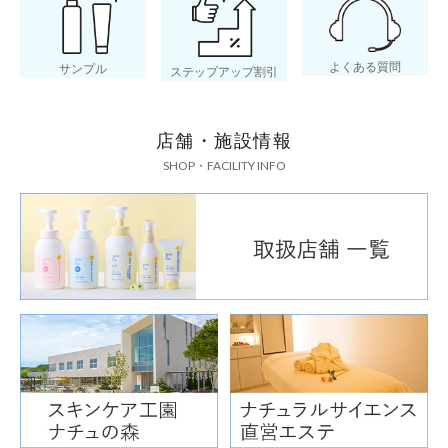
よくある質問
サンプル
ステップアップ割引
店舗・施設情報
SHOP・FACILITY INFO