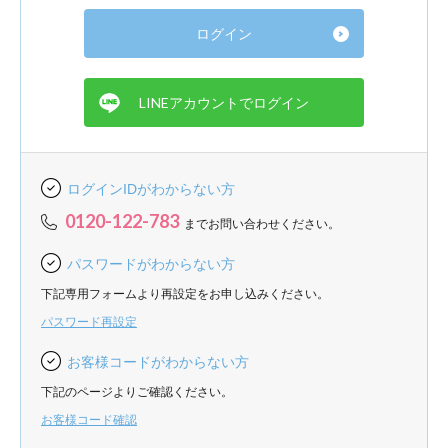
ログインIDがわからない方
0120-122-783
までお問い合わせください。
パスワードがわからない方
下記専用フォームより再設定をお申し込みください。
パスワード再設定
お客様コードがわからない方
下記のページよりご確認ください。
お客様コード確認