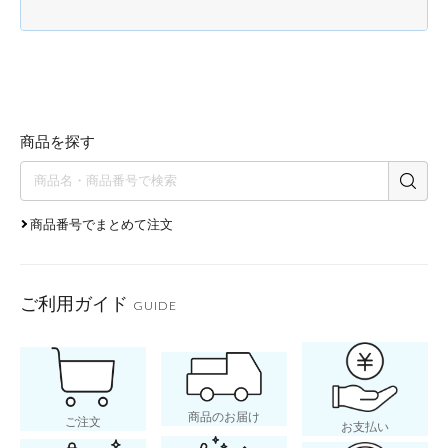
商品を探す
商品番号でまとめて注文
ご利用ガイド
GUIDE
商品のお届け
ご注文
お支払い