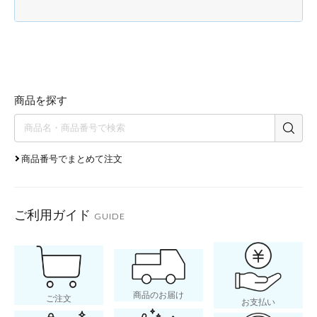
商品を探す
商品番号でまとめて注文
ご利用ガイド
GUIDE
商品のお届け
ご注文
お支払い