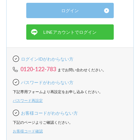
ログインIDがわからない方
0120-122-783
までお問い合わせください。
パスワードがわからない方
下記専用フォームより再設定をお申し込みください。
パスワード再設定
お客様コードがわからない方
下記のページよりご確認ください。
お客様コード確認