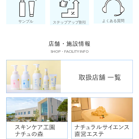
よくある質問
サンプル
ステップアップ割引
店舗・施設情報
SHOP・FACILITY INFO