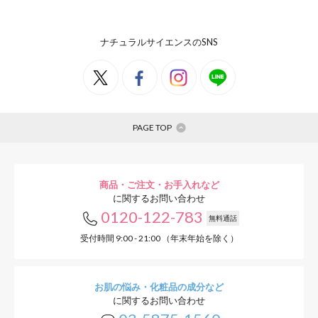
ナチュラルサイエンスのSNS
PAGE TOP
商品・ご注文・お手入れなど
に関するお問い合わせ
0120-122-783
無料通話
受付時間 9:00 - 21:00 （年末年始を除く）
お肌の悩み・化粧品の成分など
に関するお問い合わせ