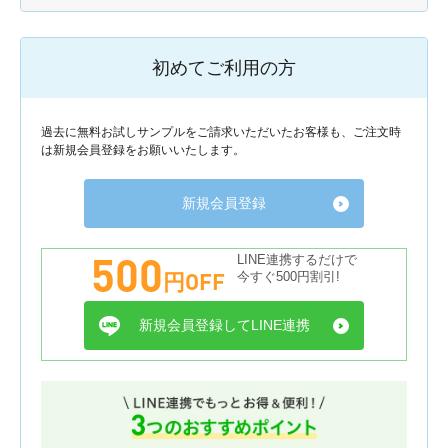
初めてご利用の方
過去に無料お試しサンプルをご請求いただいたお客様も、ご注文時
は新規会員登録をお願いいたします。
新規会員登録
500
LINE連携するだけで
円OFF
今すぐ500円割引!
新規会員登録してLINE連携