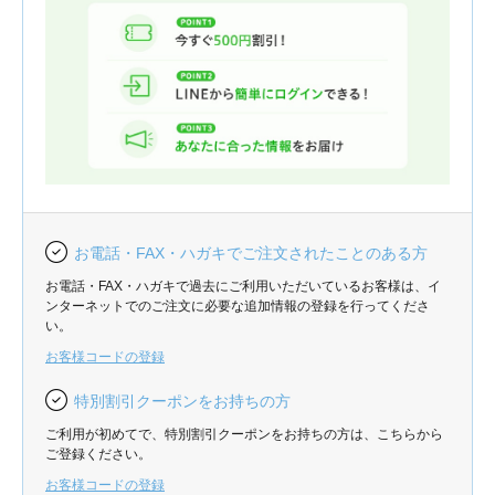
お電話・FAX・ハガキでご注文されたことのある方
お電話・FAX・ハガキで過去にご利用いただいているお客様は、イ
ンターネットでのご注文に必要な追加情報の登録を行ってくださ
い。
お客様コードの登録
特別割引クーポンをお持ちの方
ご利用が初めてで、特別割引クーポンをお持ちの方は、こちらから
ご登録ください。
お客様コードの登録