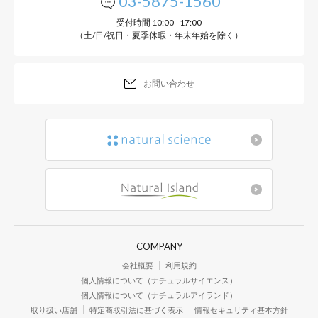
03-5875-1560
受付時間 10:00 - 17:00
（土/日/祝日・夏季休暇・年末年始を除く）
お問い合わせ
COMPANY
会社概要
利用規約
個人情報について（ナチュラルサイエンス）
個人情報について（ナチュラルアイランド）
取り扱い店舗
特定商取引法に基づく表示
情報セキュリティ基本方針