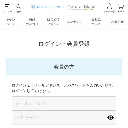
キャン
商品
はじめて
会社に
コンテンツ
お知らせ
ペーン
カテゴリ
の方へ
ついて
ログイン・会員登録
会員の方
ログインID（メールアドレス）とパスワードを入力いただき、
ログインしてください。