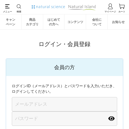
キャン
商品
はじめて
会社に
コンテンツ
お知らせ
ペーン
カテゴリ
の方へ
ついて
ログイン・会員登録
会員の方
ログインID（メールアドレス）とパスワードを入力いただき、
ログインしてください。