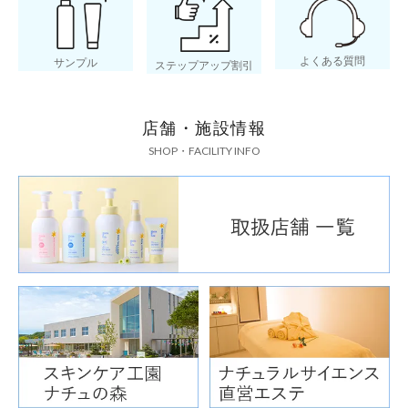
よくある質問
サンプル
ステップアップ割引
店舗・施設情報
SHOP・FACILITY INFO