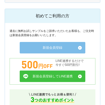
初めてご利用の方
過去に無料お試しサンプルをご請求いただいたお客様も、ご注文時
は新規会員登録をお願いいたします。
新規会員登録
500
LINE連携するだけで
円OFF
今すぐ500円割引!
新規会員登録してLINE連携