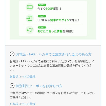
お電話・FAX・ハガキでご注文されたことのある方
お電話・FAX・ハガキで過去にご利用いただいているお客様は、イ
ンターネットでのご注文に必要な追加情報の登録を行ってくださ
い。
お客様コードの登録
特別割引クーポンをお持ちの方
ご利用が初めてで、特別割引クーポンをお持ちの方は、こちらから
ご登録ください。
お客様コードの登録