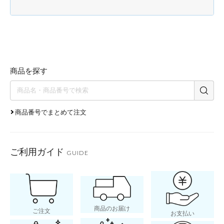
商品を探す
商品番号でまとめて注文
ご利用ガイド
GUIDE
商品のお届け
ご注文
お支払い