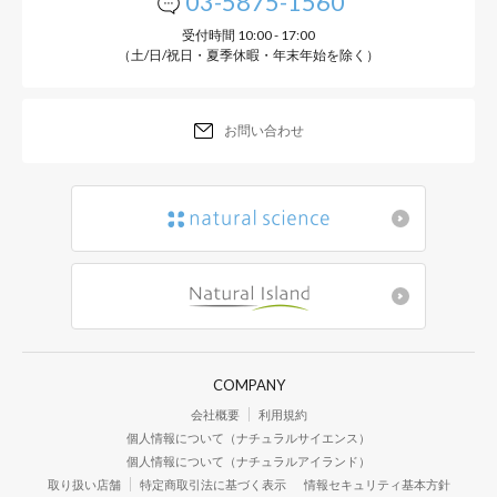
03-5875-1560
受付時間 10:00 - 17:00
（土/日/祝日・夏季休暇・年末年始を除く）
お問い合わせ
COMPANY
会社概要
利用規約
個人情報について（ナチュラルサイエンス）
個人情報について（ナチュラルアイランド）
取り扱い店舗
特定商取引法に基づく表示
情報セキュリティ基本方針