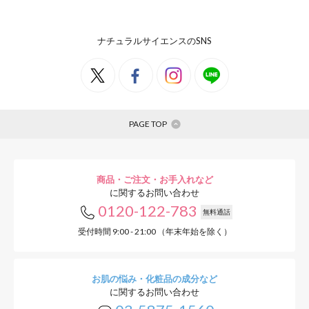
ナチュラルサイエンスのSNS
PAGE TOP
商品・ご注文・お手入れなど
に関するお問い合わせ
0120-122-783
無料通話
受付時間 9:00 - 21:00 （年末年始を除く）
お肌の悩み・化粧品の成分など
に関するお問い合わせ