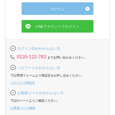
ログインIDがわからない方
0120-122-783
までお問い合わせください。
パスワードがわからない方
下記専用フォームより再設定をお申し込みください。
パスワード再設定
お客様コードがわからない方
下記のページよりご確認ください。
お客様コード確認