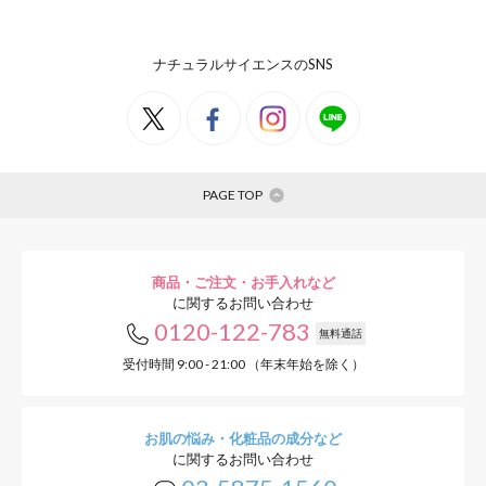
ナチュラルサイエンスのSNS
PAGE TOP
商品・ご注文・お手入れなど
に関するお問い合わせ
0120-122-783
無料通話
受付時間 9:00 - 21:00 （年末年始を除く）
お肌の悩み・化粧品の成分など
に関するお問い合わせ