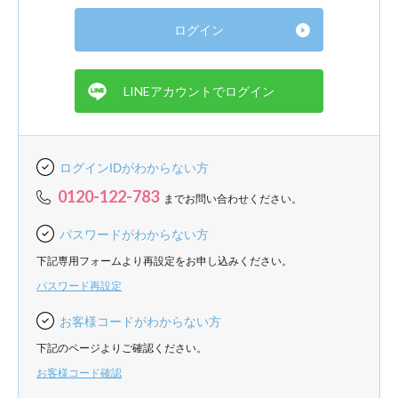
ログインIDがわからない方
0120-122-783
までお問い合わせください。
パスワードがわからない方
下記専用フォームより再設定をお申し込みください。
パスワード再設定
お客様コードがわからない方
下記のページよりご確認ください。
お客様コード確認