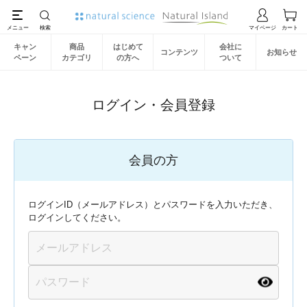
キャン
商品
はじめて
会社に
コンテンツ
お知らせ
ペーン
カテゴリ
の方へ
ついて
ログイン・会員登録
会員の方
ログインID（メールアドレス）とパスワードを入力いただき、
ログインしてください。