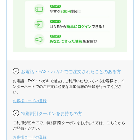
お電話・FAX・ハガキでご注文されたことのある方
お電話・FAX・ハガキで過去にご利用いただいているお客様は、イ
ンターネットでのご注文に必要な追加情報の登録を行ってくださ
い。
お客様コードの登録
特別割引クーポンをお持ちの方
ご利用が初めてで、特別割引クーポンをお持ちの方は、こちらから
ご登録ください。
お客様コードの登録