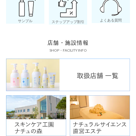
よくある質問
サンプル
ステップアップ割引
店舗・施設情報
SHOP・FACILITY INFO