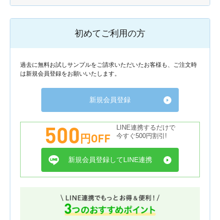
初めてご利用の方
過去に無料お試しサンプルをご請求いただいたお客様も、ご注文時
は新規会員登録をお願いいたします。
新規会員登録
500
LINE連携するだけで
円OFF
今すぐ500円割引!
新規会員登録してLINE連携