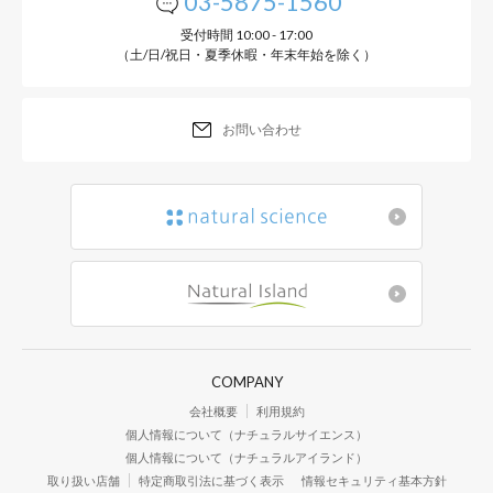
03-5875-1560
受付時間 10:00 - 17:00
（土/日/祝日・夏季休暇・年末年始を除く）
お問い合わせ
COMPANY
会社概要
利用規約
個人情報について（ナチュラルサイエンス）
個人情報について（ナチュラルアイランド）
取り扱い店舗
特定商取引法に基づく表示
情報セキュリティ基本方針