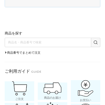
商品を探す
商品番号でまとめて注文
ご利用ガイド
GUIDE
商品のお届け
ご注文
お支払い