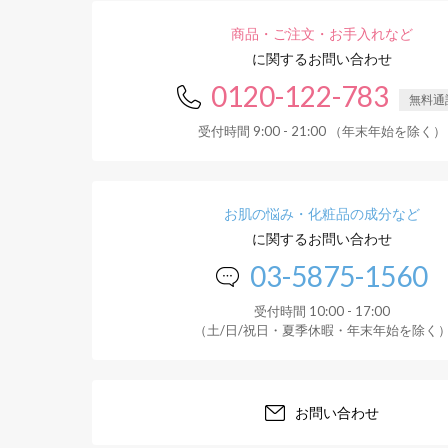
商品・ご注文・お手入れなど
に関するお問い合わせ
0120-122-783
無料通
受付時間 9:00 - 21:00 （年末年始を除く）
お肌の悩み・化粧品の成分など
に関するお問い合わせ
03-5875-1560
受付時間 10:00 - 17:00
（土/日/祝日・夏季休暇・年末年始を除く
お問い合わせ