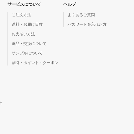
サービスについて
ヘルプ
ご注文方法
よくあるご質問
送料・お届け日数
パスワードを忘れた方
お支払い方法
返品・交換について
サンプルについて
割引・ポイント・クーポン
針