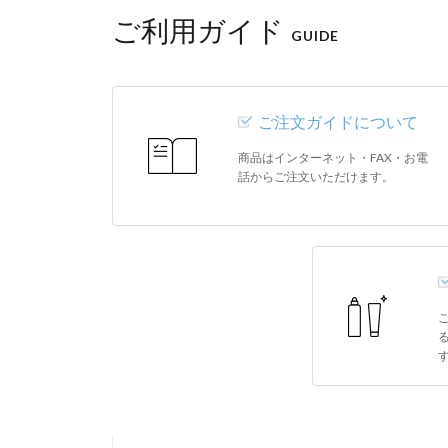
ご利用ガイド
GUIDE
ご注文ガイドについて
商品はインターネット・FAX・お電
話からご注文いただけます。