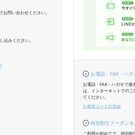
でお問い合わせください。
し込みください。
方
お電話・FAX・ハ
お電話・FAX・ハガキで
は、インターネットでのご
てください。
お客様コードの登録
特別割引クーポンを
ご利用が初めてで、特別割