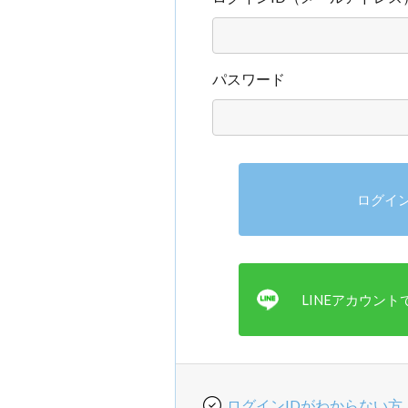
パスワード
ログインIDがわからない方