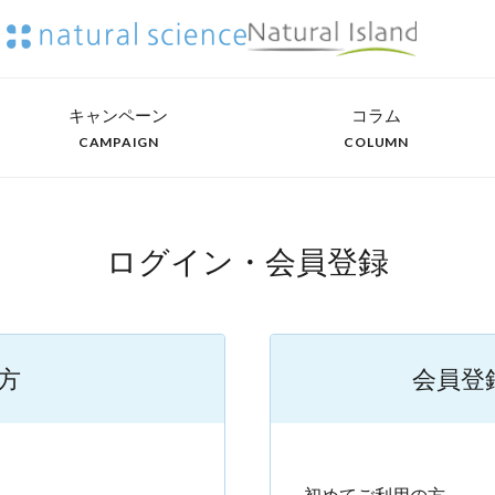
キャンペーン
コラム
CAMPAIGN
COLUMN
ログイン・会員登録
方
会員登
）
初めてご利用の方