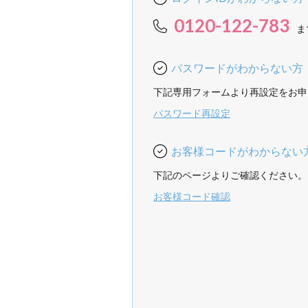
0120-122-783
ま
パスワードがわからない方
下記専用フォームより再設定をお申
パスワード再設定
お客様コードがわからない
下記のページよりご確認ください。
お客様コード確認