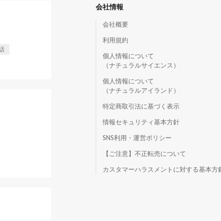
会社情報
会社概要
利用規約
話
個人情報について
（ナチュラルサイエンス）
個人情報について
（ナチュラルアイランド）
特定商取引法に基づく表示
情報セキュリティ基本方針
SNS利用・運営ポリシー
【ご注意】不正転売について
）
カスタマーハラスメントに対する基本方