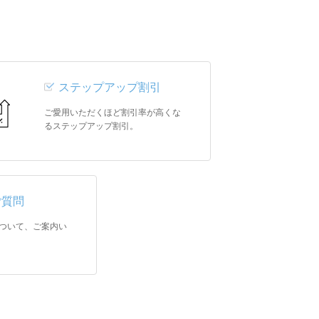
ステップアップ割引
ご愛用いただくほど割引率が高くな
るステップアップ割引。
ご質問
ついて、ご案内い