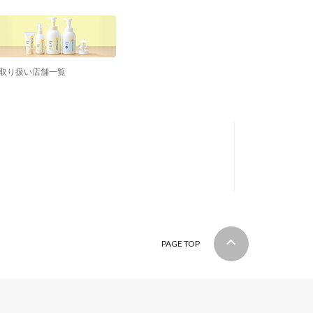
取り扱い店舗一覧
PAGE TOP