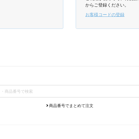
からご登録ください。
お客様コードの登録
商品番号でまとめて注文