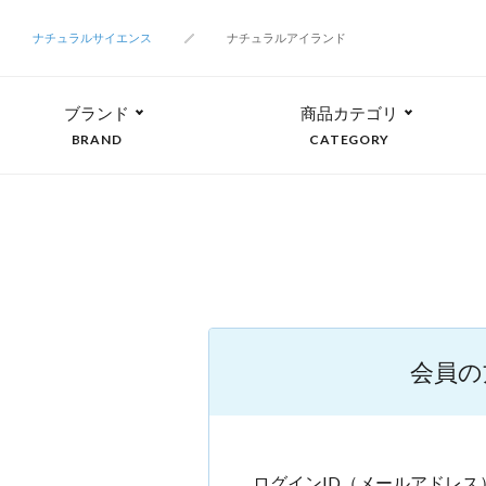
ナチュラルサイエンス
ナチュラルアイランド
ブランド
商品カテゴリ
BRAND
CATEGORY
会員の
ログインID（メールアドレス