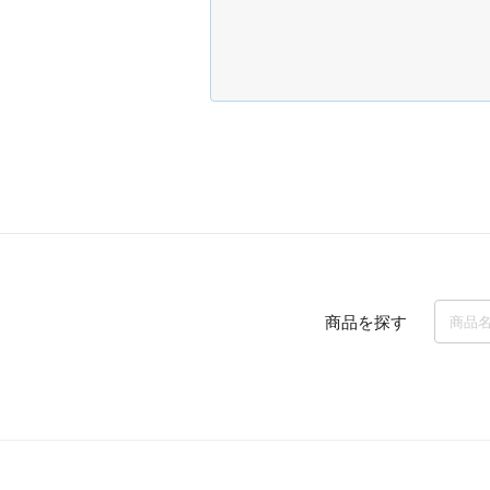
商品を探す