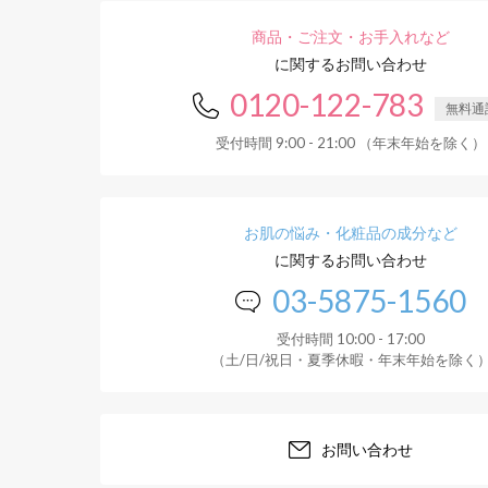
商品・ご注文・お手入れなど
に関するお問い合わせ
0120-122-783
無料通
受付時間 9:00 - 21:00 （年末年始を除く）
お肌の悩み・化粧品の成分など
に関するお問い合わせ
03-5875-1560
受付時間 10:00 - 17:00
（土/日/祝日・夏季休暇・年末年始を除く
お問い合わせ