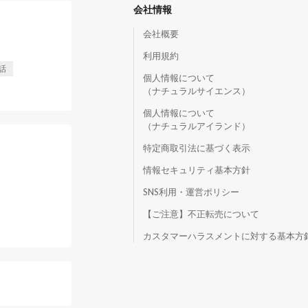
会社情報
会社概要
利用規約
話
個人情報について
（ナチュラルサイエンス）
個人情報について
（ナチュラルアイランド）
特定商取引法に基づく表示
情報セキュリティ基本方針
SNS利用・運営ポリシー
【ご注意】不正転売について
）
カスタマーハラスメントに対する基本方