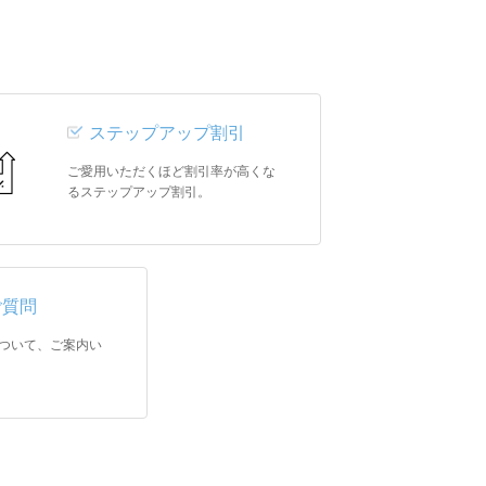
ステップアップ割引
ご愛用いただくほど割引率が高くな
るステップアップ割引。
ご質問
ついて、ご案内い