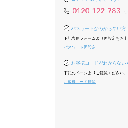
0120-122-783
ま
パスワードがわからない方
下記専用フォームより再設定をお申
パスワード再設定
お客様コードがわからない
下記のページよりご確認ください。
お客様コード確認