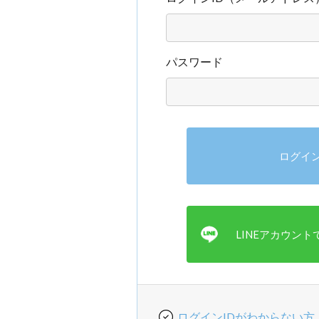
パスワード
ログインIDがわからない方