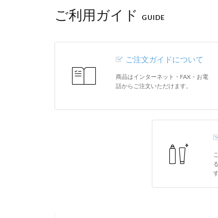
ご利用ガイド
GUIDE
ご注文ガイドについて
商品はインターネット・FAX・お電
話からご注文いただけます。