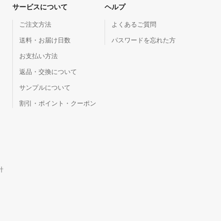
サービスについて
ヘルプ
ご注文方法
よくあるご質問
送料・お届け日数
パスワードを忘れた方
お支払い方法
返品・交換について
サンプルについて
割引・ポイント・クーポン
針