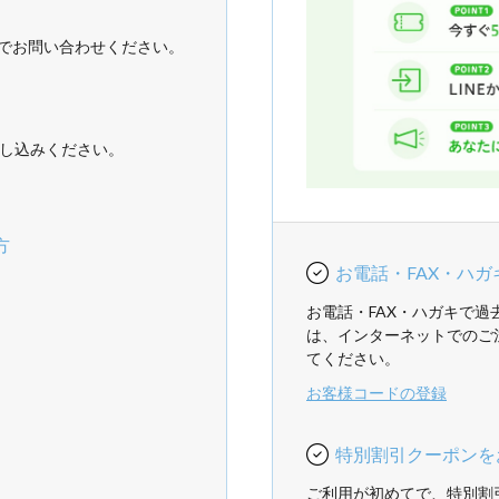
でお問い合わせください。
し込みください。
方
お電話・FAX・ハ
お電話・FAX・ハガキで
は、インターネットでのご
てください。
お客様コードの登録
特別割引クーポンを
ご利用が初めてで、特別割