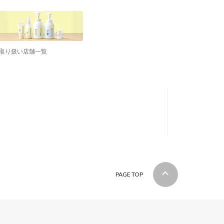
取り扱い店舗一覧
PAGE TOP