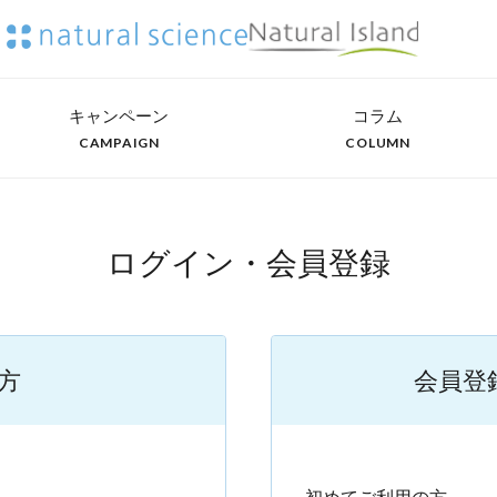
キャンペーン
コラム
CAMPAIGN
COLUMN
ログイン・会員登録
方
会員登
）
初めてご利用の方