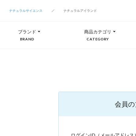
ナチュラルサイエンス
ナチュラルアイランド
ブランド
商品カテゴリ
BRAND
CATEGORY
会員の
ログインID（メールアドレス