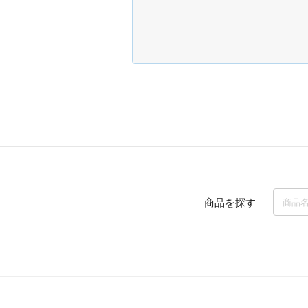
商品を探す