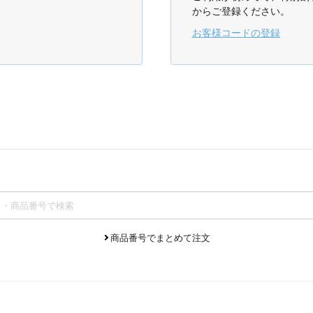
からご登録ください。
お客様コードの登録
商品番号でまとめて注文