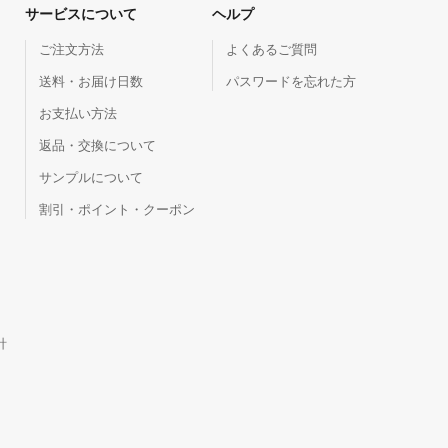
サービスについて
ヘルプ
ご注文方法
よくあるご質問
送料・お届け日数
パスワードを忘れた方
お支払い方法
返品・交換について
サンプルについて
割引・ポイント・クーポン
針