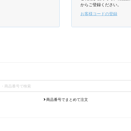
からご登録ください。
お客様コードの登録
商品番号でまとめて注文