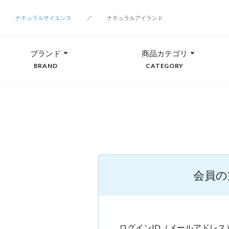
ナチュラルサイエンス
ナチュラルアイランド
ブランド
商品カテゴリ
BRAND
CATEGORY
会員の
ログインID（メールアドレス