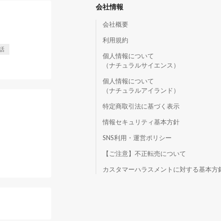
会社情報
会社概要
利用規約
話
個人情報について
（ナチュラルサイエンス）
個人情報について
（ナチュラルアイランド）
特定商取引法に基づく表示
情報セキュリティ基本方針
SNS利用・運営ポリシー
【ご注意】不正転売について
）
カスタマーハラスメントに対する基本方