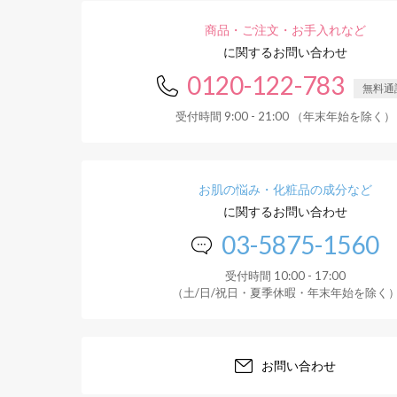
商品・ご注文・お手入れなど
に関するお問い合わせ
0120-122-783
無料通
受付時間 9:00 - 21:00 （年末年始を除く）
お肌の悩み・化粧品の成分など
に関するお問い合わせ
03-5875-1560
受付時間 10:00 - 17:00
（土/日/祝日・夏季休暇・年末年始を除く
お問い合わせ