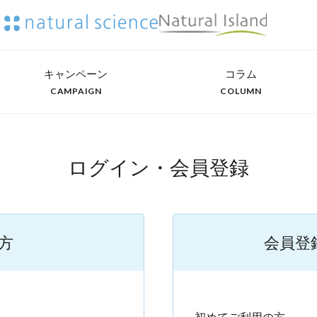
キャンペーン
コラム
CAMPAIGN
COLUMN
ログイン・会員登録
方
会員登
）
初めてご利用の方