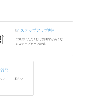
ステップアップ割引
ご愛用いただくほど割引率が高くな
るステップアップ割引。
ご質問
ついて、ご案内い