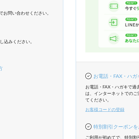
でお問い合わせください。
し込みください。
方
お電話・FAX・ハ
お電話・FAX・ハガキで
は、インターネットでのご
てください。
お客様コードの登録
特別割引クーポンを
ご利用が初めてで、特別割