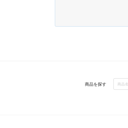
商品を探す