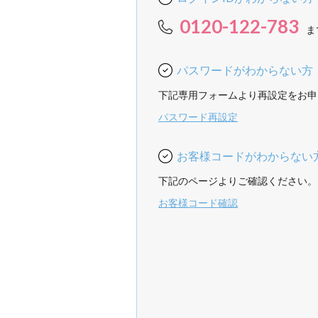
0120-122-783
ま
パスワードがわからない方
下記専用フォームより再設定をお申
パスワード再設定
お客様コードがわからない
下記のページよりご確認ください。
お客様コード確認