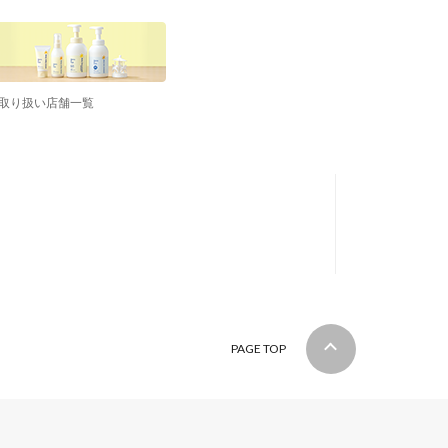
取り扱い店舗一覧
PAGE TOP