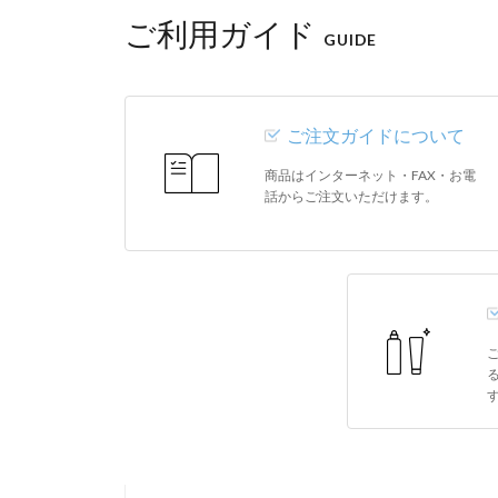
ご利用ガイド
GUIDE
ご注文ガイドについて
商品はインターネット・FAX・お電
話からご注文いただけます。