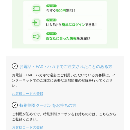
お電話・FAX・ハガキでご注文されたことのある方
お電話・FAX・ハガキで過去にご利用いただいているお客様は、イ
ンターネットでのご注文に必要な追加情報の登録を行ってくださ
い。
お客様コードの登録
特別割引クーポンをお持ちの方
ご利用が初めてで、特別割引クーポンをお持ちの方は、こちらから
ご登録ください。
お客様コードの登録