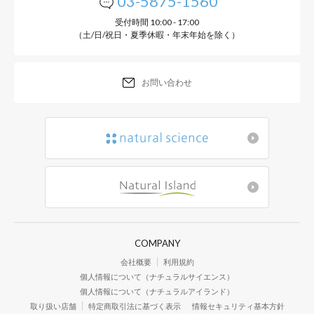
03-5875-1560
受付時間 10:00 - 17:00
（土/日/祝日・夏季休暇・年末年始を除く）
お問い合わせ
COMPANY
会社概要
利用規約
個人情報について（ナチュラルサイエンス）
個人情報について（ナチュラルアイランド）
取り扱い店舗
特定商取引法に基づく表示
情報セキュリティ基本方針