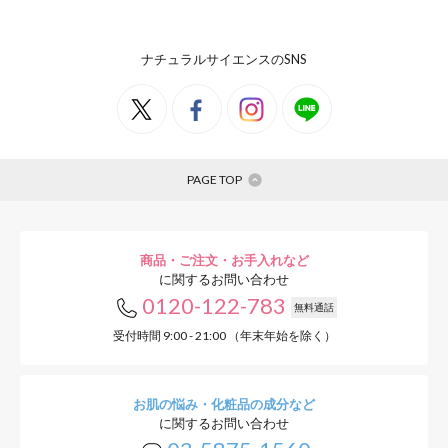
ナチュラルサイエンスのSNS
PAGE TOP
商品・ご注文・お手入れなど
に関するお問い合わせ
0120-122-783
無料通話
受付時間 9:00 - 21:00 （年末年始を除く）
お肌の悩み・化粧品の成分など
に関するお問い合わせ