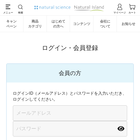
キャン
商品
はじめて
会社に
コンテンツ
お知らせ
ペーン
カテゴリ
の方へ
ついて
ログイン・会員登録
会員の方
ログインID（メールアドレス）とパスワードを入力いただき、
ログインしてください。