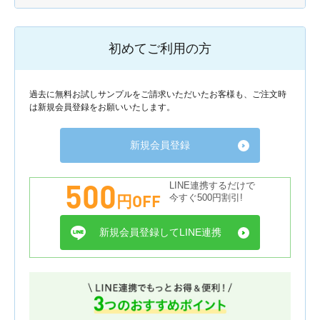
初めてご利用の方
過去に無料お試しサンプルをご請求いただいたお客様も、ご注文時
は新規会員登録をお願いいたします。
新規会員登録
500
LINE連携するだけで
円OFF
今すぐ500円割引!
新規会員登録してLINE連携