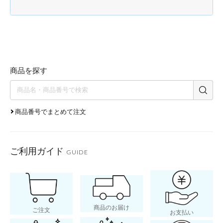
商品を探す
商品番号でまとめて注文
ご利用ガイド
GUIDE
商品のお届け
ご注文
お支払い