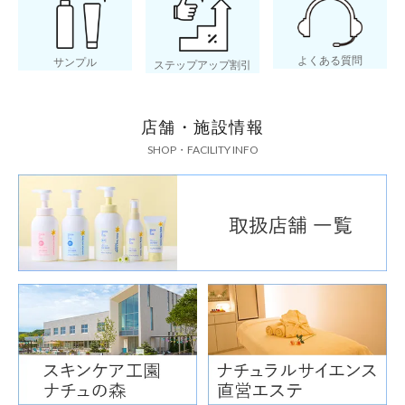
よくある質問
サンプル
ステップアップ割引
店舗・施設情報
SHOP・FACILITY INFO