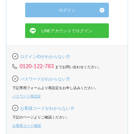
ログインIDがわからない方
0120-122-783
までお問い合わせください。
パスワードがわからない方
下記専用フォームより再設定をお申し込みください。
パスワード再設定
お客様コードがわからない方
下記のページよりご確認ください。
お客様コード確認