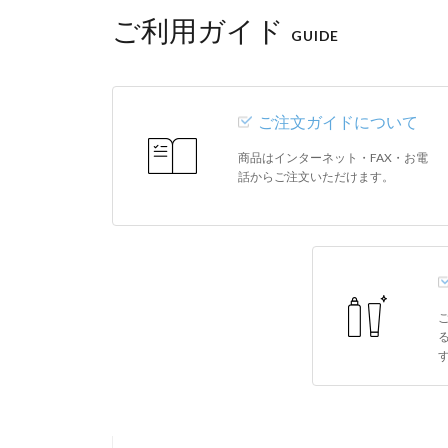
ご利用ガイド
GUIDE
ご注文ガイドについて
商品はインターネット・FAX・お電
話からご注文いただけます。