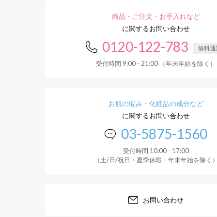
商品・ご注文・お手入れなど
に関するお問い合わせ
0120-122-783
無料通
受付時間 9:00 - 21:00 （年末年始を除く）
お肌の悩み・化粧品の成分など
に関するお問い合わせ
03-5875-1560
受付時間 10:00 - 17:00
（土/日/祝日・夏季休暇・年末年始を除く
お問い合わせ