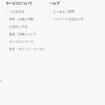
サービスについて
ヘルプ
ご注文方法
よくあるご質問
送料・お届け日数
パスワードを忘れた方
お支払い方法
返品・交換について
サンプルについて
割引・ポイント・クーポン
針