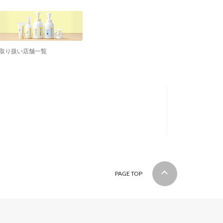
取り扱い店舗一覧
PAGE TOP