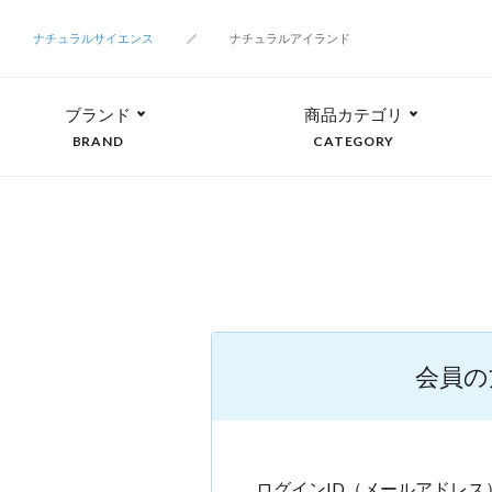
ナチュラルサイエンス
ナチュラルアイランド
ブランド
商品カテゴリ
BRAND
CATEGORY
会員の
ログインID（メールアドレス