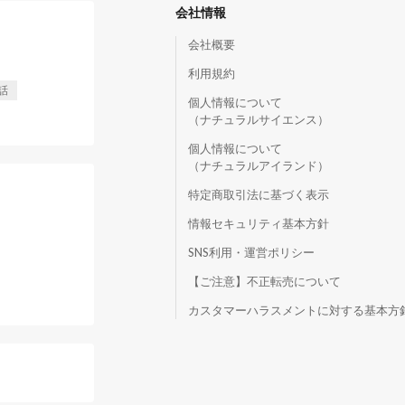
会社情報
会社概要
利用規約
話
個人情報について
（ナチュラルサイエンス）
個人情報について
（ナチュラルアイランド）
特定商取引法に基づく表示
情報セキュリティ基本方針
SNS利用・運営ポリシー
【ご注意】不正転売について
）
カスタマーハラスメントに対する基本方