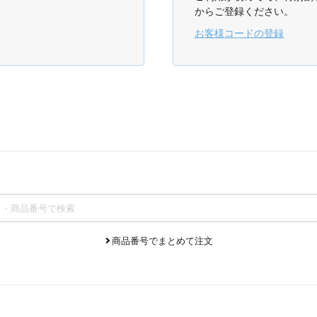
からご登録ください。
お客様コードの登録
商品番号でまとめて注文