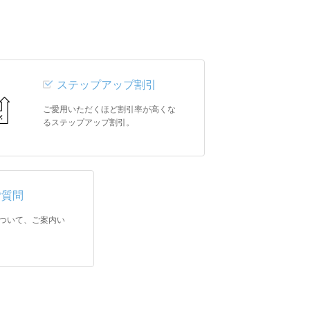
ステップアップ割引
ご愛用いただくほど割引率が高くな
るステップアップ割引。
ご質問
ついて、ご案内い