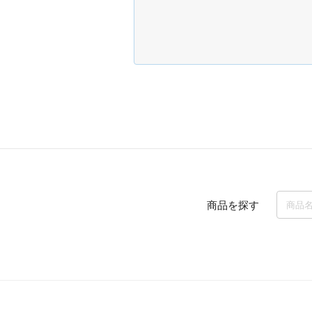
商品を探す