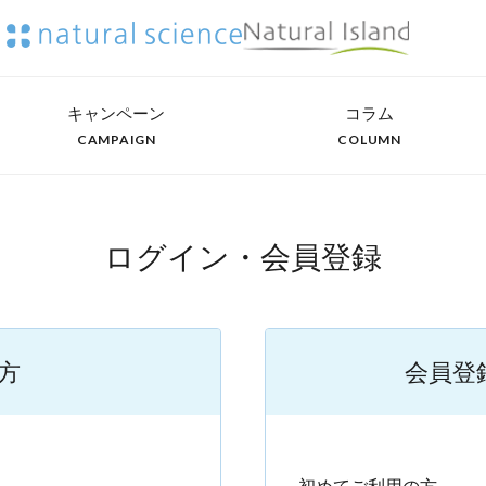
キャンペーン
コラム
CAMPAIGN
COLUMN
ログイン・会員登録
方
会員登
）
初めてご利用の方