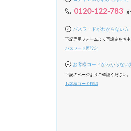
0120-122-783
ま
パスワードがわからない方
下記専用フォームより再設定をお申
パスワード再設定
お客様コードがわからない
下記のページよりご確認ください。
お客様コード確認