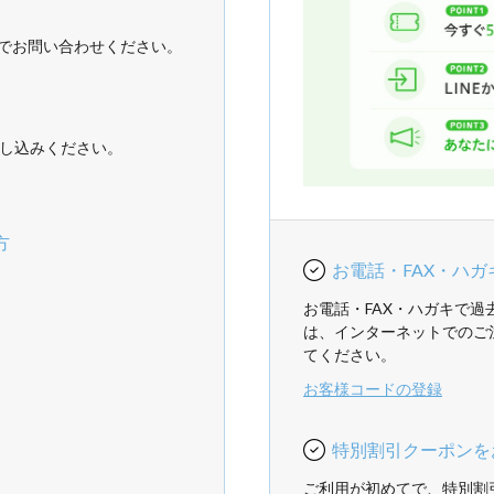
でお問い合わせください。
し込みください。
方
お電話・FAX・ハ
お電話・FAX・ハガキで
は、インターネットでのご
てください。
お客様コードの登録
特別割引クーポンを
ご利用が初めてで、特別割