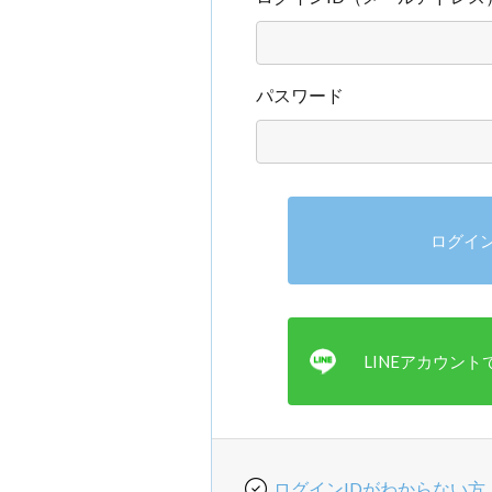
パスワード
ログインIDがわからない方