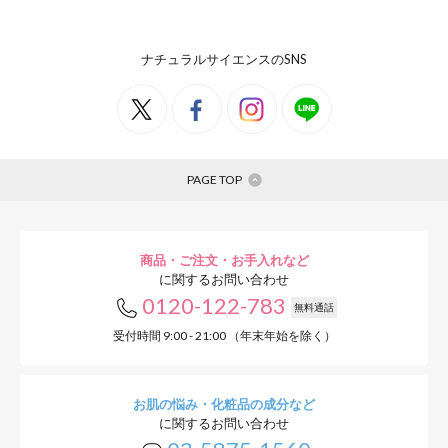
ナチュラルサイエンスのSNS
PAGE TOP
商品・ご注文・お手入れなど
に関するお問い合わせ
0120-122-783
無料通話
受付時間 9:00 - 21:00 （年末年始を除く）
お肌の悩み・化粧品の成分など
に関するお問い合わせ