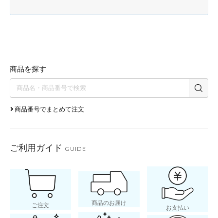
商品を探す
商品番号でまとめて注文
ご利用ガイド
GUIDE
商品のお届け
ご注文
お支払い