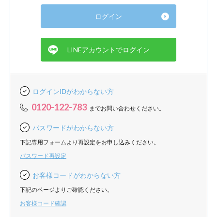
ログインIDがわからない方
0120-122-783
までお問い合わせください。
パスワードがわからない方
下記専用フォームより再設定をお申し込みください。
パスワード再設定
お客様コードがわからない方
下記のページよりご確認ください。
お客様コード確認