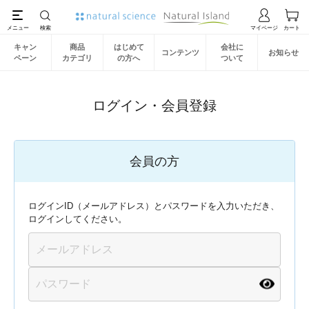
キャン
商品
はじめて
会社に
コンテンツ
お知らせ
ペーン
カテゴリ
の方へ
ついて
ログイン・会員登録
会員の方
ログインID（メールアドレス）とパスワードを入力いただき、
ログインしてください。