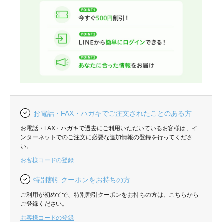
お電話・FAX・ハガキでご注文されたことのある方
お電話・FAX・ハガキで過去にご利用いただいているお客様は、イ
ンターネットでのご注文に必要な追加情報の登録を行ってくださ
い。
お客様コードの登録
特別割引クーポンをお持ちの方
ご利用が初めてで、特別割引クーポンをお持ちの方は、こちらから
ご登録ください。
お客様コードの登録