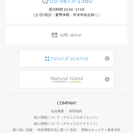
03-5875-1560
受付時間 10:00 - 17:00
（土/日/祝日・夏季休暇・年末年始を除く）
お問い合わせ
COMPANY
会社概要
利用規約
個人情報について（ナチュラルサイエンス）
個人情報について（ナチュラルアイランド）
取り扱い店舗
特定商取引法に基づく表示
情報セキュリティ基本方針