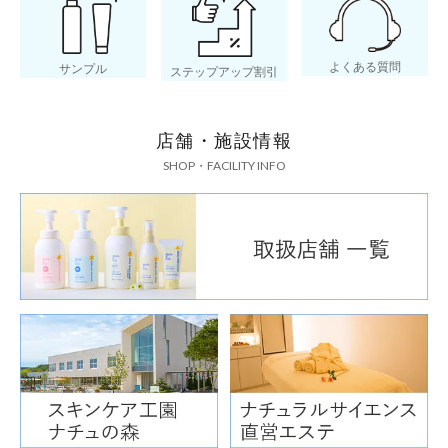
よくある質問
サンプル
ステップアップ割引
店舗・施設情報
SHOP・FACILITY INFO