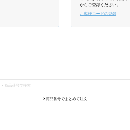
からご登録ください。
お客様コードの登録
商品番号でまとめて注文