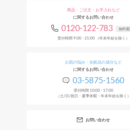
商品・ご注文・お手入れなど
に関するお問い合わせ
0120-122-783
無料通
受付時間 9:00 - 21:00 （年末年始を除く）
お肌の悩み・化粧品の成分など
に関するお問い合わせ
03-5875-1560
受付時間 10:00 - 17:00
（土/日/祝日・夏季休暇・年末年始を除く
お問い合わせ