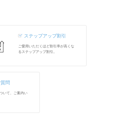
ステップアップ割引
ご愛用いただくほど割引率が高くな
るステップアップ割引。
ご質問
ついて、ご案内い