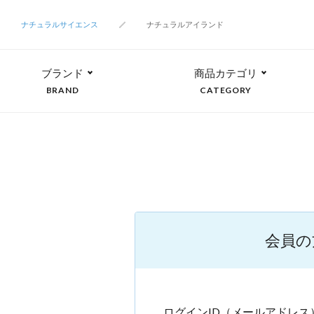
ナチュラルサイエンス
ナチュラルアイランド
ブランド
商品カテゴリ
BRAND
CATEGORY
会員の
ログインID（メールアドレス