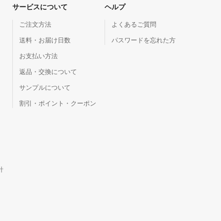
サービスについて
ヘルプ
ご注文方法
よくあるご質問
送料・お届け日数
パスワードを忘れた方
お支払い方法
返品・交換について
サンプルについて
割引・ポイント・クーポン
針