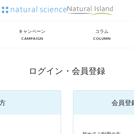
キャンペーン
コラム
CAMPAIGN
COLUMN
ログイン・会員登録
方
会員登
）
初めてご利用の方