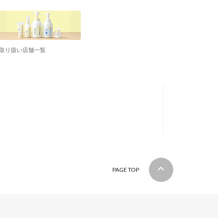
取り扱い店舗一覧
PAGE TOP