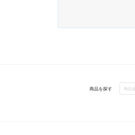
商品を探す