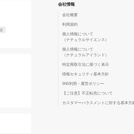
会社情報
会社概要
利用規約
話
個人情報について
（ナチュラルサイエンス）
個人情報について
（ナチュラルアイランド）
特定商取引法に基づく表示
情報セキュリティ基本方針
SNS利用・運営ポリシー
【ご注意】不正転売について
）
カスタマーハラスメントに対する基本方