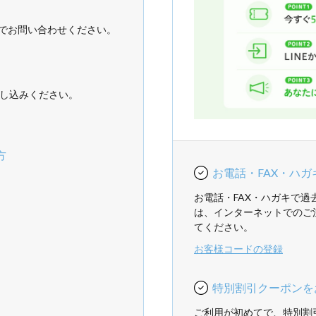
でお問い合わせください。
し込みください。
方
お電話・FAX・ハ
お電話・FAX・ハガキで
は、インターネットでのご
てください。
お客様コードの登録
特別割引クーポンを
ご利用が初めてで、特別割