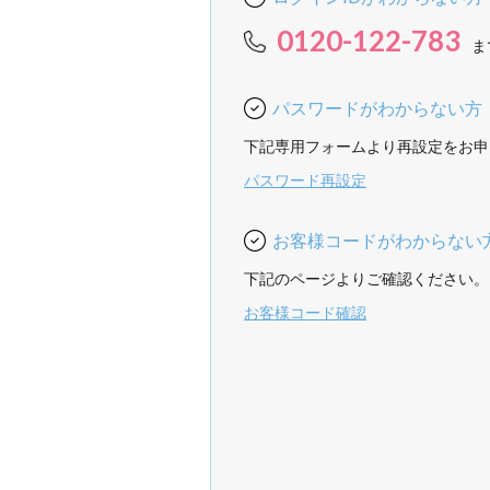
0120-122-783
ま
パスワードがわからない方
下記専用フォームより再設定をお申
パスワード再設定
お客様コードがわからない
下記のページよりご確認ください。
お客様コード確認