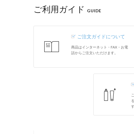
ご利用ガイド
GUIDE
ご注文ガイドについて
商品はインターネット・FAX・お電
話からご注文いただけます。