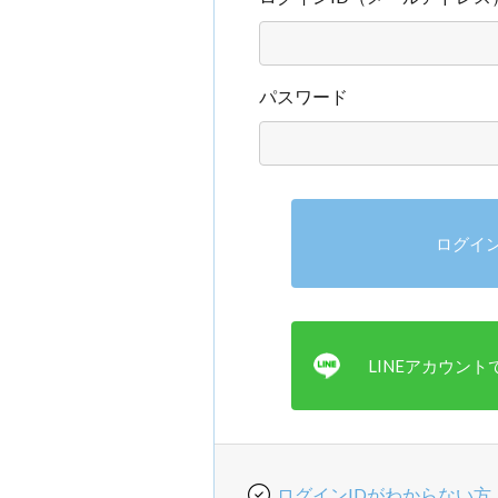
パスワード
ログインIDがわからない方