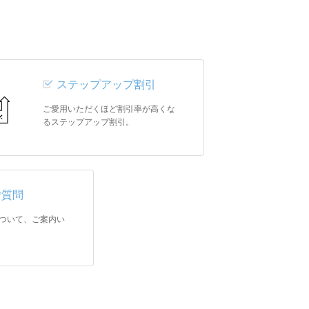
ステップアップ割引
ご愛用いただくほど割引率が高くな
るステップアップ割引。
ご質問
ついて、ご案内い