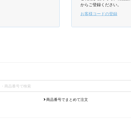
からご登録ください。
お客様コードの登録
商品番号でまとめて注文