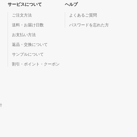
サービスについて
ヘルプ
ご注文方法
よくあるご質問
送料・お届け日数
パスワードを忘れた方
お支払い方法
返品・交換について
サンプルについて
割引・ポイント・クーポン
針