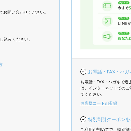
でお問い合わせください。
し込みください。
方
お電話・FAX・ハ
お電話・FAX・ハガキで
は、インターネットでのご
てください。
お客様コードの登録
特別割引クーポンを
ご利用が初めてで、特別割