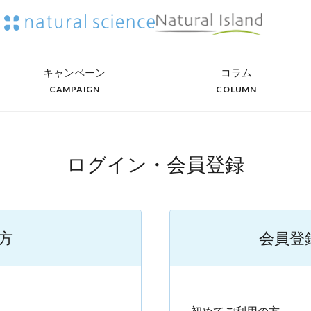
キャンペーン
コラム
CAMPAIGN
COLUMN
ログイン・会員登録
方
会員登
）
初めてご利用の方