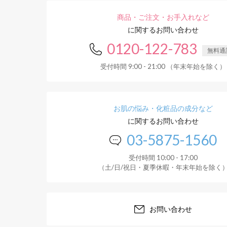
商品・ご注文・お手入れなど
に関するお問い合わせ
0120-122-783
無料通
受付時間 9:00 - 21:00 （年末年始を除く）
お肌の悩み・化粧品の成分など
に関するお問い合わせ
03-5875-1560
受付時間 10:00 - 17:00
（土/日/祝日・夏季休暇・年末年始を除く
お問い合わせ