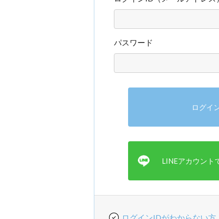
パスワード
ログインIDがわからない方