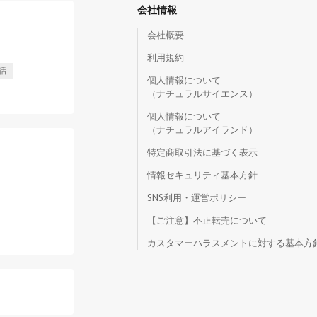
会社情報
会社概要
利用規約
話
個人情報について
（ナチュラルサイエンス）
個人情報について
（ナチュラルアイランド）
特定商取引法に基づく表示
情報セキュリティ基本方針
SNS利用・運営ポリシー
【ご注意】不正転売について
）
カスタマーハラスメントに対する基本方