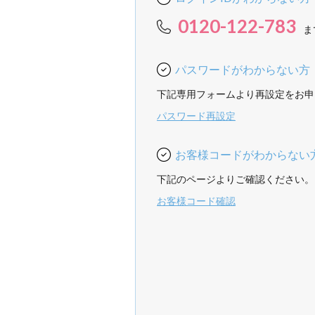
0120-122-783
ま
パスワードがわからない方
下記専用フォームより再設定をお申
パスワード再設定
お客様コードがわからない
下記のページよりご確認ください。
お客様コード確認