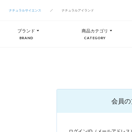
ナチュラルサイエンス
ナチュラルアイランド
ブランド
商品カテゴリ
BRAND
CATEGORY
会員の
ログインID（メールアドレス