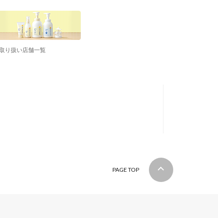
取り扱い店舗一覧
PAGE TOP