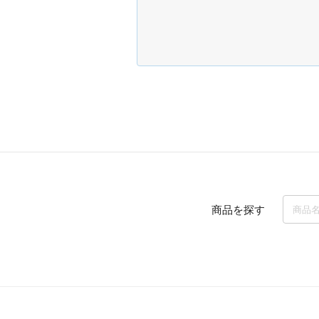
商品を探す