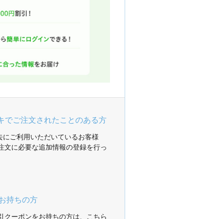
ガキでご注文されたことのある方
過去にご利用いただいているお客様
注文に必要な追加情報の登録を行っ
お持ちの方
引クーポンをお持ちの方は、こちら