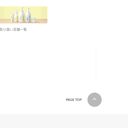
取り扱い店舗一覧
PAGE TOP