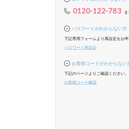
0120-122-783
ま
パスワードがわからない方
下記専用フォームより再設定をお申
パスワード再設定
お客様コードがわからない
下記のページよりご確認ください。
お客様コード確認