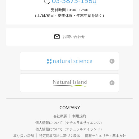
03-5875-1560
受付時間 10:00 - 17:00
（土/日/祝日・夏季休暇・年末年始を除く）
お問い合わせ
COMPANY
会社概要
利用規約
個人情報について（ナチュラルサイエンス）
個人情報について（ナチュラルアイランド）
取り扱い店舗
特定商取引法に基づく表示
情報セキュリティ基本方針