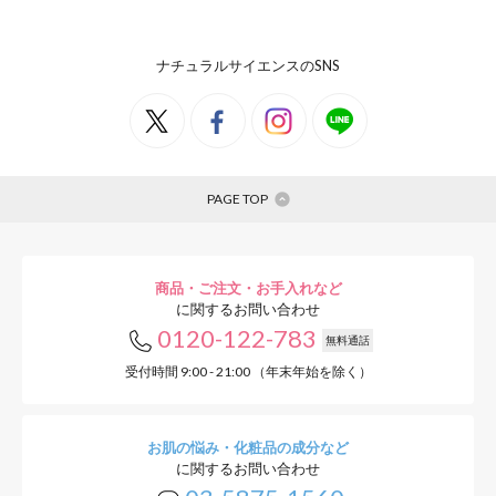
ナチュラルサイエンスのSNS
PAGE TOP
商品・ご注文・お手入れなど
に関するお問い合わせ
0120-122-783
無料通話
受付時間 9:00 - 21:00 （年末年始を除く）
お肌の悩み・化粧品の成分など
に関するお問い合わせ