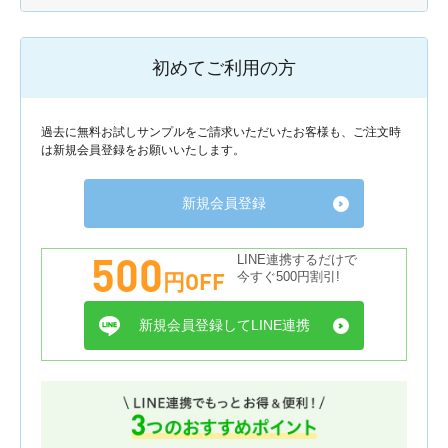
初めてご利用の方
過去に無料お試しサンプルをご請求いただいたお客様も、ご注文時
は新規会員登録をお願いいたします。
新規会員登録
500
LINE連携するだけで
円OFF
今すぐ500円割引!
新規会員登録してLINE連携