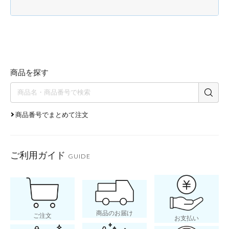
商品を探す
商品番号でまとめて注文
ご利用ガイド
GUIDE
商品のお届け
ご注文
お支払い