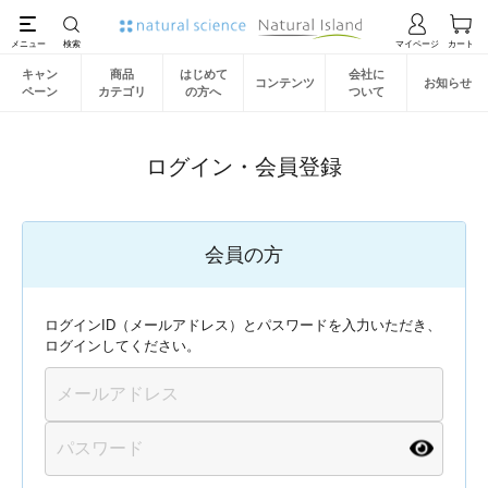
キャン
商品
はじめて
会社に
コンテンツ
お知らせ
ペーン
カテゴリ
の方へ
ついて
ログイン・会員登録
会員の方
ログインID（メールアドレス）とパスワードを入力いただき、
ログインしてください。