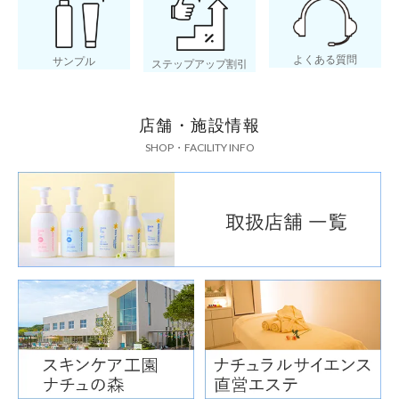
よくある質問
サンプル
ステップアップ割引
店舗・施設情報
SHOP・FACILITY INFO