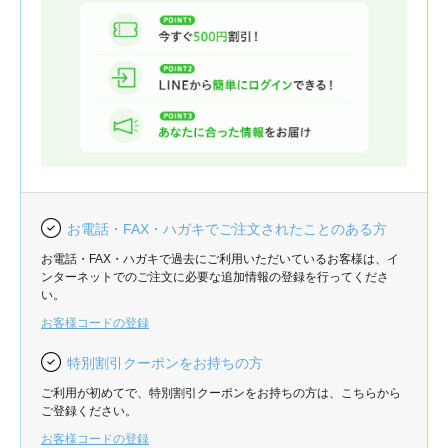
お電話・FAX・ハガキでご注文されたことのある方
お電話・FAX・ハガキで過去にご利用いただいているお客様は、イ
ンターネットでのご注文に必要な追加情報の登録を行ってくださ
い。
お客様コードの登録
特別割引クーポンをお持ちの方
ご利用が初めてで、特別割引クーポンをお持ちの方は、こちらから
ご登録ください。
お客様コードの登録