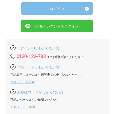
ログインIDがわからない方
0120-122-783
までお問い合わせください。
パスワードがわからない方
下記専用フォームより再設定をお申し込みください。
パスワード再設定
お客様コードがわからない方
下記のページよりご確認ください。
お客様コード確認