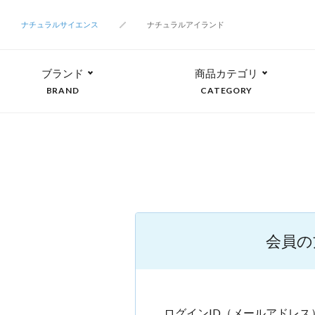
ナチュラルサイエンス
ナチュラルアイランド
ブランド
商品カテゴリ
BRAND
CATEGORY
会員の
ログインID（メールアドレス