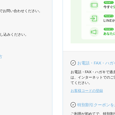
でお問い合わせください。
し込みください。
方
お電話・FAX・ハ
お電話・FAX・ハガキで
は、インターネットでのご
てください。
お客様コードの登録
特別割引クーポンを
ご利用が初めてで、特別割