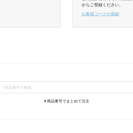
からご登録ください。
お客様コードの登録
商品番号でまとめて注文