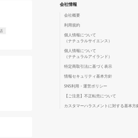
会社情報
会社概要
利用規約
話
個人情報について
（ナチュラルサイエンス）
個人情報について
（ナチュラルアイランド）
特定商取引法に基づく表示
情報セキュリティ基本方針
SNS利用・運営ポリシー
【ご注意】不正転売について
）
カスタマーハラスメントに対する基本方