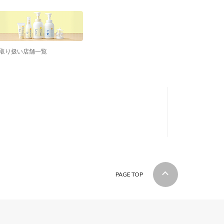
取り扱い店舗一覧
PAGE TOP