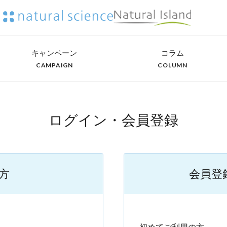
キャンペーン
コラム
CAMPAIGN
COLUMN
ログイン・会員登録
方
会員登
）
初めてご利用の方