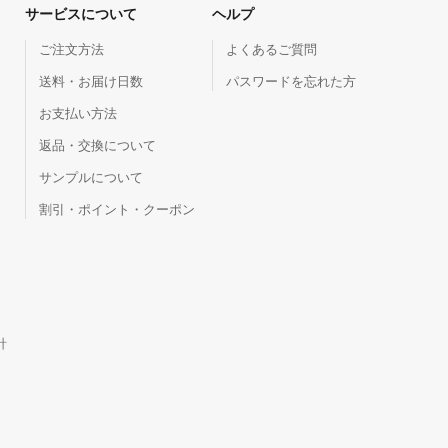
サービスについて
ヘルプ
ご注文方法
よくあるご質問
送料・お届け日数
パスワードを忘れた方
お支払い方法
返品・交換について
サンプルについて
割引・ポイント・クーポン
針