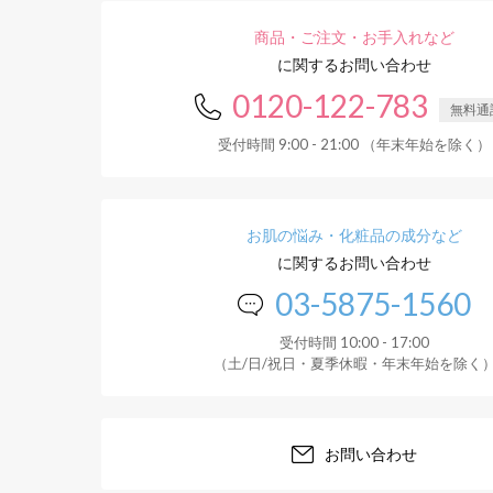
商品・ご注文・お手入れなど
に関するお問い合わせ
0120-122-783
無料通
受付時間 9:00 - 21:00 （年末年始を除く）
お肌の悩み・化粧品の成分など
に関するお問い合わせ
03-5875-1560
受付時間 10:00 - 17:00
（土/日/祝日・夏季休暇・年末年始を除く
お問い合わせ