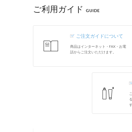
ご利用ガイド
GUIDE
ご注文ガイドについて
商品はインターネット・FAX・お電
話からご注文いただけます。