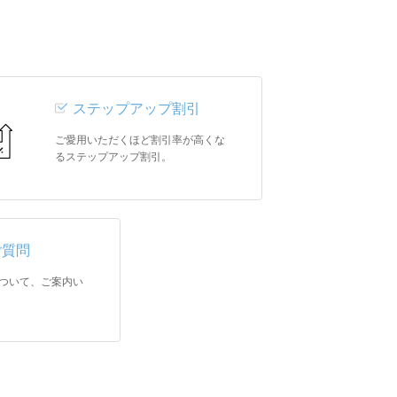
ステップアップ割引
ご愛用いただくほど割引率が高くな
るステップアップ割引。
ご質問
ついて、ご案内い