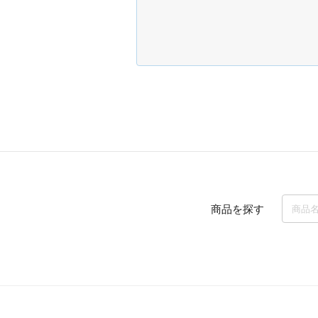
商品を探す