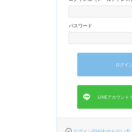
パスワード
ログインIDがわからない方