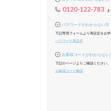
0120-122-783
ま
パスワードがわからない方
下記専用フォームより再設定をお申
パスワード再設定
お客様コードがわからない
下記のページよりご確認ください。
お客様コード確認