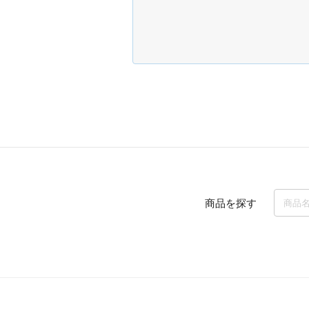
商品を探す