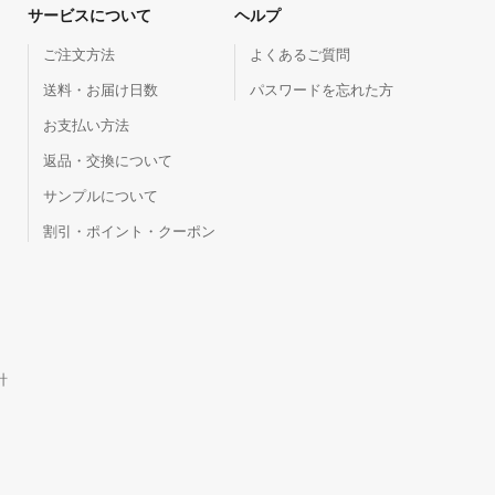
サービスについて
ヘルプ
ご注文方法
よくあるご質問
送料・お届け日数
パスワードを忘れた方
お支払い方法
返品・交換について
サンプルについて
割引・ポイント・クーポン
針