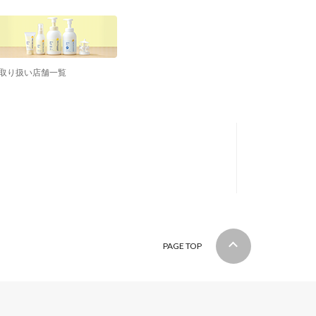
取り扱い店舗一覧
PAGE TOP