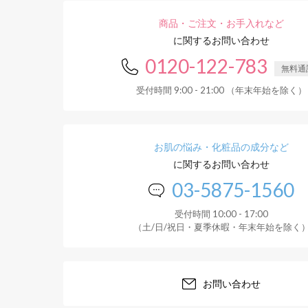
商品・ご注文・お手入れなど
に関するお問い合わせ
0120-122-783
無料通
受付時間 9:00 - 21:00 （年末年始を除く）
お肌の悩み・化粧品の成分など
に関するお問い合わせ
03-5875-1560
受付時間 10:00 - 17:00
（土/日/祝日・夏季休暇・年末年始を除く
お問い合わせ