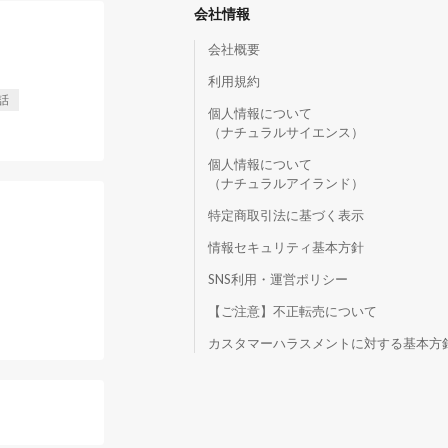
会社情報
会社概要
利用規約
話
個人情報について
（ナチュラルサイエンス）
個人情報について
（ナチュラルアイランド）
特定商取引法に基づく表示
情報セキュリティ基本方針
SNS利用・運営ポリシー
【ご注意】不正転売について
）
カスタマーハラスメントに対する基本方