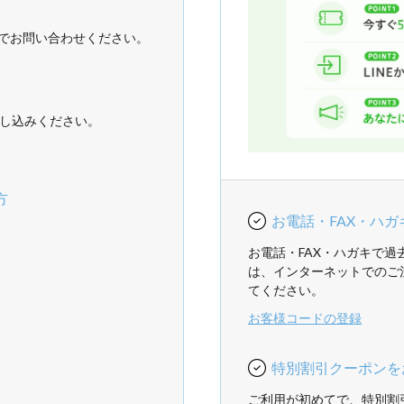
でお問い合わせください。
し込みください。
方
お電話・FAX・ハ
お電話・FAX・ハガキで
は、インターネットでのご
てください。
お客様コードの登録
特別割引クーポンを
ご利用が初めてで、特別割