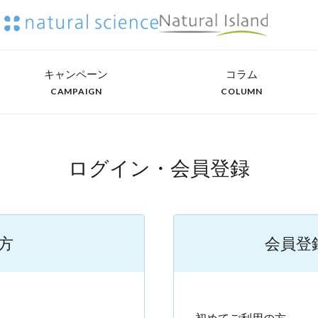
キャンペーン
コラム
CAMPAIGN
COLUMN
ログイン・会員登録
方
会員登
）
初めてご利用の方