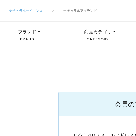
ナチュラルサイエンス
ナチュラルアイランド
ブランド
商品カテゴリ
BRAND
CATEGORY
会員の
ログインID（メールアドレス