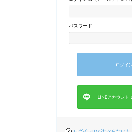
パスワード
ログインIDがわからない方