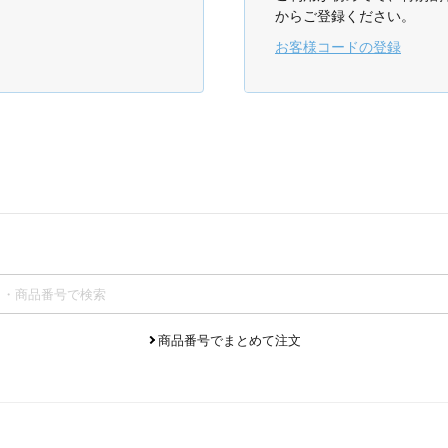
からご登録ください。
お客様コードの登録
商品番号でまとめて注文