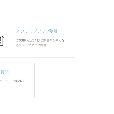
ステップアップ割引
ご愛用いただくほど割引率が高くな
るステップアップ割引。
ご質問
ついて、ご案内い