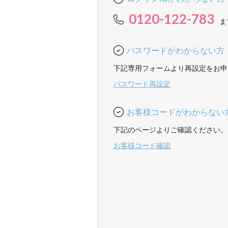
0120-122-783
ま
パスワードがわからない方
下記専用フォームより再設定をお申
パスワード再設定
お客様コードがわからない
下記のページよりご確認ください。
お客様コード確認