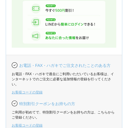
お電話・FAX・ハガキでご注文されたことのある方
お電話・FAX・ハガキで過去にご利用いただいているお客様は、イ
ンターネットでのご注文に必要な追加情報の登録を行ってくださ
い。
お客様コードの登録
特別割引クーポンをお持ちの方
ご利用が初めてで、特別割引クーポンをお持ちの方は、こちらから
ご登録ください。
お客様コードの登録