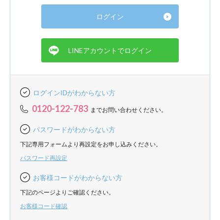
ログインIDがわからない方
0120-122-783
までお問い合わせください。
パスワードがわからない方
下記専用フォームより再設定をお申し込みください。
パスワード再設定
お客様コードがわからない方
下記のページよりご確認ください。
お客様コード確認