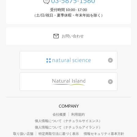
03-5875-1560
受付時間 10:00 - 17:00
（土/日/祝日・夏季休暇・年末年始を除く）
お問い合わせ
COMPANY
会社概要
利用規約
個人情報について（ナチュラルサイエンス）
個人情報について（ナチュラルアイランド）
取り扱い店舗
特定商取引法に基づく表示
情報セキュリティ基本方針