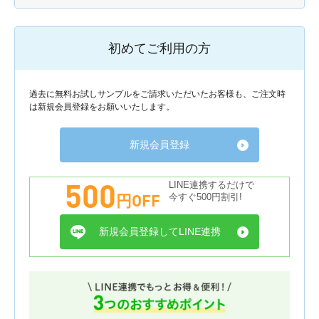
初めてご利用の方
過去に無料お試しサンプルをご請求いただいたお客様も、ご注文時
は新規会員登録をお願いいたします。
新規会員登録
500
LINE連携するだけで
円OFF
今すぐ500円割引!
新規会員登録してLINE連携