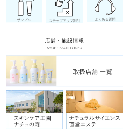
よくある質問
サンプル
ステップアップ割引
店舗・施設情報
SHOP・FACILITY INFO