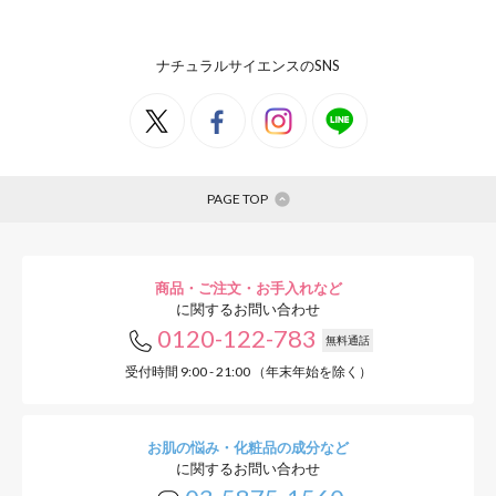
ナチュラルサイエンスのSNS
PAGE TOP
商品・ご注文・お手入れなど
に関するお問い合わせ
0120-122-783
無料通話
受付時間 9:00 - 21:00 （年末年始を除く）
お肌の悩み・化粧品の成分など
に関するお問い合わせ