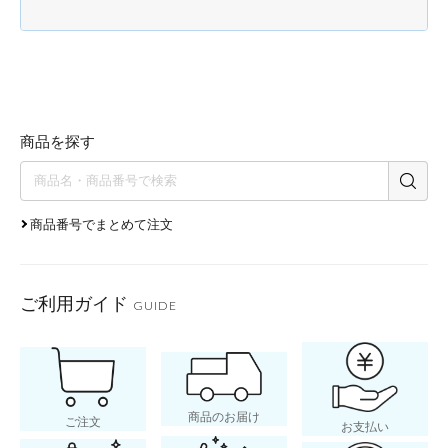
商品を探す
商品番号でまとめて注文
ご利用ガイド
GUIDE
商品のお届け
ご注文
お支払い