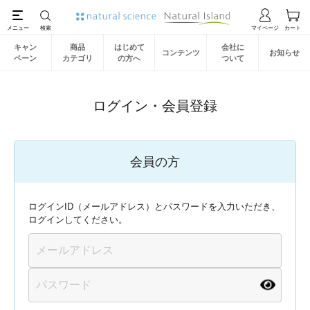
キャン
商品
はじめて
会社に
コンテンツ
お知らせ
ペーン
カテゴリ
の方へ
ついて
ログイン・会員登録
会員の方
ログインID（メールアドレス）とパスワードを入力いただき、
ログインしてください。