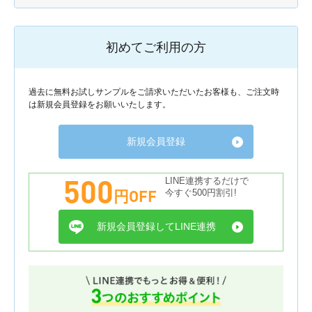
初めてご利用の方
過去に無料お試しサンプルをご請求いただいたお客様も、ご注文時
は新規会員登録をお願いいたします。
新規会員登録
500
LINE連携するだけで
円OFF
今すぐ500円割引!
新規会員登録してLINE連携