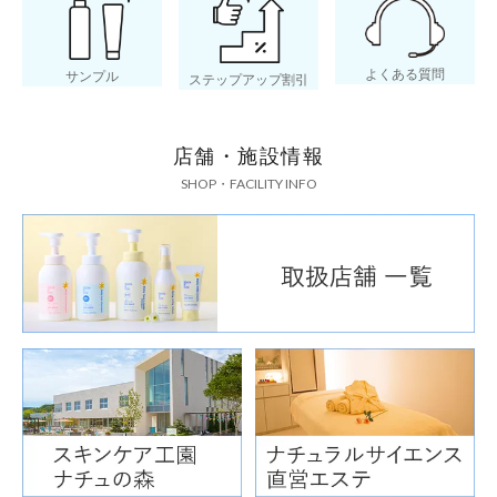
よくある質問
サンプル
ステップアップ割引
店舗・施設情報
SHOP・FACILITY INFO