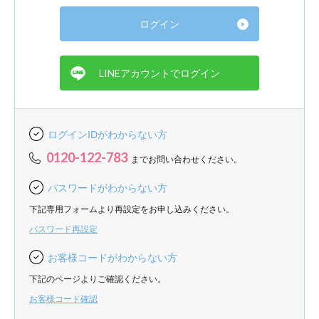
ログインIDがわからない方
0120-122-783
までお問い合わせください。
パスワードがわからない方
下記専用フォームより再設定をお申し込みください。
パスワード再設定
お客様コードがわからない方
下記のページよりご確認ください。
お客様コード確認