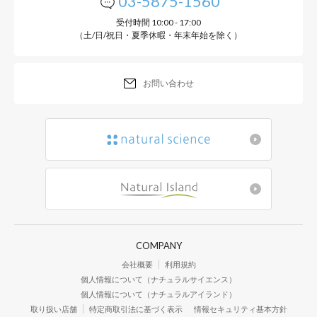
03-5875-1560
受付時間 10:00 - 17:00
（土/日/祝日・夏季休暇・年末年始を除く）
お問い合わせ
COMPANY
会社概要
利用規約
個人情報について（ナチュラルサイエンス）
個人情報について（ナチュラルアイランド）
取り扱い店舗
特定商取引法に基づく表示
情報セキュリティ基本方針