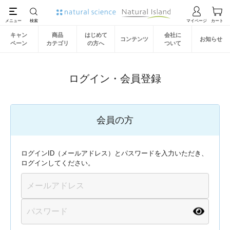
キャン
商品
はじめて
会社に
コンテンツ
お知らせ
ペーン
カテゴリ
の方へ
ついて
ログイン・会員登録
会員の方
ログインID（メールアドレス）とパスワードを入力いただき、
ログインしてください。