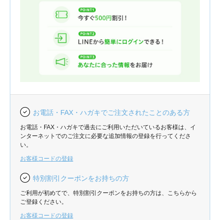
お電話・FAX・ハガキでご注文されたことのある方
お電話・FAX・ハガキで過去にご利用いただいているお客様は、イ
ンターネットでのご注文に必要な追加情報の登録を行ってくださ
い。
お客様コードの登録
特別割引クーポンをお持ちの方
ご利用が初めてで、特別割引クーポンをお持ちの方は、こちらから
ご登録ください。
お客様コードの登録