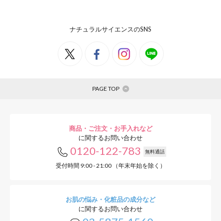
ナチュラルサイエンスのSNS
PAGE TOP
商品・ご注文・お手入れなど
に関するお問い合わせ
0120-122-783
無料通話
受付時間 9:00 - 21:00 （年末年始を除く）
お肌の悩み・化粧品の成分など
に関するお問い合わせ