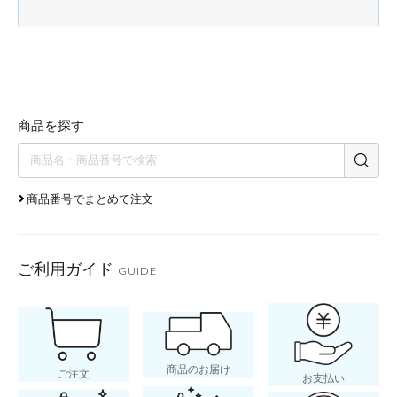
商品を探す
商品番号でまとめて注文
ご利用ガイド
GUIDE
商品のお届け
ご注文
お支払い