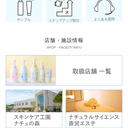
よくある質問
サンプル
ステップアップ割引
店舗・施設情報
SHOP・FACILITY INFO