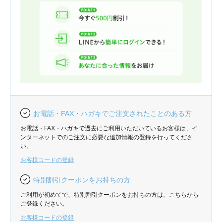
お電話・FAX・ハガキでご注文されたことのある方
お電話・FAX・ハガキで過去にご利用いただいているお客様は、イ
ンターネットでのご注文に必要な追加情報の登録を行ってくださ
い。
お客様コードの登録
特別割引クーポンをお持ちの方
ご利用が初めてで、特別割引クーポンをお持ちの方は、こちらから
ご登録ください。
お客様コードの登録