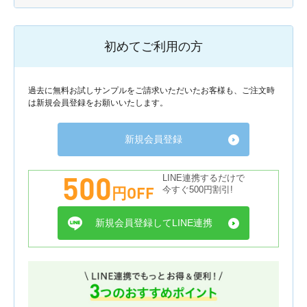
初めてご利用の方
過去に無料お試しサンプルをご請求いただいたお客様も、ご注文時
は新規会員登録をお願いいたします。
新規会員登録
500
LINE連携するだけで
円OFF
今すぐ500円割引!
新規会員登録してLINE連携