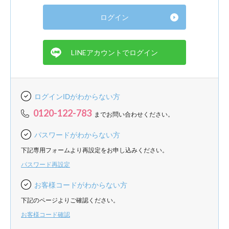
ログインIDがわからない方
0120-122-783
までお問い合わせください。
パスワードがわからない方
下記専用フォームより再設定をお申し込みください。
パスワード再設定
お客様コードがわからない方
下記のページよりご確認ください。
お客様コード確認