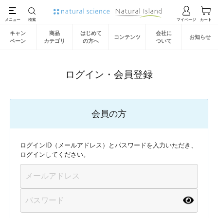
キャン
商品
はじめて
会社に
コンテンツ
お知らせ
ペーン
カテゴリ
の方へ
ついて
ログイン・会員登録
会員の方
ログインID（メールアドレス）とパスワードを入力いただき、
ログインしてください。