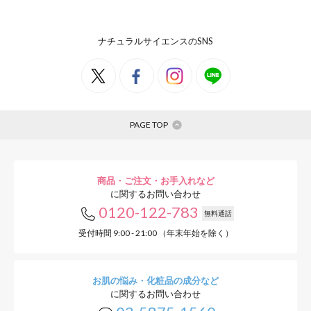
ナチュラルサイエンスのSNS
PAGE TOP
商品・ご注文・お手入れなど
に関するお問い合わせ
0120-122-783
無料通話
受付時間 9:00 - 21:00 （年末年始を除く）
お肌の悩み・化粧品の成分など
に関するお問い合わせ