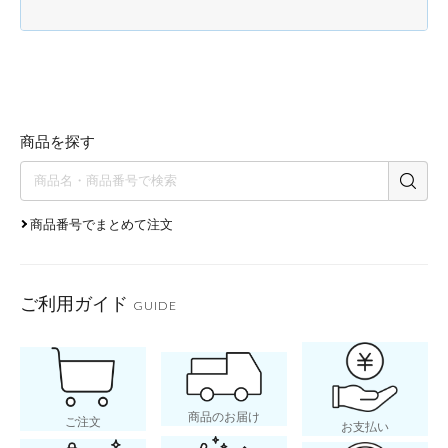
商品を探す
商品番号でまとめて注文
ご利用ガイド
GUIDE
商品のお届け
ご注文
お支払い