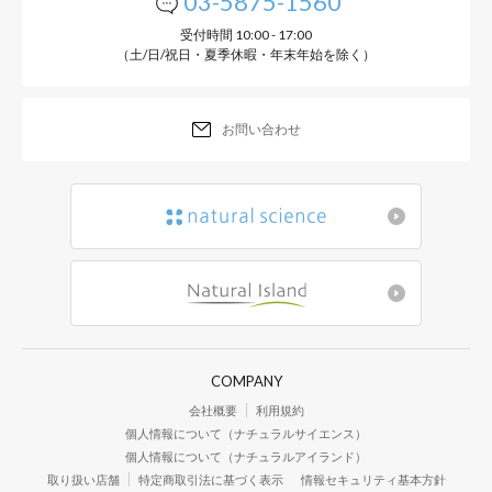
03-5875-1560
受付時間 10:00 - 17:00
（土/日/祝日・夏季休暇・年末年始を除く）
お問い合わせ
COMPANY
会社概要
利用規約
個人情報について（ナチュラルサイエンス）
個人情報について（ナチュラルアイランド）
取り扱い店舗
特定商取引法に基づく表示
情報セキュリティ基本方針