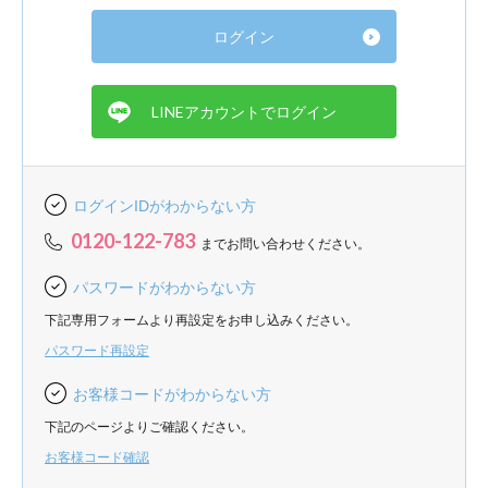
ログインIDがわからない方
0120-122-783
までお問い合わせください。
パスワードがわからない方
下記専用フォームより再設定をお申し込みください。
パスワード再設定
お客様コードがわからない方
下記のページよりご確認ください。
お客様コード確認