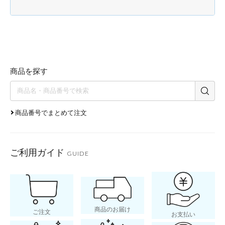
商品を探す
商品番号でまとめて注文
ご利用ガイド
GUIDE
商品のお届け
ご注文
お支払い