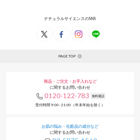
ナチュラルサイエンスのSNS
PAGE TOP
商品・ご注文・お手入れなど
に関するお問い合わせ
0120-122-783
無料通話
受付時間 9:00 - 21:00 （年末年始を除く）
お肌の悩み・化粧品の成分など
に関するお問い合わせ