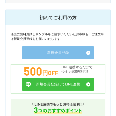
初めてご利用の方
過去に無料お試しサンプルをご請求いただいたお客様も、ご注文時
は新規会員登録をお願いいたします。
新規会員登録
500
LINE連携するだけで
円OFF
今すぐ500円割引!
新規会員登録してLINE連携