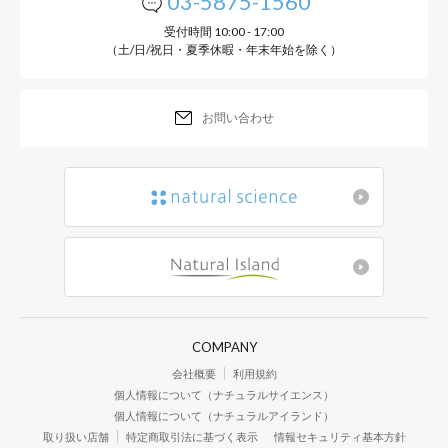
03-5875-1560
受付時間 10:00 - 17:00
（土/日/祝日・夏季休暇・年末年始を除く）
お問い合わせ
COMPANY
会社概要
利用規約
個人情報について（ナチュラルサイエンス）
個人情報について（ナチュラルアイランド）
取り扱い店舗
特定商取引法に基づく表示
情報セキュリティ基本方針