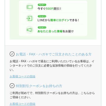
お電話・FAX・ハガキでご注文されたことのある方
お電話・FAX・ハガキで過去にご利用いただいているお客様は、イ
ンターネットでのご注文に必要な追加情報の登録を行ってくださ
い。
お客様コードの登録
特別割引クーポンをお持ちの方
ご利用が初めてで、特別割引クーポンをお持ちの方は、こちらから
ご登録ください。
お客様コードの登録