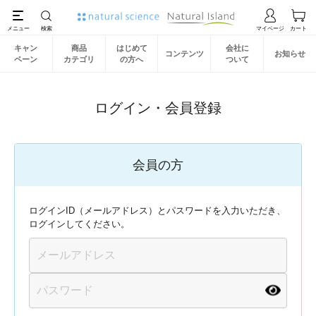
キャン
商品
はじめて
会社に
コンテンツ
お知らせ
ペーン
カテゴリ
の方へ
ついて
ログイン・会員登録
会員の方
ログインID（メールアドレス）とパスワードを入力いただき、
ログインしてください。