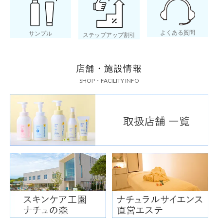
よくある質問
サンプル
ステップアップ割引
店舗・施設情報
SHOP・FACILITY INFO