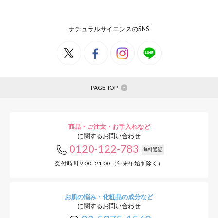
ナチュラルサイエンスのSNS
PAGE TOP
商品・ご注文・お手入れなど
に関するお問い合わせ
0120-122-783
無料通話
受付時間 9:00 - 21:00 （年末年始を除く）
お肌の悩み・化粧品の成分など
に関するお問い合わせ