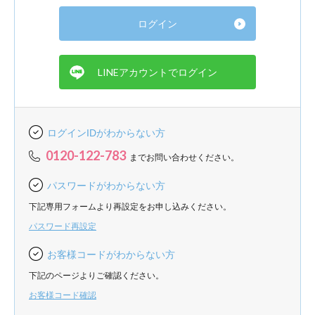
ログインIDがわからない方
0120-122-783
までお問い合わせください。
パスワードがわからない方
下記専用フォームより再設定をお申し込みください。
パスワード再設定
お客様コードがわからない方
下記のページよりご確認ください。
お客様コード確認