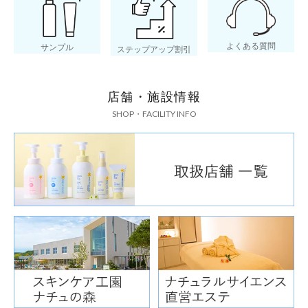
よくある質問
サンプル
ステップアップ割引
店舗・施設情報
SHOP・FACILITY INFO