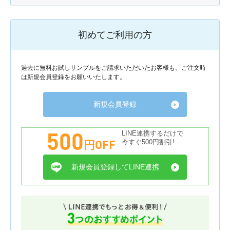
初めてご利用の方
過去に無料お試しサンプルをご請求いただいたお客様も、ご注文時
は新規会員登録をお願いいたします。
新規会員登録
500
LINE連携するだけで
円OFF
今すぐ500円割引!
新規会員登録してLINE連携