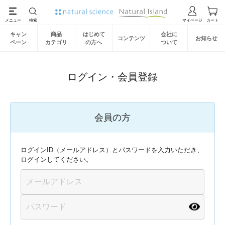
キャン
商品
はじめて
会社に
コンテンツ
お知らせ
ペーン
カテゴリ
の方へ
ついて
ログイン・会員登録
会員の方
ログインID（メールアドレス）とパスワードを入力いただき、
ログインしてください。