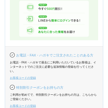
お電話・FAX・ハガキでご注文されたことのある方
お電話・FAX・ハガキで過去にご利用いただいているお客様は、イ
ンターネットでのご注文に必要な追加情報の登録を行ってくださ
い。
お客様コードの登録
特別割引クーポンをお持ちの方
ご利用が初めてで、特別割引クーポンをお持ちの方は、こちらから
ご登録ください。
お客様コードの登録