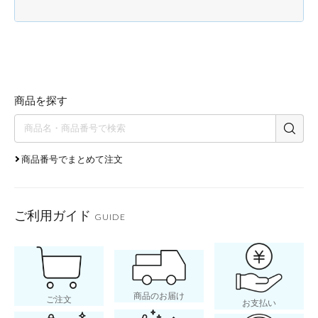
商品を探す
商品番号でまとめて注文
ご利用ガイド
GUIDE
商品のお届け
ご注文
お支払い