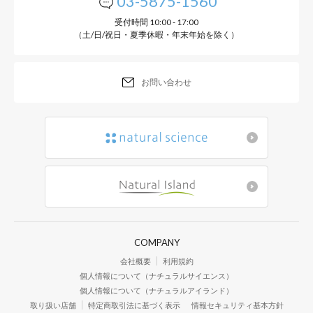
03-5875-1560
受付時間 10:00 - 17:00
（土/日/祝日・夏季休暇・年末年始を除く）
お問い合わせ
COMPANY
会社概要
利用規約
個人情報について（ナチュラルサイエンス）
個人情報について（ナチュラルアイランド）
取り扱い店舗
特定商取引法に基づく表示
情報セキュリティ基本方針