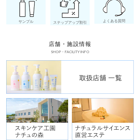
よくある質問
サンプル
ステップアップ割引
店舗・施設情報
SHOP・FACILITY INFO