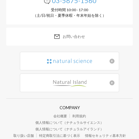
03-5875-1560
受付時間 10:00 - 17:00
（土/日/祝日・夏季休暇・年末年始を除く）
お問い合わせ
COMPANY
会社概要
利用規約
個人情報について（ナチュラルサイエンス）
個人情報について（ナチュラルアイランド）
取り扱い店舗
特定商取引法に基づく表示
情報セキュリティ基本方針