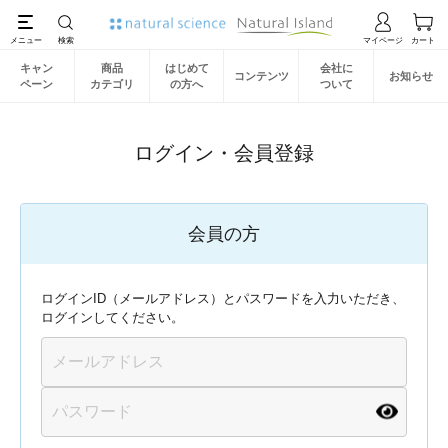
キャン
商品
はじめて
会社に
コンテンツ
お知らせ
ペーン
カテゴリ
の方へ
ついて
ログイン・会員登録
会員の方
ログインID（メールアドレス）とパスワードを入力いただき、
ログインしてください。