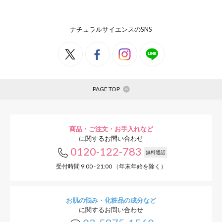
ナチュラルサイエンスのSNS
PAGE TOP
商品・ご注文・お手入れなど
に関するお問い合わせ
0120-122-783
無料通話
受付時間 9:00 - 21:00 （年末年始を除く）
お肌の悩み・化粧品の成分など
に関するお問い合わせ