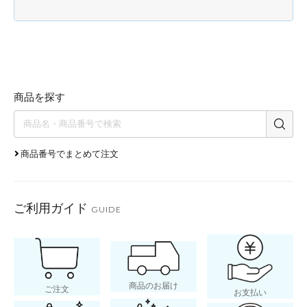
商品を探す
商品番号でまとめて注文
ご利用ガイド
GUIDE
商品のお届け
ご注文
お支払い