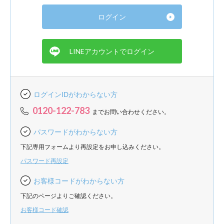
ログインIDがわからない方
0120-122-783
までお問い合わせください。
パスワードがわからない方
下記専用フォームより再設定をお申し込みください。
パスワード再設定
お客様コードがわからない方
下記のページよりご確認ください。
お客様コード確認