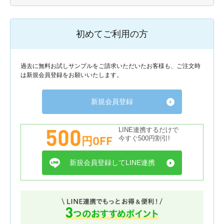
初めてご利用の方
過去に無料お試しサンプルをご請求いただいたお客様も、ご注文時
は新規会員登録をお願いいたします。
新規会員登録
500
LINE連携するだけで
円OFF
今すぐ500円割引!
新規会員登録してLINE連携