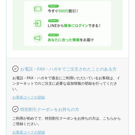
お電話・FAX・ハガキでご注文されたことのある方
お電話・FAX・ハガキで過去にご利用いただいているお客様は、イ
ンターネットでのご注文に必要な追加情報の登録を行ってくださ
い。
お客様コードの登録
特別割引クーポンをお持ちの方
ご利用が初めてで、特別割引クーポンをお持ちの方は、こちらから
ご登録ください。
お客様コードの登録