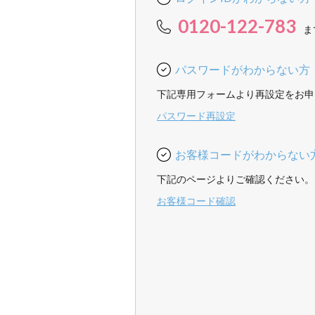
0120-122-783
ま
パスワードがわからない方
下記専用フォームより再設定をお申
パスワード再設定
お客様コードがわからない
下記のページよりご確認ください。
お客様コード確認