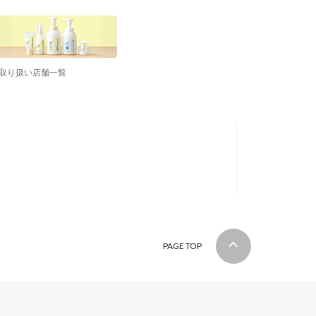
取り扱い店舗一覧
PAGE TOP