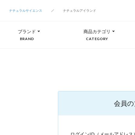
ナチュラルサイエンス
ナチュラルアイランド
ブランド
商品カテゴリ
BRAND
CATEGORY
会員の
ログインID（メールアドレス