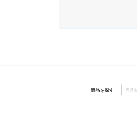
商品を探す