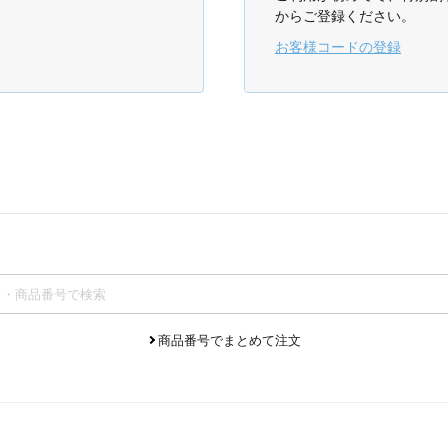
からご登録ください。
お客様コードの登録
商品番号でまとめて注文