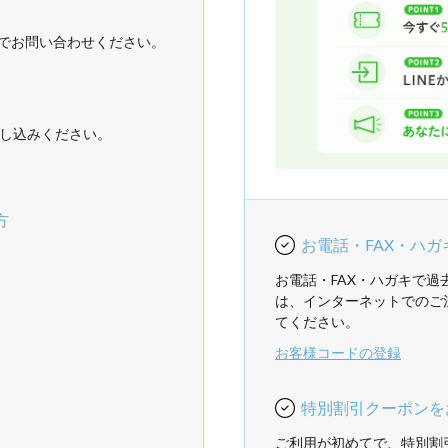
でお問い合わせください。
し込みください。
方
お電話・FAX・ハ
お電話・FAX・ハガキで
は、インターネットでのご
てください。
お客様コードの登録
特別割引クーポンを
ご利用が初めてで、特別割