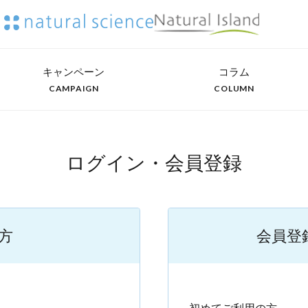
キャンペーン
コラム
CAMPAIGN
COLUMN
ログイン・会員登録
方
会員登
）
初めてご利用の方