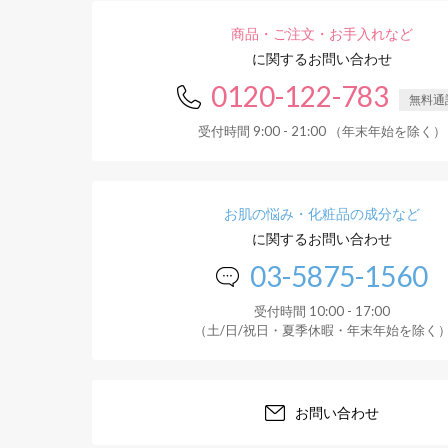
商品・ご注文・お手入れなど
に関するお問い合わせ
0120-122-783
無料通
受付時間 9:00 - 21:00 （年末年始を除く）
お肌の悩み・化粧品の成分など
に関するお問い合わせ
03-5875-1560
受付時間 10:00 - 17:00
（土/日/祝日・夏季休暇・年末年始を除く
お問い合わせ