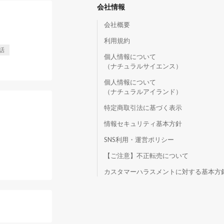
会社情報
会社概要
利用規約
話
個人情報について
（ナチュラルサイエンス）
個人情報について
（ナチュラルアイランド）
特定商取引法に基づく表示
情報セキュリティ基本方針
SNS利用・運営ポリシー
【ご注意】不正転売について
）
カスタマーハラスメントに対する基本方