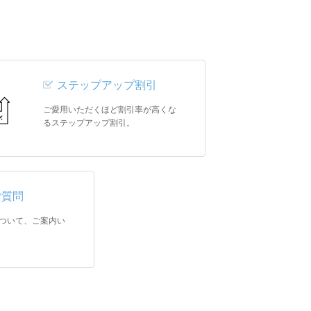
ステップアップ割引
ご愛用いただくほど割引率が高くな
るステップアップ割引。
ご質問
ついて、ご案内い