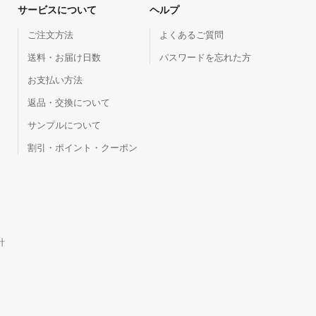
サービスについて
ヘルプ
ご注文方法
よくあるご質問
送料・お届け日数
パスワードを忘れた方
お支払い方法
返品・交換について
サンプルについて
割引・ポイント・クーポン
針