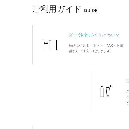
ご利用ガイド
GUIDE
ご注文ガイドについて
商品はインターネット・FAX・お電
話からご注文いただけます。