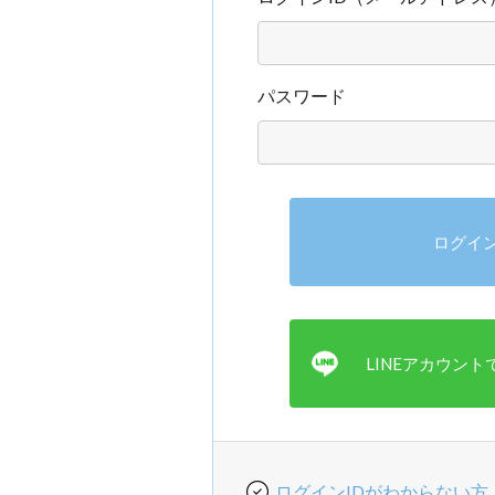
パスワード
ログインIDがわからない方