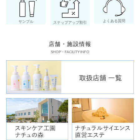
よくある質問
サンプル
ステップアップ割引
店舗・施設情報
SHOP・FACILITY INFO