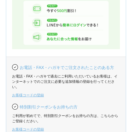
お電話・FAX・ハガキでご注文されたことのある方
お電話・FAX・ハガキで過去にご利用いただいているお客様は、イ
ンターネットでのご注文に必要な追加情報の登録を行ってくださ
い。
お客様コードの登録
特別割引クーポンをお持ちの方
ご利用が初めてで、特別割引クーポンをお持ちの方は、こちらから
ご登録ください。
お客様コードの登録