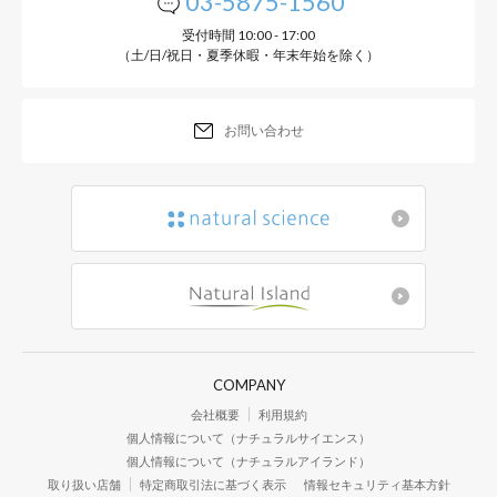
03-5875-1560
受付時間 10:00 - 17:00
（土/日/祝日・夏季休暇・年末年始を除く）
お問い合わせ
COMPANY
会社概要
利用規約
個人情報について（ナチュラルサイエンス）
個人情報について（ナチュラルアイランド）
取り扱い店舗
特定商取引法に基づく表示
情報セキュリティ基本方針