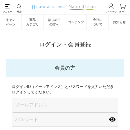
キャン
商品
はじめて
会社に
コンテンツ
お知らせ
ペーン
カテゴリ
の方へ
ついて
ログイン・会員登録
会員の方
ログインID（メールアドレス）とパスワードを入力いただき、
ログインしてください。