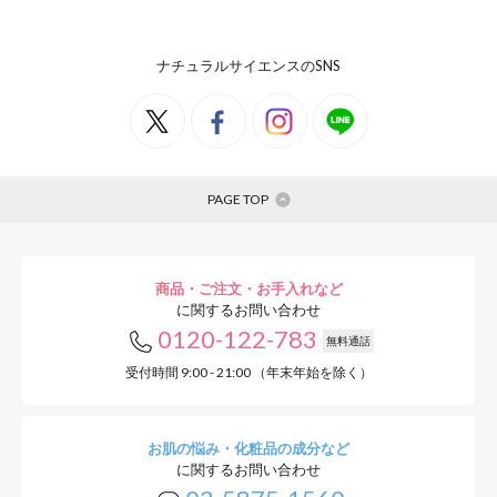
ナチュラルサイエンスのSNS
PAGE TOP
商品・ご注文・お手入れなど
に関するお問い合わせ
0120-122-783
無料通話
受付時間 9:00 - 21:00 （年末年始を除く）
お肌の悩み・化粧品の成分など
に関するお問い合わせ