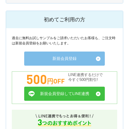
初めてご利用の方
過去に無料お試しサンプルをご請求いただいたお客様も、ご注文時
は新規会員登録をお願いいたします。
新規会員登録
500
LINE連携するだけで
円OFF
今すぐ500円割引!
新規会員登録してLINE連携