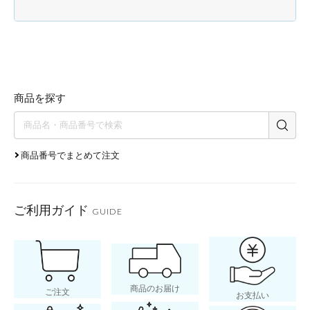
商品を探す
商品番号でまとめて注文
ご利用ガイド
GUIDE
商品のお届け
ご注文
お支払い