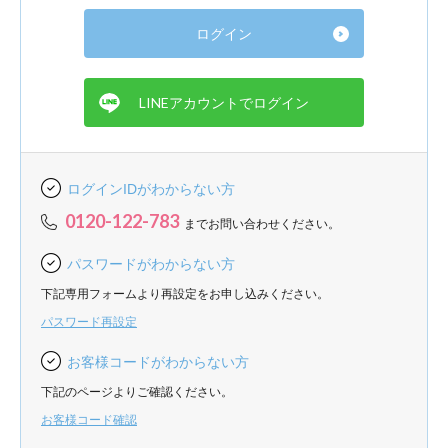
ログインIDがわからない方
0120-122-783
までお問い合わせください。
パスワードがわからない方
下記専用フォームより再設定をお申し込みください。
パスワード再設定
お客様コードがわからない方
下記のページよりご確認ください。
お客様コード確認