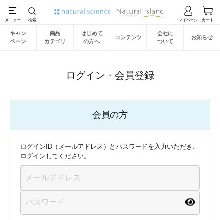
キャン
商品
はじめて
会社に
コンテンツ
お知らせ
ペーン
カテゴリ
の方へ
ついて
ログイン・会員登録
会員の方
ログインID（メールアドレス）とパスワードを入力いただき、
ログインしてください。