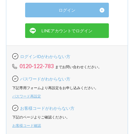
ログインIDがわからない方
0120-122-783
までお問い合わせください。
パスワードがわからない方
下記専用フォームより再設定をお申し込みください。
パスワード再設定
お客様コードがわからない方
下記のページよりご確認ください。
お客様コード確認