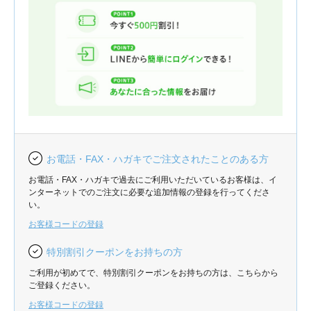
お電話・FAX・ハガキでご注文されたことのある方
お電話・FAX・ハガキで過去にご利用いただいているお客様は、イ
ンターネットでのご注文に必要な追加情報の登録を行ってくださ
い。
お客様コードの登録
特別割引クーポンをお持ちの方
ご利用が初めてで、特別割引クーポンをお持ちの方は、こちらから
ご登録ください。
お客様コードの登録