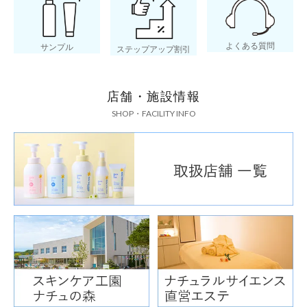
よくある質問
サンプル
ステップアップ割引
店舗・施設情報
SHOP・FACILITY INFO