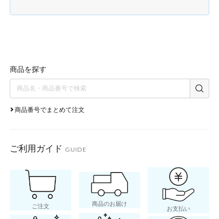
商品を探す
商品番号でまとめて注文
ご利用ガイド
GUIDE
商品のお届け
ご注文
お支払い