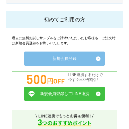
初めてご利用の方
過去に無料お試しサンプルをご請求いただいたお客様も、ご注文時
は新規会員登録をお願いいたします。
新規会員登録
500
LINE連携するだけで
円OFF
今すぐ500円割引!
新規会員登録してLINE連携