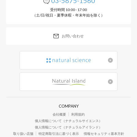
03-5875-1560
受付時間 10:00 - 17:00
（土/日/祝日・夏季休暇・年末年始を除く）
お問い合わせ
COMPANY
会社概要
利用規約
個人情報について（ナチュラルサイエンス）
個人情報について（ナチュラルアイランド）
取り扱い店舗
特定商取引法に基づく表示
情報セキュリティ基本方針