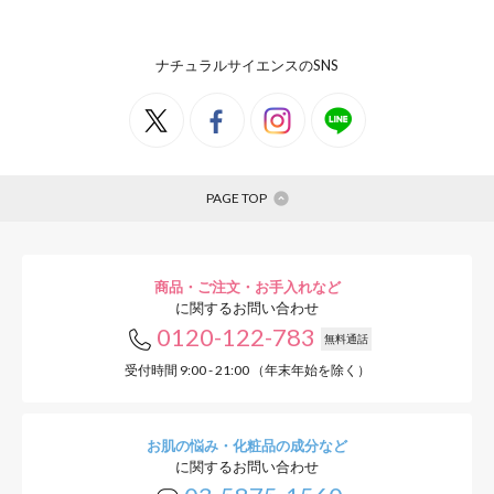
ナチュラルサイエンスのSNS
PAGE TOP
商品・ご注文・お手入れなど
に関するお問い合わせ
0120-122-783
無料通話
受付時間 9:00 - 21:00 （年末年始を除く）
お肌の悩み・化粧品の成分など
に関するお問い合わせ