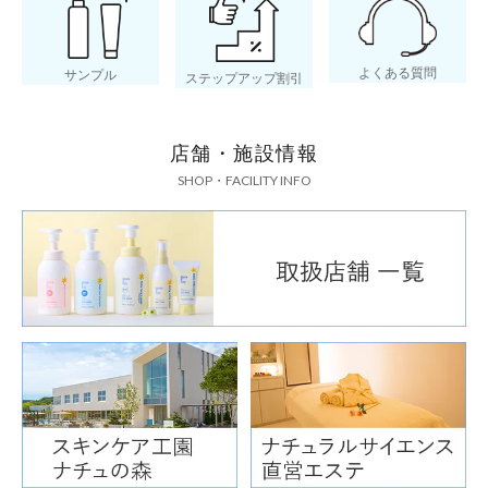
よくある質問
サンプル
ステップアップ割引
店舗・施設情報
SHOP・FACILITY INFO