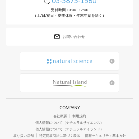
03-5875-1560
受付時間 10:00 - 17:00
（土/日/祝日・夏季休暇・年末年始を除く）
お問い合わせ
COMPANY
会社概要
利用規約
個人情報について（ナチュラルサイエンス）
個人情報について（ナチュラルアイランド）
取り扱い店舗
特定商取引法に基づく表示
情報セキュリティ基本方針