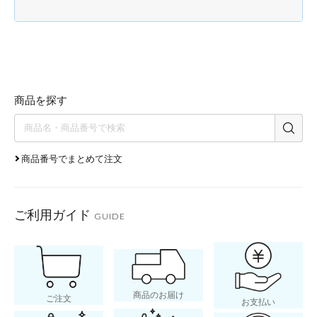
商品を探す
商品番号でまとめて注文
ご利用ガイド
GUIDE
商品のお届け
ご注文
お支払い