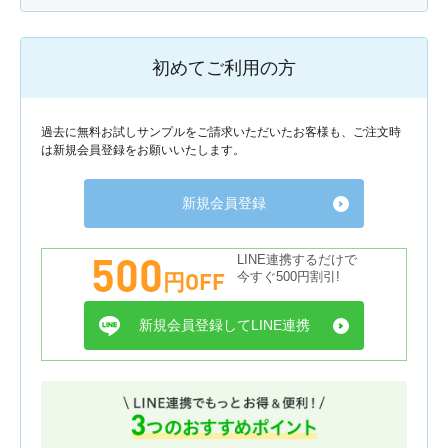
初めてご利用の方
過去に無料お試しサンプルをご請求いただいたお客様も、ご注文時
は新規会員登録をお願いいたします。
新規会員登録
500
LINE連携するだけで
円OFF
今すぐ500円割引!
新規会員登録してLINE連携