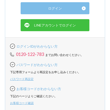
ログインIDがわからない方
0120-122-783
までお問い合わせください。
パスワードがわからない方
下記専用フォームより再設定をお申し込みください。
パスワード再設定
お客様コードがわからない方
下記のページよりご確認ください。
お客様コード確認