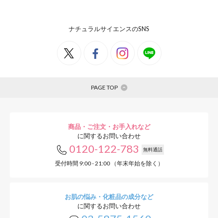
ナチュラルサイエンスのSNS
PAGE TOP
商品・ご注文・お手入れなど
に関するお問い合わせ
0120-122-783
無料通話
受付時間 9:00 - 21:00 （年末年始を除く）
お肌の悩み・化粧品の成分など
に関するお問い合わせ