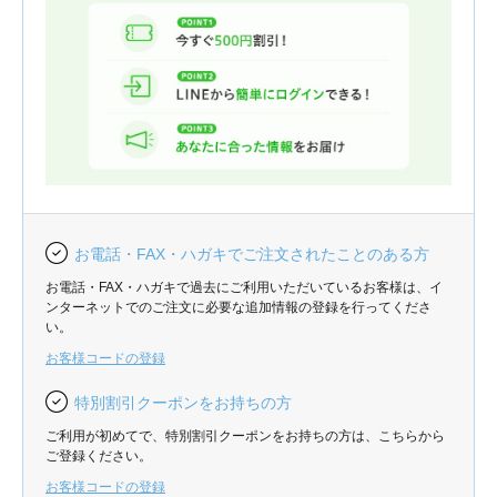
お電話・FAX・ハガキでご注文されたことのある方
お電話・FAX・ハガキで過去にご利用いただいているお客様は、イ
ンターネットでのご注文に必要な追加情報の登録を行ってくださ
い。
お客様コードの登録
特別割引クーポンをお持ちの方
ご利用が初めてで、特別割引クーポンをお持ちの方は、こちらから
ご登録ください。
お客様コードの登録