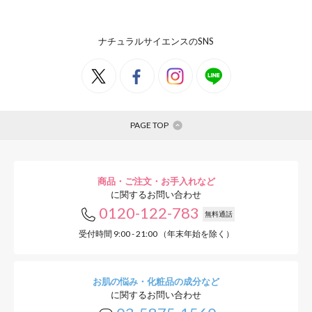
ナチュラルサイエンスのSNS
PAGE TOP
商品・ご注文・お手入れなど
に関するお問い合わせ
0120-122-783
無料通話
受付時間 9:00 - 21:00 （年末年始を除く）
お肌の悩み・化粧品の成分など
に関するお問い合わせ