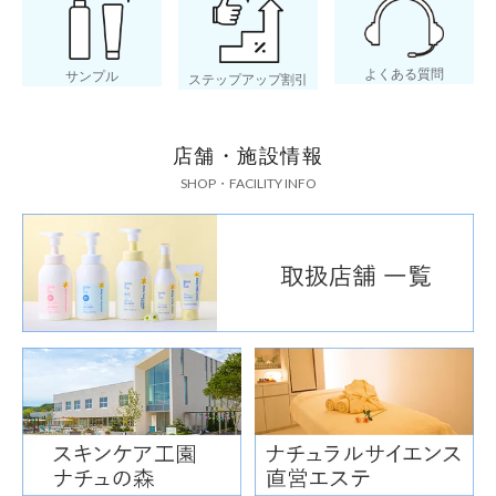
よくある質問
サンプル
ステップアップ割引
店舗・施設情報
SHOP・FACILITY INFO