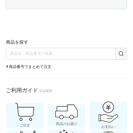
商品を探す
商品番号でまとめて注文
ご利用ガイド
GUIDE
商品のお届け
ご注文
お支払い