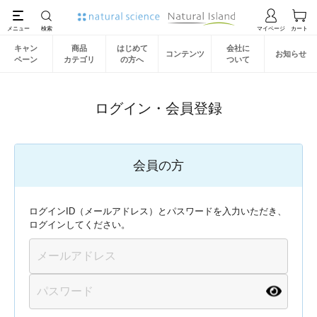
キャン
商品
はじめて
会社に
コンテンツ
お知らせ
ペーン
カテゴリ
の方へ
ついて
ログイン・会員登録
会員の方
ログインID（メールアドレス）とパスワードを入力いただき、
ログインしてください。