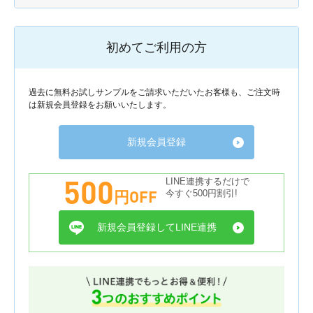
初めてご利用の方
過去に無料お試しサンプルをご請求いただいたお客様も、ご注文時
は新規会員登録をお願いいたします。
新規会員登録
500
LINE連携するだけで
円OFF
今すぐ500円割引!
新規会員登録してLINE連携