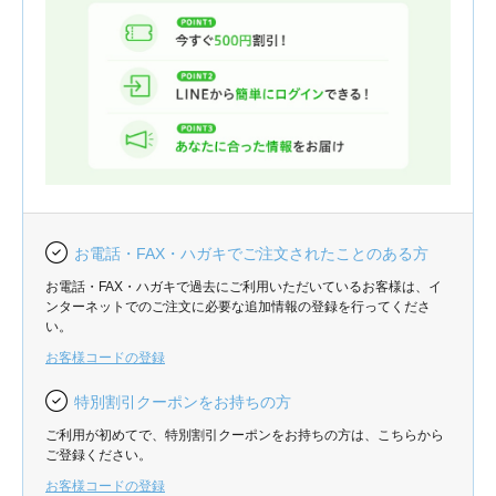
お電話・FAX・ハガキでご注文されたことのある方
お電話・FAX・ハガキで過去にご利用いただいているお客様は、イ
ンターネットでのご注文に必要な追加情報の登録を行ってくださ
い。
お客様コードの登録
特別割引クーポンをお持ちの方
ご利用が初めてで、特別割引クーポンをお持ちの方は、こちらから
ご登録ください。
お客様コードの登録