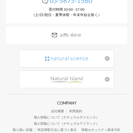
03-5875-1560
受付時間 10:00 - 17:00
（土/日/祝日・夏季休暇・年末年始を除く）
お問い合わせ
COMPANY
会社概要
利用規約
個人情報について（ナチュラルサイエンス）
個人情報について（ナチュラルアイランド）
取り扱い店舗
特定商取引法に基づく表示
情報セキュリティ基本方針