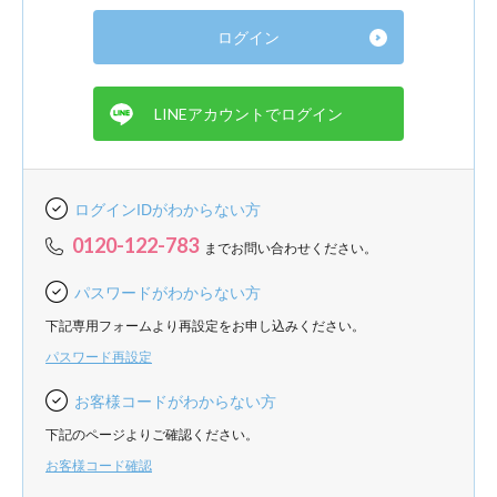
ログインIDがわからない方
0120-122-783
までお問い合わせください。
パスワードがわからない方
下記専用フォームより再設定をお申し込みください。
パスワード再設定
お客様コードがわからない方
下記のページよりご確認ください。
お客様コード確認