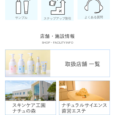
よくある質問
サンプル
ステップアップ割引
店舗・施設情報
SHOP・FACILITY INFO