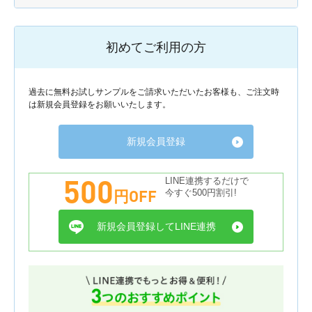
初めてご利用の方
過去に無料お試しサンプルをご請求いただいたお客様も、ご注文時
は新規会員登録をお願いいたします。
新規会員登録
500
LINE連携するだけで
円OFF
今すぐ500円割引!
新規会員登録してLINE連携