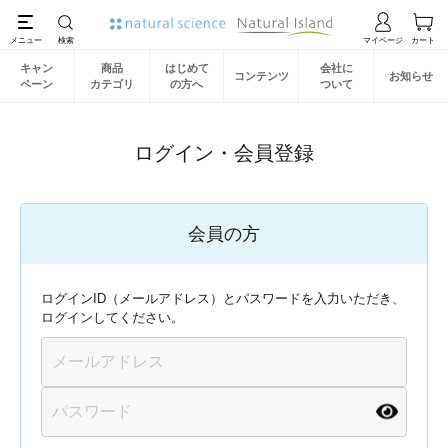
キャン
商品
はじめて
会社に
コンテンツ
お知らせ
ペーン
カテゴリ
の方へ
ついて
ログイン・会員登録
会員の方
ログインID（メールアドレス）とパスワードを入力いただき、
ログインしてください。