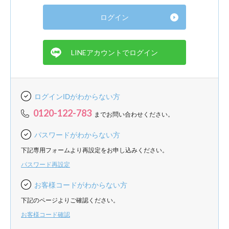
ログインIDがわからない方
0120-122-783
までお問い合わせください。
パスワードがわからない方
下記専用フォームより再設定をお申し込みください。
パスワード再設定
お客様コードがわからない方
下記のページよりご確認ください。
お客様コード確認