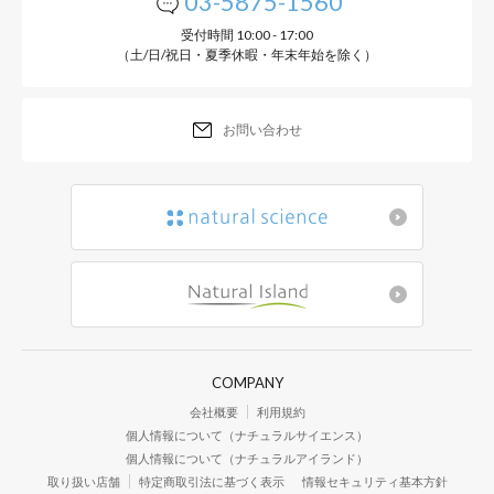
03-5875-1560
受付時間 10:00 - 17:00
（土/日/祝日・夏季休暇・年末年始を除く）
お問い合わせ
COMPANY
会社概要
利用規約
個人情報について（ナチュラルサイエンス）
個人情報について（ナチュラルアイランド）
取り扱い店舗
特定商取引法に基づく表示
情報セキュリティ基本方針