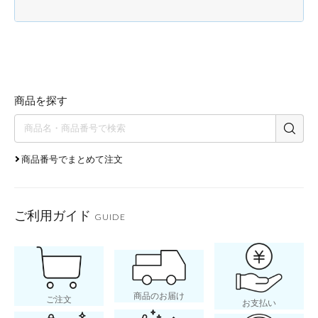
商品を探す
商品番号でまとめて注文
ご利用ガイド
GUIDE
商品のお届け
ご注文
お支払い