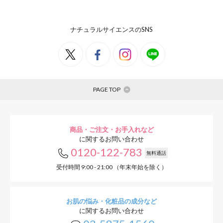
ナチュラルサイエンスのSNS
PAGE TOP
商品・ご注文・お手入れなど
に関するお問い合わせ
0120-122-783
無料通話
受付時間 9:00 - 21:00 （年末年始を除く）
お肌の悩み・化粧品の成分など
に関するお問い合わせ