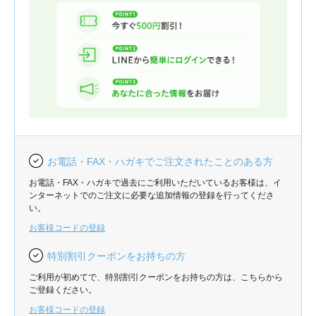
お電話・FAX・ハガキでご注文されたことのある方
お電話・FAX・ハガキで過去にご利用いただいているお客様は、イ
ンターネットでのご注文に必要な追加情報の登録を行ってくださ
い。
お客様コードの登録
特別割引クーポンをお持ちの方
ご利用が初めてで、特別割引クーポンをお持ちの方は、こちらから
ご登録ください。
お客様コードの登録