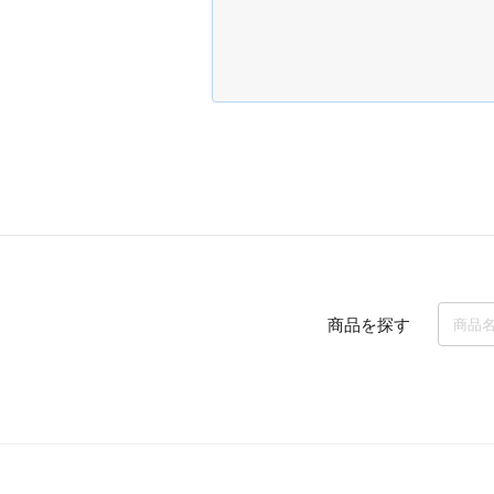
商品を探す