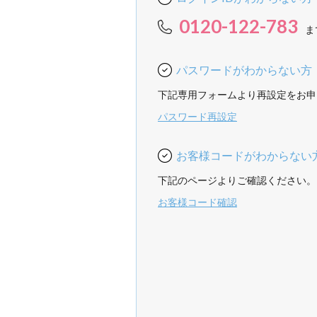
0120-122-783
ま
パスワードがわからない方
下記専用フォームより再設定をお申
パスワード再設定
お客様コードがわからない
下記のページよりご確認ください。
お客様コード確認