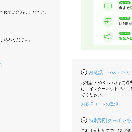
でお問い合わせください。
し込みください。
方
お電話・FAX・ハ
お電話・FAX・ハガキで
は、インターネットでのご
てください。
お客様コードの登録
特別割引クーポンを
ご利用が初めてで、特別割