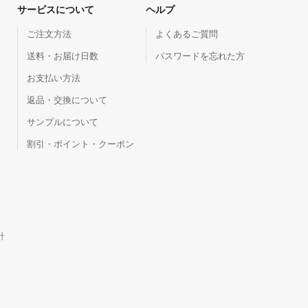
サービスについて
ヘルプ
ご注文方法
よくあるご質問
送料・お届け日数
パスワードを忘れた方
お支払い方法
返品・交換について
サンプルについて
割引・ポイント・クーポン
針