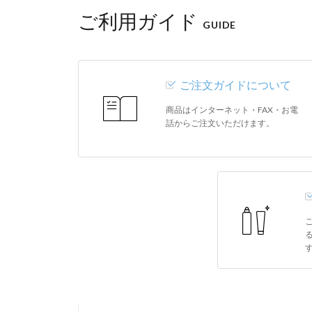
ご利用ガイド
GUIDE
ご注文ガイドについて
商品はインターネット・FAX・お電
話からご注文いただけます。