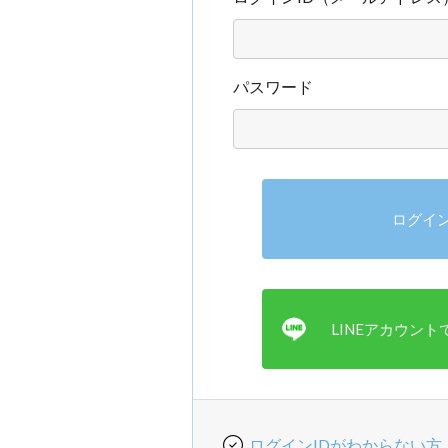
パスワード
ログインIDがわからない方