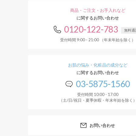
商品・ご注文・お手入れなど
に関するお問い合わせ
0120-122-783
無料通
受付時間 9:00 - 21:00 （年末年始を除く）
お肌の悩み・化粧品の成分など
に関するお問い合わせ
03-5875-1560
受付時間 10:00 - 17:00
（土/日/祝日・夏季休暇・年末年始を除く
お問い合わせ