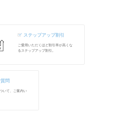
ステップアップ割引
ご愛用いただくほど割引率が高くな
るステップアップ割引。
ご質問
ついて、ご案内い