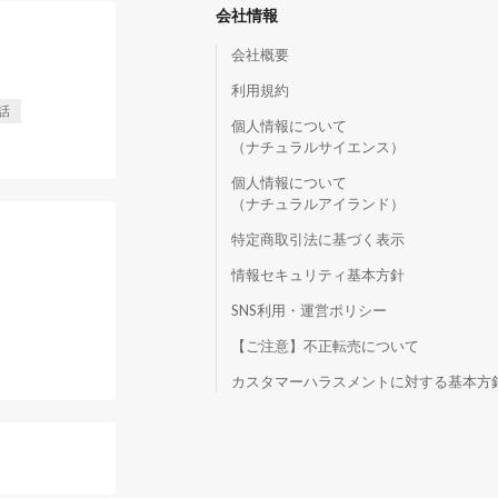
会社情報
会社概要
利用規約
話
個人情報について
（ナチュラルサイエンス）
個人情報について
（ナチュラルアイランド）
特定商取引法に基づく表示
情報セキュリティ基本方針
SNS利用・運営ポリシー
【ご注意】不正転売について
）
カスタマーハラスメントに対する基本方