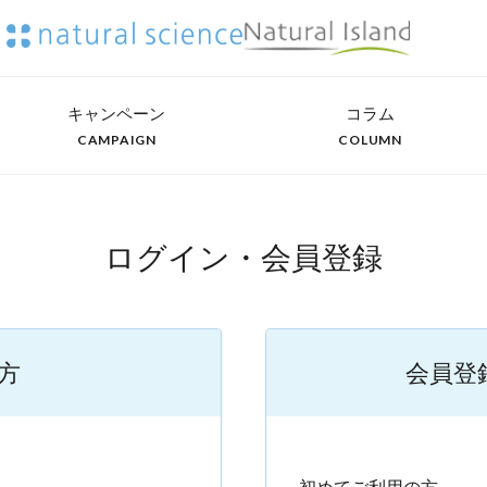
キャンペーン
コラム
CAMPAIGN
COLUMN
ログイン・会員登録
方
会員登
）
初めてご利用の方