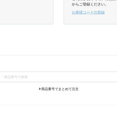
からご登録ください。
お客様コードの登録
商品番号でまとめて注文