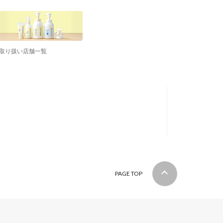
取り扱い店舗一覧
PAGE TOP