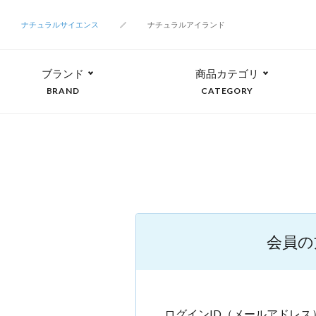
ナチュラルサイエンス
ナチュラルアイランド
ブランド
商品カテゴリ
BRAND
CATEGORY
会員の
ログインID（メールアドレス