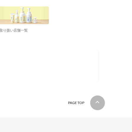
取り扱い店舗一覧
PAGE TOP