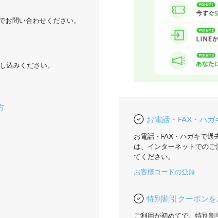
でお問い合わせください。
し込みください。
方
お電話・FAX・ハ
お電話・FAX・ハガキで
は、インターネットでのご
てください。
お客様コードの登録
特別割引クーポンを
ご利用が初めてで、特別割