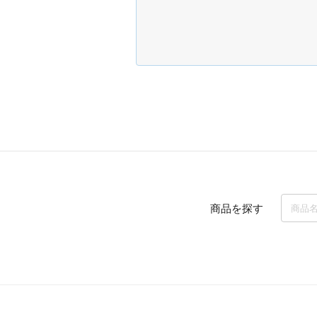
商品を探す