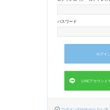
パスワード
ログインIDがわからない方