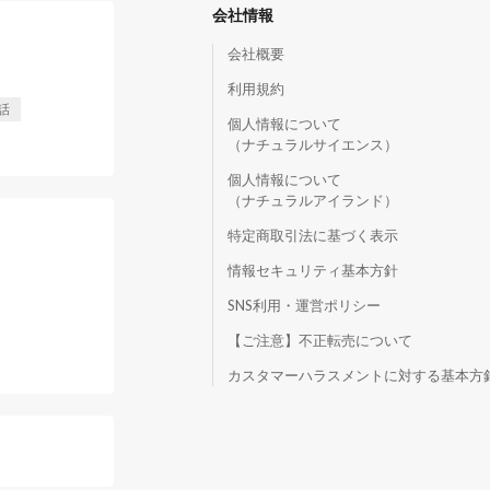
会社情報
会社概要
利用規約
話
個人情報について
（ナチュラルサイエンス）
個人情報について
（ナチュラルアイランド）
特定商取引法に基づく表示
情報セキュリティ基本方針
SNS利用・運営ポリシー
【ご注意】不正転売について
）
カスタマーハラスメントに対する基本方