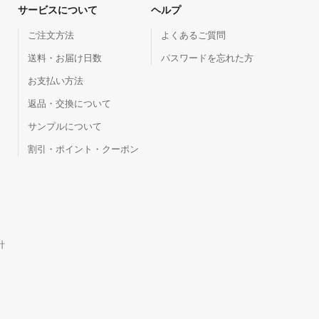
サービスについて
ヘルプ
ご注文方法
よくあるご質問
送料・お届け日数
パスワードを忘れた方
お支払い方法
返品・交換について
サンプルについて
割引・ポイント・クーポン
針