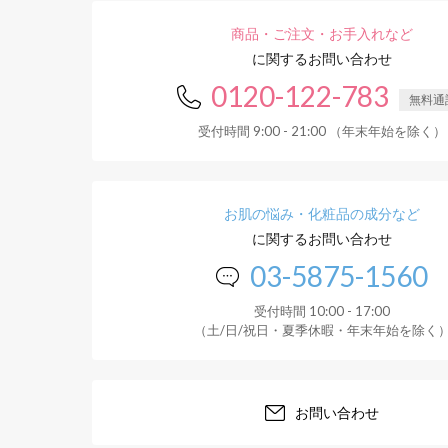
商品・ご注文・お手入れなど
に関するお問い合わせ
0120-122-783
無料通
受付時間 9:00 - 21:00 （年末年始を除く）
お肌の悩み・化粧品の成分など
に関するお問い合わせ
03-5875-1560
受付時間 10:00 - 17:00
（土/日/祝日・夏季休暇・年末年始を除く
お問い合わせ