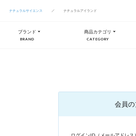
ナチュラルサイエンス
ナチュラルアイランド
ブランド
商品カテゴリ
BRAND
CATEGORY
会員の
ログインID（メールアドレス