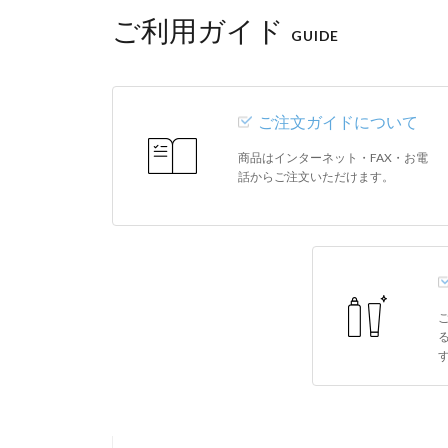
ご利用ガイド
GUIDE
ご注文ガイドについて
商品はインターネット・FAX・お電
話からご注文いただけます。