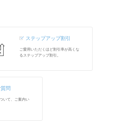
ステップアップ割引
ご愛用いただくほど割引率が高くな
るステップアップ割引。
ご質問
ついて、ご案内い