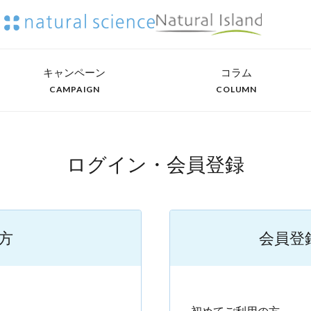
キャンペーン
コラム
CAMPAIGN
COLUMN
ログイン・会員登録
方
会員登
）
初めてご利用の方