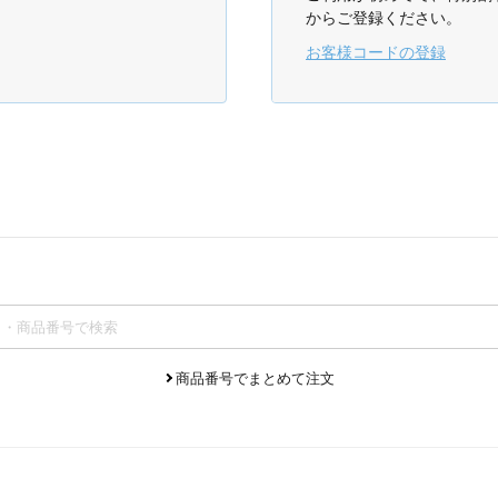
からご登録ください。
お客様コードの登録
商品番号でまとめて注文