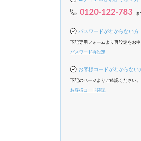
0120-122-783
ま
パスワードがわからない方
下記専用フォームより再設定をお申
パスワード再設定
お客様コードがわからない
下記のページよりご確認ください。
お客様コード確認