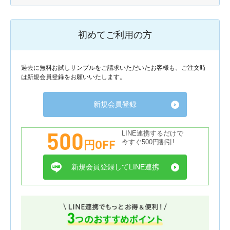
初めてご利用の方
過去に無料お試しサンプルをご請求いただいたお客様も、ご注文時
は新規会員登録をお願いいたします。
新規会員登録
500
LINE連携するだけで
円OFF
今すぐ500円割引!
新規会員登録してLINE連携