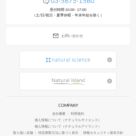
03-5875-1560
受付時間 10:00 - 17:00
（土/日/祝日・夏季休暇・年末年始を除く）
お問い合わせ
COMPANY
会社概要
利用規約
個人情報について（ナチュラルサイエンス）
個人情報について（ナチュラルアイランド）
取り扱い店舗
特定商取引法に基づく表示
情報セキュリティ基本方針