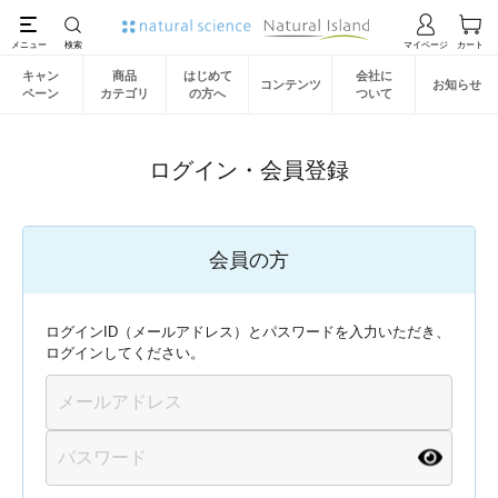
キャン
商品
はじめて
会社に
コンテンツ
お知らせ
ペーン
カテゴリ
の方へ
ついて
ログイン・会員登録
会員の方
ログインID（メールアドレス）とパスワードを入力いただき、
ログインしてください。