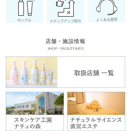
よくある質問
サンプル
ステップアップ割引
店舗・施設情報
SHOP・FACILITY INFO