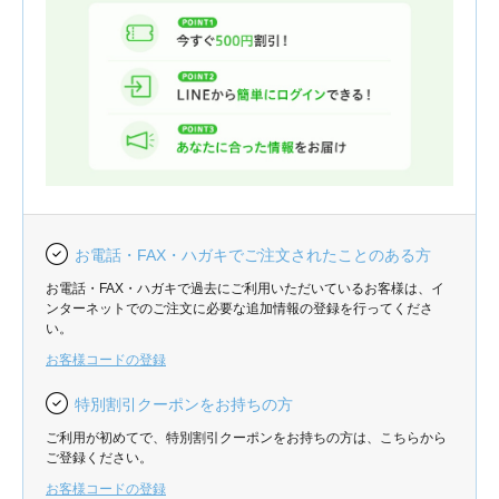
お電話・FAX・ハガキでご注文されたことのある方
お電話・FAX・ハガキで過去にご利用いただいているお客様は、イ
ンターネットでのご注文に必要な追加情報の登録を行ってくださ
い。
お客様コードの登録
特別割引クーポンをお持ちの方
ご利用が初めてで、特別割引クーポンをお持ちの方は、こちらから
ご登録ください。
お客様コードの登録