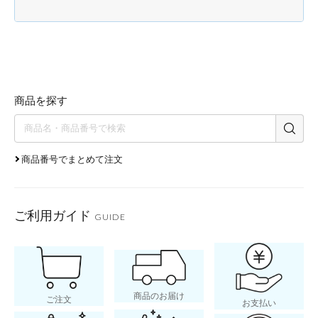
商品を探す
商品番号でまとめて注文
ご利用ガイド
GUIDE
商品のお届け
ご注文
お支払い