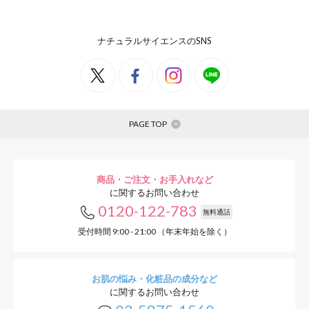
ナチュラルサイエンスのSNS
PAGE TOP
商品・ご注文・お手入れなど
に関するお問い合わせ
0120-122-783
無料通話
受付時間 9:00 - 21:00 （年末年始を除く）
お肌の悩み・化粧品の成分など
に関するお問い合わせ