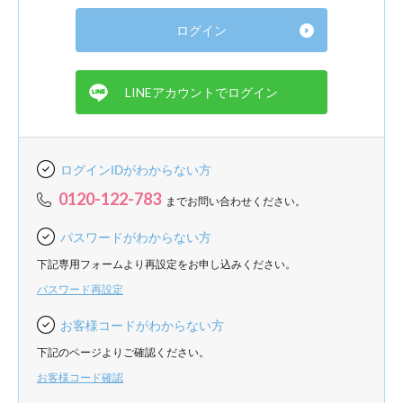
ログインIDがわからない方
0120-122-783
までお問い合わせください。
パスワードがわからない方
下記専用フォームより再設定をお申し込みください。
パスワード再設定
お客様コードがわからない方
下記のページよりご確認ください。
お客様コード確認