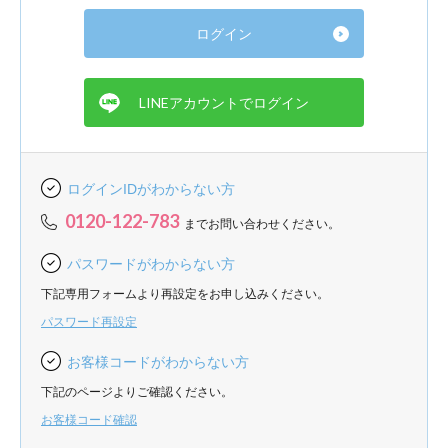
ログインIDがわからない方
0120-122-783
までお問い合わせください。
パスワードがわからない方
下記専用フォームより再設定をお申し込みください。
パスワード再設定
お客様コードがわからない方
下記のページよりご確認ください。
お客様コード確認