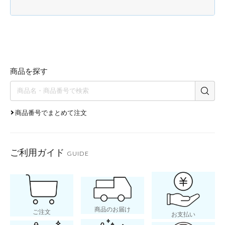
商品を探す
商品番号でまとめて注文
ご利用ガイド
GUIDE
商品のお届け
ご注文
お支払い