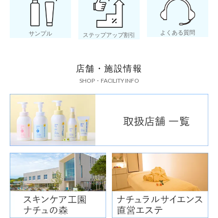
よくある質問
サンプル
ステップアップ割引
店舗・施設情報
SHOP・FACILITY INFO