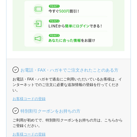
お電話・FAX・ハガキでご注文されたことのある方
お電話・FAX・ハガキで過去にご利用いただいているお客様は、イ
ンターネットでのご注文に必要な追加情報の登録を行ってくださ
い。
お客様コードの登録
特別割引クーポンをお持ちの方
ご利用が初めてで、特別割引クーポンをお持ちの方は、こちらから
ご登録ください。
お客様コードの登録