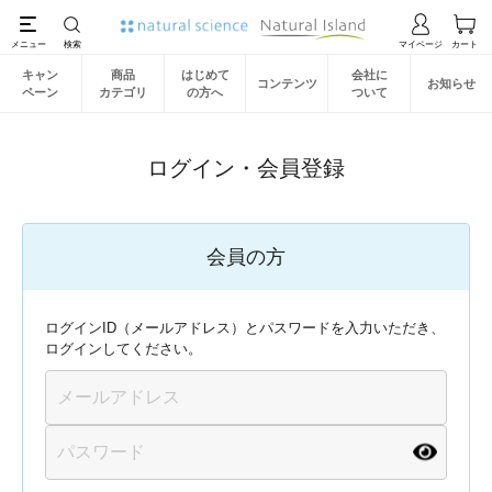
キャン
商品
はじめて
会社に
コンテンツ
お知らせ
ペーン
カテゴリ
の方へ
ついて
ログイン・会員登録
会員の方
ログインID（メールアドレス）とパスワードを入力いただき、
ログインしてください。