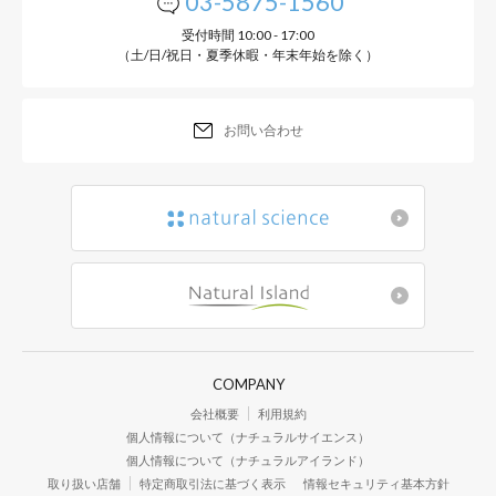
03-5875-1560
受付時間 10:00 - 17:00
（土/日/祝日・夏季休暇・年末年始を除く）
お問い合わせ
COMPANY
会社概要
利用規約
個人情報について（ナチュラルサイエンス）
個人情報について（ナチュラルアイランド）
取り扱い店舗
特定商取引法に基づく表示
情報セキュリティ基本方針