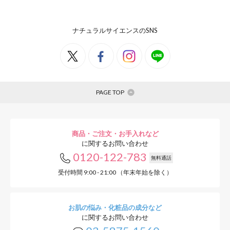
ナチュラルサイエンスのSNS
PAGE TOP
商品・ご注文・お手入れなど
に関するお問い合わせ
0120-122-783
無料通話
受付時間 9:00 - 21:00 （年末年始を除く）
お肌の悩み・化粧品の成分など
に関するお問い合わせ