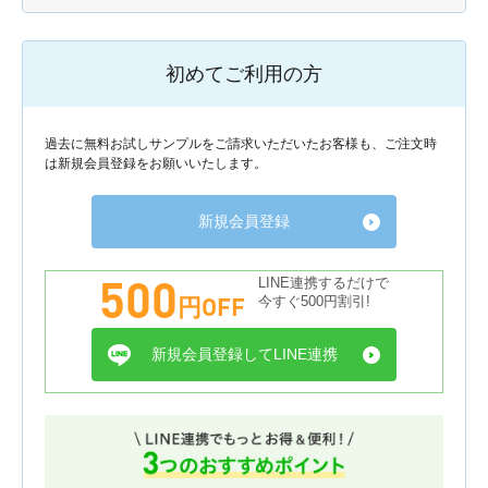
初めてご利用の方
過去に無料お試しサンプルをご請求いただいたお客様も、ご注文時
は新規会員登録をお願いいたします。
新規会員登録
500
LINE連携するだけで
円OFF
今すぐ500円割引!
新規会員登録してLINE連携