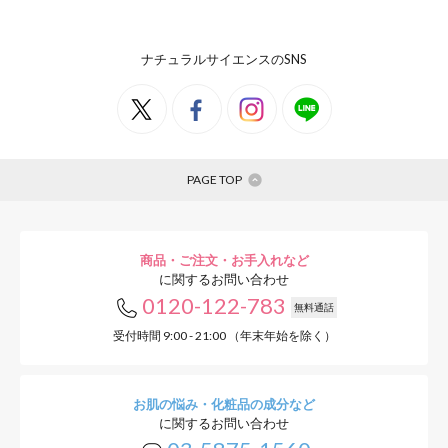
ナチュラルサイエンスのSNS
PAGE TOP
商品・ご注文・お手入れなど
に関するお問い合わせ
0120-122-783
無料通話
受付時間 9:00 - 21:00 （年末年始を除く）
お肌の悩み・化粧品の成分など
に関するお問い合わせ