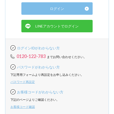
ログインIDがわからない方
0120-122-783
までお問い合わせください。
パスワードがわからない方
下記専用フォームより再設定をお申し込みください。
パスワード再設定
お客様コードがわからない方
下記のページよりご確認ください。
お客様コード確認