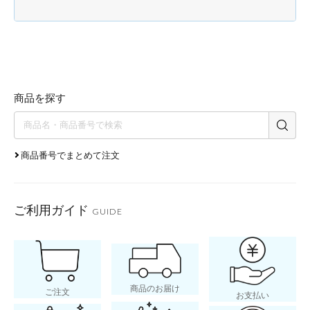
商品を探す
商品番号でまとめて注文
ご利用ガイド
GUIDE
商品のお届け
ご注文
お支払い