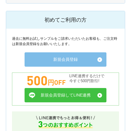
初めてご利用の方
過去に無料お試しサンプルをご請求いただいたお客様も、ご注文時
は新規会員登録をお願いいたします。
新規会員登録
500
LINE連携するだけで
円OFF
今すぐ500円割引!
新規会員登録してLINE連携