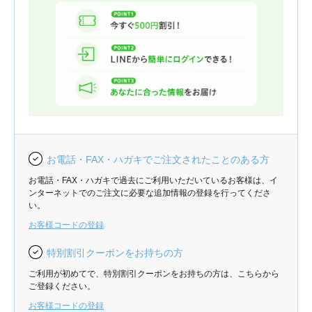
お電話・FAX・ハガキでご注文されたことのある方
お電話・FAX・ハガキで過去にご利用いただいているお客様は、イ
ンターネットでのご注文に必要な追加情報の登録を行ってくださ
い。
お客様コードの登録
特別割引クーポンをお持ちの方
ご利用が初めてで、特別割引クーポンをお持ちの方は、こちらから
ご登録ください。
お客様コードの登録