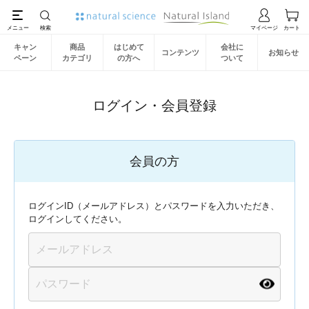
キャン
商品
はじめて
会社に
コンテンツ
お知らせ
ペーン
カテゴリ
の方へ
ついて
ログイン・会員登録
会員の方
ログインID（メールアドレス）とパスワードを入力いただき、
ログインしてください。