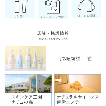
よくある質問
サンプル
ステップアップ割引
店舗・施設情報
SHOP・FACILITY INFO