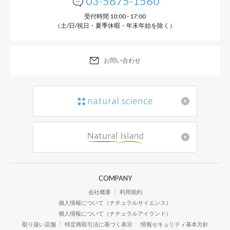
03-5875-1560
受付時間 10:00 - 17:00
（土/日/祝日・夏季休暇・年末年始を除く）
お問い合わせ
COMPANY
会社概要
利用規約
個人情報について（ナチュラルサイエンス）
個人情報について（ナチュラルアイランド）
取り扱い店舗
特定商取引法に基づく表示
情報セキュリティ基本方針