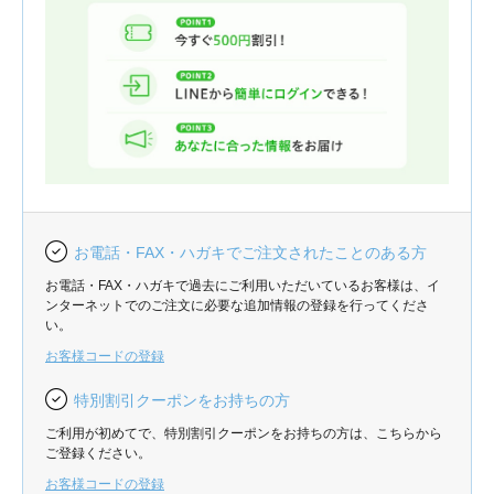
お電話・FAX・ハガキでご注文されたことのある方
お電話・FAX・ハガキで過去にご利用いただいているお客様は、イ
ンターネットでのご注文に必要な追加情報の登録を行ってくださ
い。
お客様コードの登録
特別割引クーポンをお持ちの方
ご利用が初めてで、特別割引クーポンをお持ちの方は、こちらから
ご登録ください。
お客様コードの登録