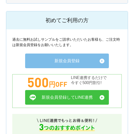
初めてご利用の方
過去に無料お試しサンプルをご請求いただいたお客様も、ご注文時
は新規会員登録をお願いいたします。
新規会員登録
500
LINE連携するだけで
円OFF
今すぐ500円割引!
新規会員登録してLINE連携