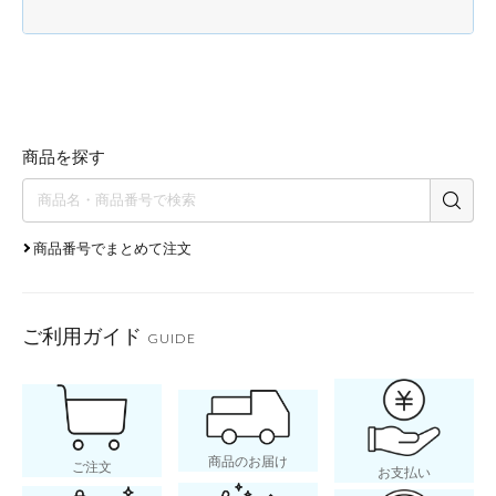
商品を探す
商品番号でまとめて注文
ご利用ガイド
GUIDE
商品のお届け
ご注文
お支払い