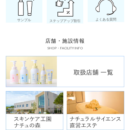
よくある質問
サンプル
ステップアップ割引
店舗・施設情報
SHOP・FACILITY INFO