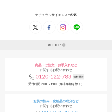
ナチュラルサイエンスのSNS
PAGE TOP
商品・ご注文・お手入れなど
に関するお問い合わせ
0120-122-783
無料通話
受付時間 9:00 - 21:00 （年末年始を除く）
お肌の悩み・化粧品の成分など
に関するお問い合わせ