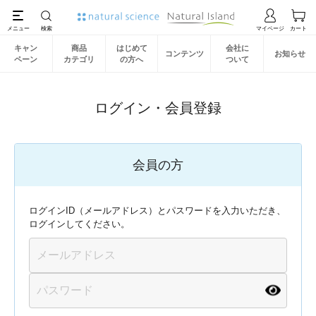
キャン
商品
はじめて
会社に
コンテンツ
お知らせ
ペーン
カテゴリ
の方へ
ついて
ログイン・会員登録
会員の方
ログインID（メールアドレス）とパスワードを入力いただき、
ログインしてください。