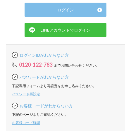
ログインIDがわからない方
0120-122-783
までお問い合わせください。
パスワードがわからない方
下記専用フォームより再設定をお申し込みください。
パスワード再設定
お客様コードがわからない方
下記のページよりご確認ください。
お客様コード確認