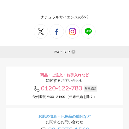
ナチュラルサイエンスのSNS
PAGE TOP
商品・ご注文・お手入れなど
に関するお問い合わせ
0120-122-783
無料通話
受付時間 9:00 - 21:00 （年末年始を除く）
お肌の悩み・化粧品の成分など
に関するお問い合わせ