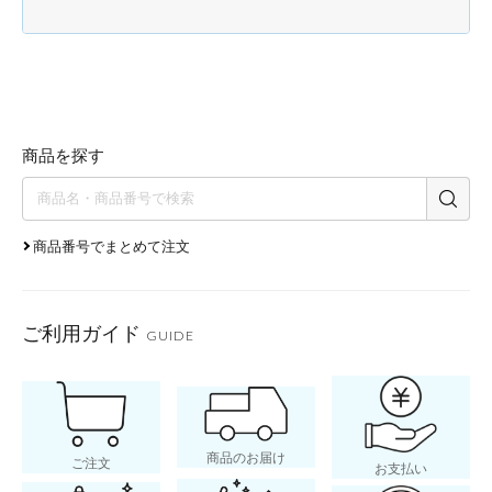
商品を探す
商品番号でまとめて注文
ご利用ガイド
GUIDE
商品のお届け
ご注文
お支払い