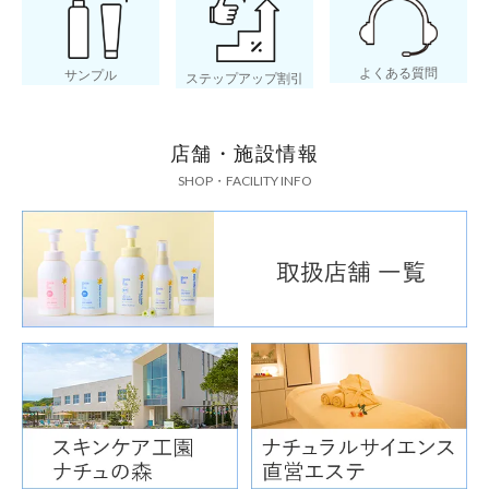
よくある質問
サンプル
ステップアップ割引
店舗・施設情報
SHOP・FACILITY INFO