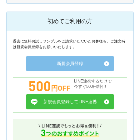
初めてご利用の方
過去に無料お試しサンプルをご請求いただいたお客様も、ご注文時
は新規会員登録をお願いいたします。
新規会員登録
500
LINE連携するだけで
円OFF
今すぐ500円割引!
新規会員登録してLINE連携