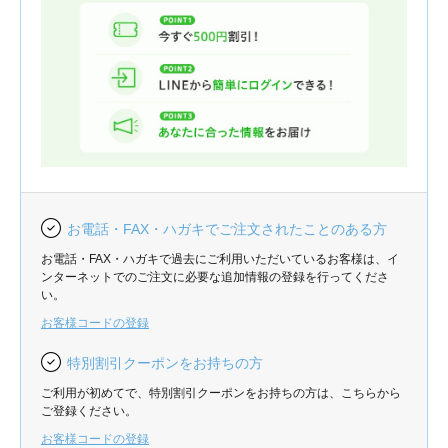
お電話・FAX・ハガキでご注文されたことのある方
お電話・FAX・ハガキで過去にご利用いただいているお客様は、イ
ンターネットでのご注文に必要な追加情報の登録を行ってくださ
い。
お客様コードの登録
特別割引クーポンをお持ちの方
ご利用が初めてで、特別割引クーポンをお持ちの方は、こちらから
ご登録ください。
お客様コードの登録