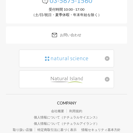
03-5875-1560
受付時間 10:00 - 17:00
（土/日/祝日・夏季休暇・年末年始を除く）
お問い合わせ
COMPANY
会社概要
利用規約
個人情報について（ナチュラルサイエンス）
個人情報について（ナチュラルアイランド）
取り扱い店舗
特定商取引法に基づく表示
情報セキュリティ基本方針