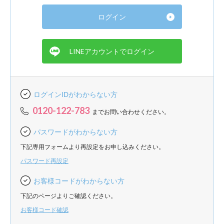
ログインIDがわからない方
0120-122-783
までお問い合わせください。
パスワードがわからない方
下記専用フォームより再設定をお申し込みください。
パスワード再設定
お客様コードがわからない方
下記のページよりご確認ください。
お客様コード確認