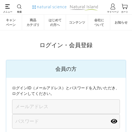
キャン
商品
はじめて
会社に
コンテンツ
お知らせ
ペーン
カテゴリ
の方へ
ついて
ログイン・会員登録
会員の方
ログインID（メールアドレス）とパスワードを入力いただき、
ログインしてください。