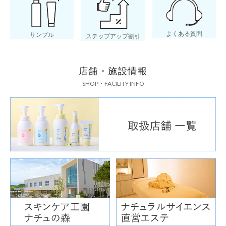
よくある質問
サンプル
ステップアップ割引
店舗・施設情報
SHOP・FACILITY INFO