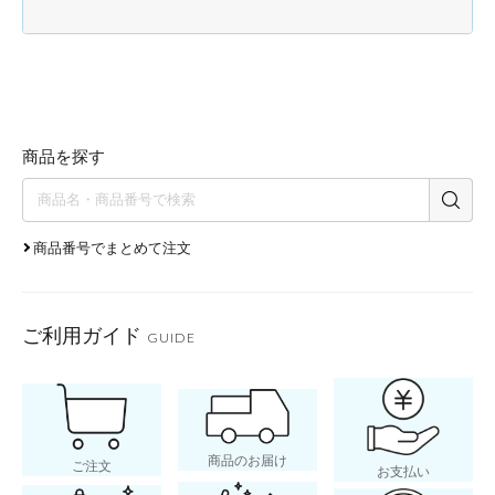
商品を探す
商品番号でまとめて注文
ご利用ガイド
GUIDE
商品のお届け
ご注文
お支払い