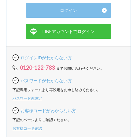
ログインIDがわからない方
0120-122-783
までお問い合わせください。
パスワードがわからない方
下記専用フォームより再設定をお申し込みください。
パスワード再設定
お客様コードがわからない方
下記のページよりご確認ください。
お客様コード確認