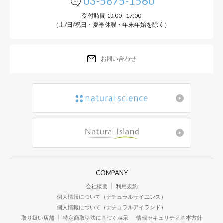
03-5875-1560
受付時間 10:00 - 17:00
（土/日/祝日・夏季休暇・年末年始を除く）
お問い合わせ
COMPANY
会社概要
利用規約
個人情報について（ナチュラルサイエンス）
個人情報について（ナチュラルアイランド）
取り扱い店舗
特定商取引法に基づく表示
情報セキュリティ基本方針