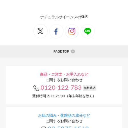
ナチュラルサイエンスのSNS
PAGE TOP
商品・ご注文・お手入れなど
に関するお問い合わせ
0120-122-783
無料通話
受付時間 9:00 - 21:00 （年末年始を除く）
お肌の悩み・化粧品の成分など
に関するお問い合わせ