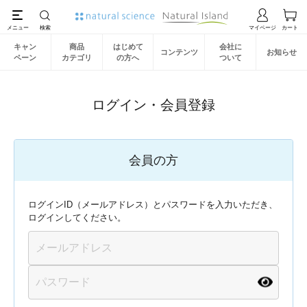
キャン
商品
はじめて
会社に
コンテンツ
お知らせ
ペーン
カテゴリ
の方へ
ついて
ログイン・会員登録
会員の方
ログインID（メールアドレス）とパスワードを入力いただき、
ログインしてください。