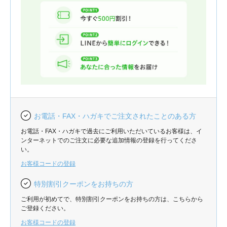
お電話・FAX・ハガキでご注文されたことのある方
お電話・FAX・ハガキで過去にご利用いただいているお客様は、イ
ンターネットでのご注文に必要な追加情報の登録を行ってくださ
い。
お客様コードの登録
特別割引クーポンをお持ちの方
ご利用が初めてで、特別割引クーポンをお持ちの方は、こちらから
ご登録ください。
お客様コードの登録