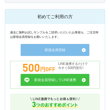
初めてご利用の方
過去に無料お試しサンプルをご請求いただいたお客様も、ご注文時
は新規会員登録をお願いいたします。
新規会員登録
500
LINE連携するだけで
円OFF
今すぐ500円割引!
新規会員登録してLINE連携