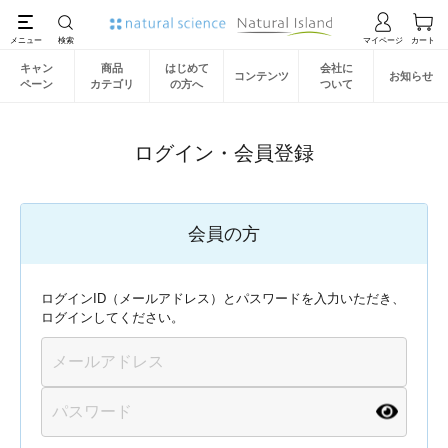
キャン
商品
はじめて
会社に
コンテンツ
お知らせ
ペーン
カテゴリ
の方へ
ついて
ログイン・会員登録
会員の方
ログインID（メールアドレス）とパスワードを入力いただき、
ログインしてください。