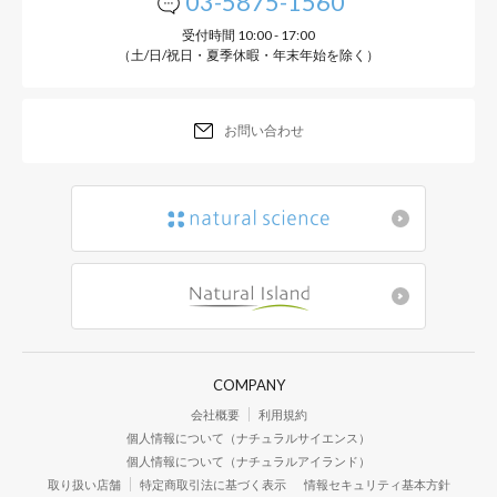
03-5875-1560
受付時間 10:00 - 17:00
（土/日/祝日・夏季休暇・年末年始を除く）
お問い合わせ
COMPANY
会社概要
利用規約
個人情報について（ナチュラルサイエンス）
個人情報について（ナチュラルアイランド）
取り扱い店舗
特定商取引法に基づく表示
情報セキュリティ基本方針