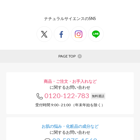
ナチュラルサイエンスのSNS
PAGE TOP
商品・ご注文・お手入れなど
に関するお問い合わせ
0120-122-783
無料通話
受付時間 9:00 - 21:00 （年末年始を除く）
お肌の悩み・化粧品の成分など
に関するお問い合わせ