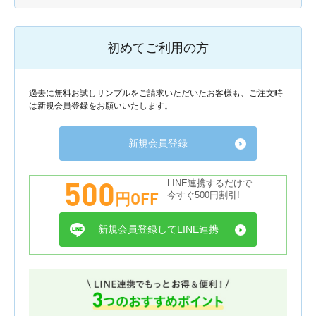
初めてご利用の方
過去に無料お試しサンプルをご請求いただいたお客様も、ご注文時
は新規会員登録をお願いいたします。
新規会員登録
500
LINE連携するだけで
円OFF
今すぐ500円割引!
新規会員登録してLINE連携