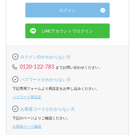
ログインIDがわからない方
0120-122-783
までお問い合わせください。
パスワードがわからない方
下記専用フォームより再設定をお申し込みください。
パスワード再設定
お客様コードがわからない方
下記のページよりご確認ください。
お客様コード確認