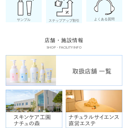
よくある質問
サンプル
ステップアップ割引
店舗・施設情報
SHOP・FACILITY INFO