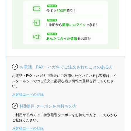
お電話・FAX・ハガキでご注文されたことのある方
お電話・FAX・ハガキで過去にご利用いただいているお客様は、イ
ンターネットでのご注文に必要な追加情報の登録を行ってくださ
い。
お客様コードの登録
特別割引クーポンをお持ちの方
ご利用が初めてで、特別割引クーポンをお持ちの方は、こちらから
ご登録ください。
お客様コードの登録