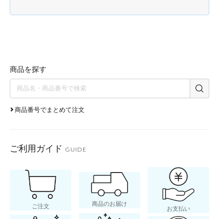
商品を探す
商品番号でまとめて注文
ご利用ガイド
GUIDE
商品のお届け
ご注文
お支払い