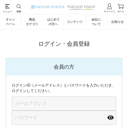
キャン
商品
はじめて
会社に
コンテンツ
お知らせ
ペーン
カテゴリ
の方へ
ついて
ログイン・会員登録
会員の方
ログインID（メールアドレス）とパスワードを入力いただき、
ログインしてください。