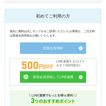
初めてご利用の方
過去に無料お試しサンプルをご請求いただいたお客様も、ご注文時
は新規会員登録をお願いいたします。
新規会員登録
500
LINE連携するだけで
円OFF
今すぐ500円割引!
新規会員登録してLINE連携