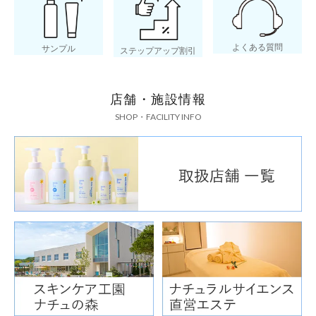
よくある質問
サンプル
ステップアップ割引
店舗・施設情報
SHOP・FACILITY INFO