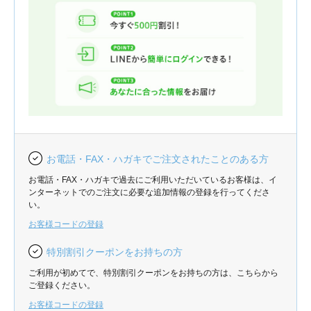
お電話・FAX・ハガキでご注文されたことのある方
お電話・FAX・ハガキで過去にご利用いただいているお客様は、イ
ンターネットでのご注文に必要な追加情報の登録を行ってくださ
い。
お客様コードの登録
特別割引クーポンをお持ちの方
ご利用が初めてで、特別割引クーポンをお持ちの方は、こちらから
ご登録ください。
お客様コードの登録