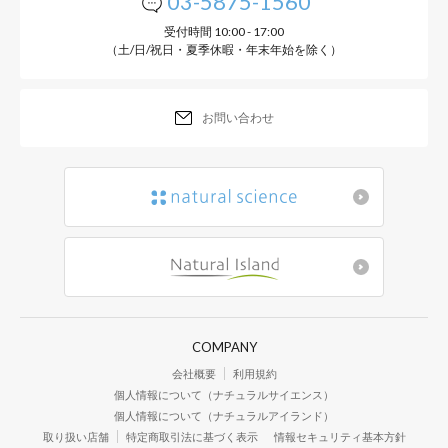
03-5875-1560
受付時間 10:00 - 17:00
（土/日/祝日・夏季休暇・年末年始を除く）
お問い合わせ
COMPANY
会社概要
利用規約
個人情報について（ナチュラルサイエンス）
個人情報について（ナチュラルアイランド）
取り扱い店舗
特定商取引法に基づく表示
情報セキュリティ基本方針