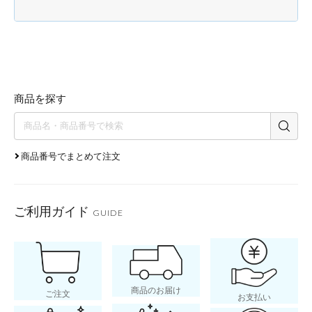
商品を探す
商品番号でまとめて注文
ご利用ガイド
GUIDE
商品のお届け
ご注文
お支払い