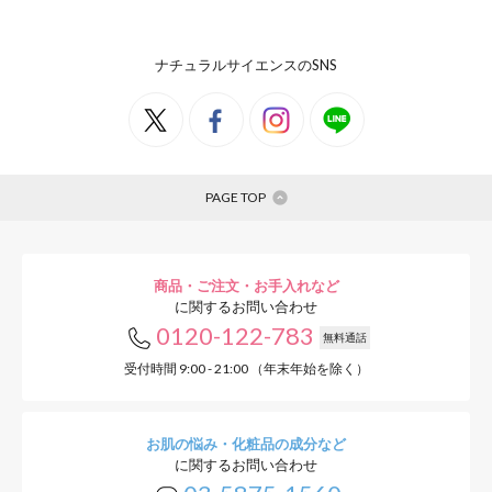
ナチュラルサイエンスのSNS
PAGE TOP
商品・ご注文・お手入れなど
に関するお問い合わせ
0120-122-783
無料通話
受付時間 9:00 - 21:00 （年末年始を除く）
お肌の悩み・化粧品の成分など
に関するお問い合わせ