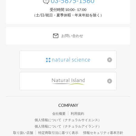
03-5875-1560
受付時間 10:00 - 17:00
（土/日/祝日・夏季休暇・年末年始を除く）
お問い合わせ
COMPANY
会社概要
利用規約
個人情報について（ナチュラルサイエンス）
個人情報について（ナチュラルアイランド）
取り扱い店舗
特定商取引法に基づく表示
情報セキュリティ基本方針