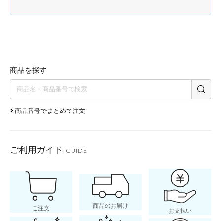
商品を探す
商品番号でまとめて注文
ご利用ガイド
GUIDE
商品のお届け
ご注文
お支払い