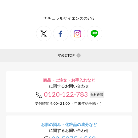
ナチュラルサイエンスのSNS
PAGE TOP
商品・ご注文・お手入れなど
に関するお問い合わせ
0120-122-783
無料通話
受付時間 9:00 - 21:00 （年末年始を除く）
お肌の悩み・化粧品の成分など
に関するお問い合わせ