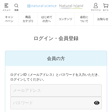
キャン
商品
はじめて
会社に
コンテンツ
お知らせ
ペーン
カテゴリ
の方へ
ついて
ログイン・会員登録
会員の方
ログインID（メールアドレス）とパスワードを入力いただき、
ログインしてください。