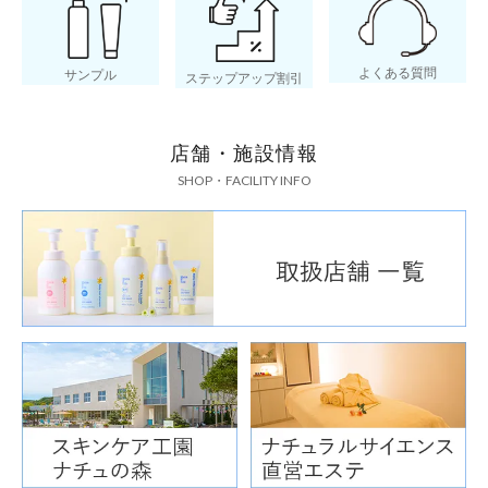
よくある質問
サンプル
ステップアップ割引
店舗・施設情報
SHOP・FACILITY INFO