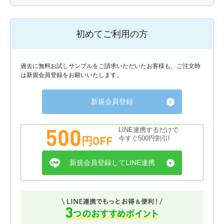
初めてご利用の方
過去に無料お試しサンプルをご請求いただいたお客様も、ご注文時
は新規会員登録をお願いいたします。
新規会員登録
500
LINE連携するだけで
円OFF
今すぐ500円割引!
新規会員登録してLINE連携