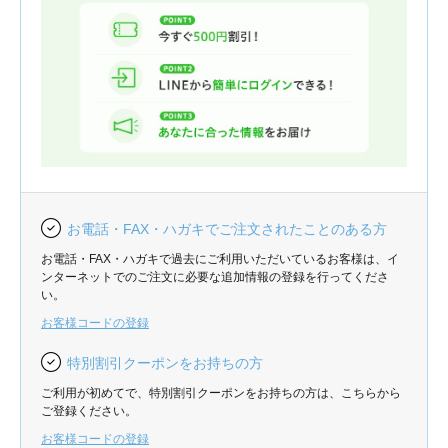
お電話・FAX・ハガキでご注文されたことのある方
お電話・FAX・ハガキで過去にご利用いただいているお客様は、イ
ンターネットでのご注文に必要な追加情報の登録を行ってくださ
い。
お客様コードの登録
特別割引クーポンをお持ちの方
ご利用が初めてで、特別割引クーポンをお持ちの方は、こちらから
ご登録ください。
お客様コードの登録