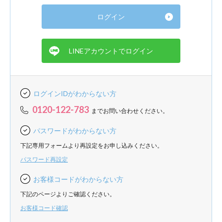
ログインIDがわからない方
0120-122-783
までお問い合わせください。
パスワードがわからない方
下記専用フォームより再設定をお申し込みください。
パスワード再設定
お客様コードがわからない方
下記のページよりご確認ください。
お客様コード確認