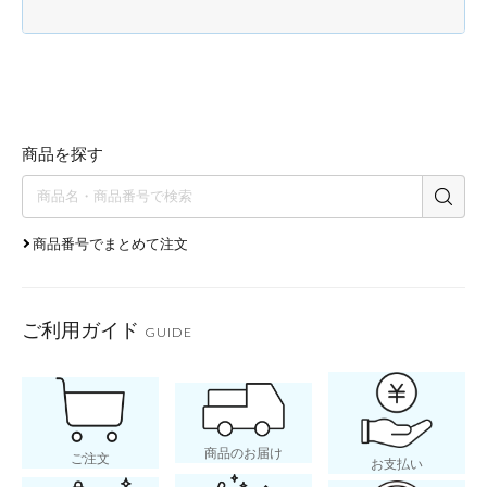
商品を探す
商品番号でまとめて注文
ご利用ガイド
GUIDE
商品のお届け
ご注文
お支払い