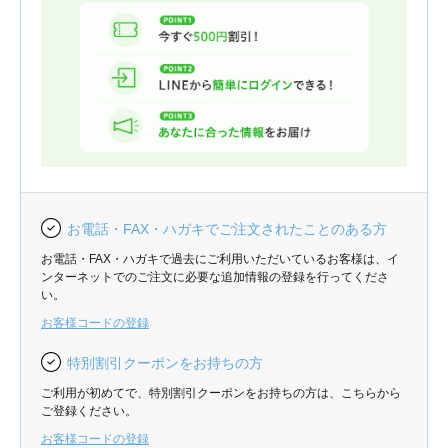
お電話・FAX・ハガキでご注文されたことのある方
お電話・FAX・ハガキで過去にご利用いただいているお客様は、イ
ンターネットでのご注文に必要な追加情報の登録を行ってくださ
い。
お客様コードの登録
特別割引クーポンをお持ちの方
ご利用が初めてで、特別割引クーポンをお持ちの方は、こちらから
ご登録ください。
お客様コードの登録