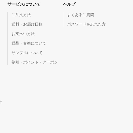
サービスについて
ヘルプ
ご注文方法
よくあるご質問
送料・お届け日数
パスワードを忘れた方
お支払い方法
返品・交換について
サンプルについて
割引・ポイント・クーポン
針