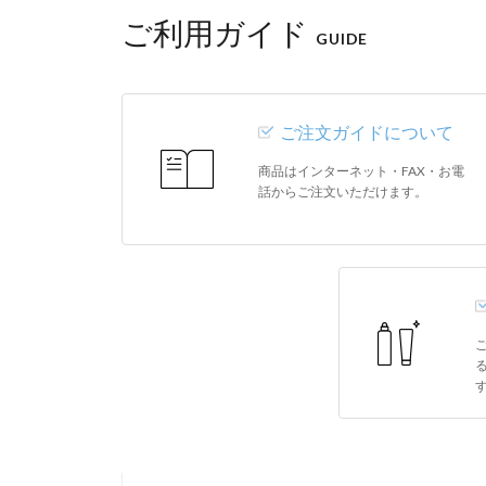
ご利用ガイド
GUIDE
ご注文ガイドについて
商品はインターネット・FAX・お電
話からご注文いただけます。