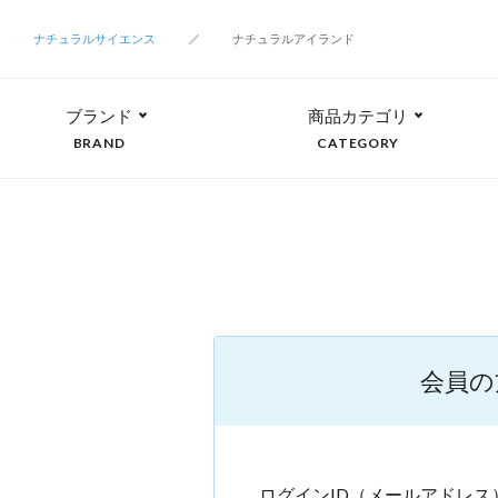
ナチュラルサイエンス
ナチュラルアイランド
ブランド
商品カテゴリ
BRAND
CATEGORY
会員の
ログインID（メールアドレス