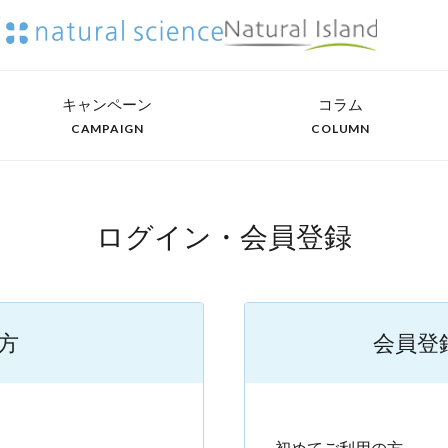
キャンペーン
コラム
CAMPAIGN
COLUMN
ログイン・会員登録
方
会員登
）
初めてご利用の方