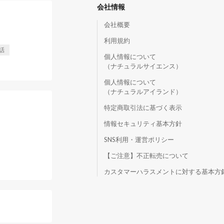
会社情報
会社概要
利用規約
話
個人情報について
（ナチュラルサイエンス）
個人情報について
（ナチュラルアイランド）
特定商取引法に基づく表示
情報セキュリティ基本方針
SNS利用・運営ポリシー
【ご注意】不正転売について
）
カスタマーハラスメントに対する基本方