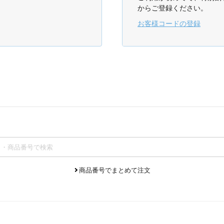
からご登録ください。
お客様コードの登録
商品番号でまとめて注文