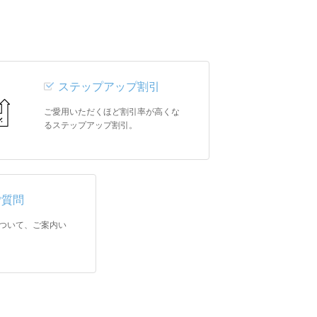
ステップアップ割引
ご愛用いただくほど割引率が高くな
るステップアップ割引。
ご質問
ついて、ご案内い