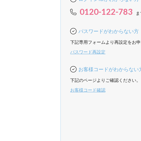
0120-122-783
ま
パスワードがわからない方
下記専用フォームより再設定をお申
パスワード再設定
お客様コードがわからない
下記のページよりご確認ください。
お客様コード確認