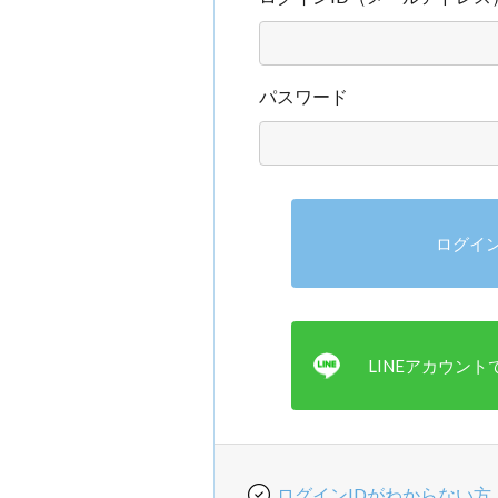
パスワード
ログインIDがわからない方