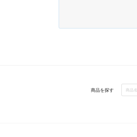
商品を探す