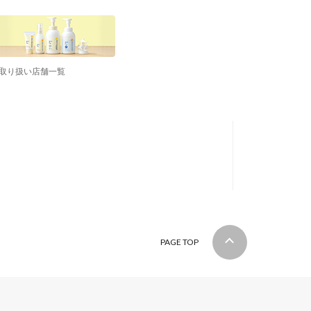
取り扱い店舗一覧
PAGE TOP