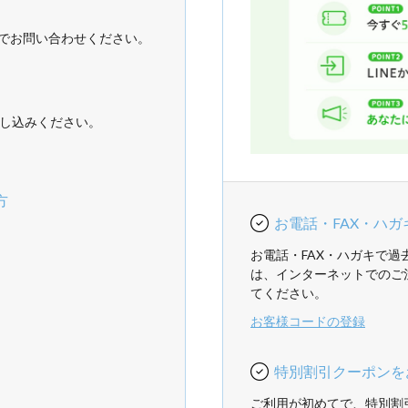
でお問い合わせください。
し込みください。
方
お電話・FAX・ハ
お電話・FAX・ハガキで
は、インターネットでのご
てください。
お客様コードの登録
特別割引クーポンを
ご利用が初めてで、特別割