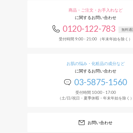
商品・ご注文・お手入れなど
に関するお問い合わせ
0120-122-783
無料通
受付時間 9:00 - 21:00 （年末年始を除く）
お肌の悩み・化粧品の成分など
に関するお問い合わせ
03-5875-1560
受付時間 10:00 - 17:00
（土/日/祝日・夏季休暇・年末年始を除く
お問い合わせ