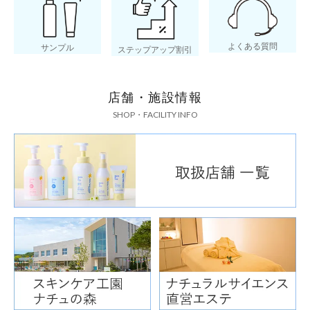
よくある質問
サンプル
ステップアップ割引
店舗・施設情報
SHOP・FACILITY INFO