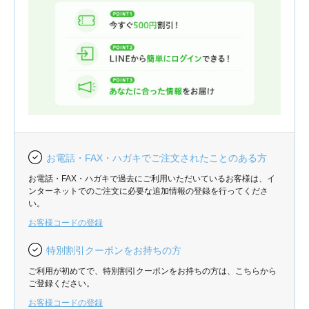
お電話・FAX・ハガキでご注文されたことのある方
お電話・FAX・ハガキで過去にご利用いただいているお客様は、イ
ンターネットでのご注文に必要な追加情報の登録を行ってくださ
い。
お客様コードの登録
特別割引クーポンをお持ちの方
ご利用が初めてで、特別割引クーポンをお持ちの方は、こちらから
ご登録ください。
お客様コードの登録