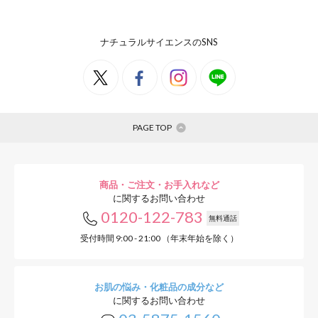
ナチュラルサイエンスのSNS
PAGE TOP
商品・ご注文・お手入れなど
に関するお問い合わせ
0120-122-783
無料通話
受付時間 9:00 - 21:00 （年末年始を除く）
お肌の悩み・化粧品の成分など
に関するお問い合わせ