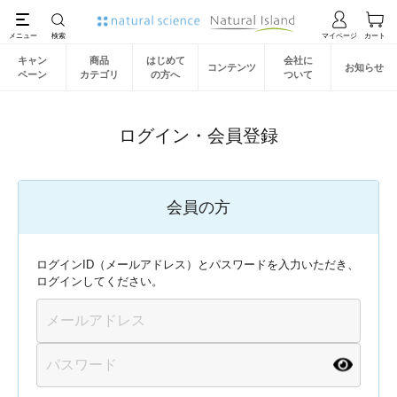
キャン
商品
はじめて
会社に
コンテンツ
お知らせ
ペーン
カテゴリ
の方へ
ついて
ログイン・会員登録
会員の方
ログインID（メールアドレス）とパスワードを入力いただき、
ログインしてください。