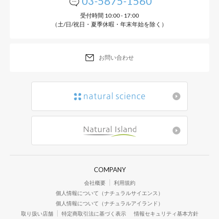
03-5875-1560
受付時間 10:00 - 17:00
（土/日/祝日・夏季休暇・年末年始を除く）
お問い合わせ
COMPANY
会社概要
利用規約
個人情報について（ナチュラルサイエンス）
個人情報について（ナチュラルアイランド）
取り扱い店舗
特定商取引法に基づく表示
情報セキュリティ基本方針