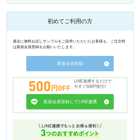
初めてご利用の方
過去に無料お試しサンプルをご請求いただいたお客様も、ご注文時
は新規会員登録をお願いいたします。
新規会員登録
500
LINE連携するだけで
円OFF
今すぐ500円割引!
新規会員登録してLINE連携