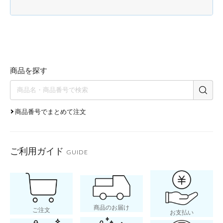
商品を探す
商品番号でまとめて注文
ご利用ガイド
GUIDE
商品のお届け
ご注文
お支払い